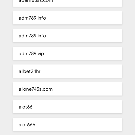
adm789.info
adm789.info
adm789.vip
allbet24hr
allone745s.com
alot66
alot666