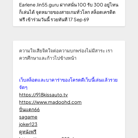
Earlene Jin55.guru ฝากสนั่น 100 รับ 300 อยู่ไหน
ก็เล่นได้ จุดหมายของสายเกมทั่วโลก สล็อตเครดิต
ฟรี เข้าร่วมวันนี้ รวยทันที 17 Sep 69
ความใจเสียจิตใจต่อความบกพร่องไม่มีสาระ เรา
ควรศึกษาและก้าวไปข้างหน้า
เว็บสล็อตและบาคาร่าของโครตดีเว็บนี้เล่นแล้วรวย
จัดๆ
https://918kissauto.tv
https://www.madoohd.com
ปั่นแตก66
sagame
joker123
ดูหนังฟรี