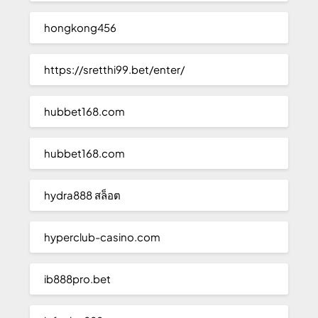
hongkong456
https://sretthi99.bet/enter/
hubbet168.com
hubbet168.com
hydra888 สล็อต
hyperclub-casino.com
ib888pro.bet