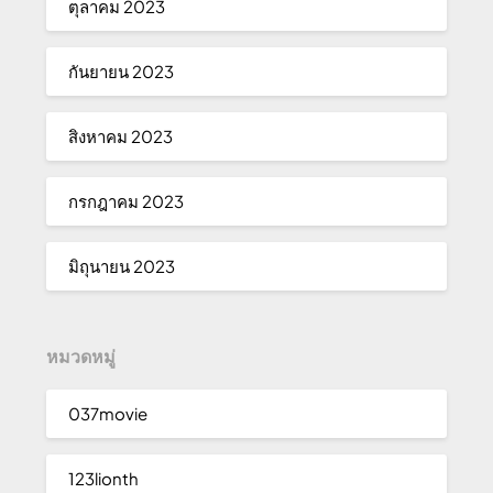
ตุลาคม 2023
กันยายน 2023
สิงหาคม 2023
กรกฎาคม 2023
มิถุนายน 2023
หมวดหมู่
037movie
123lionth