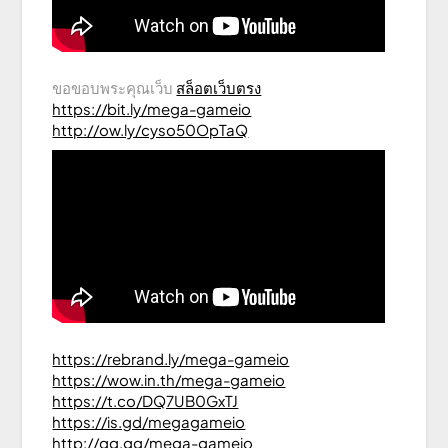
ขอขอบพระคุณเว็บ
สล็อตเว็บตรง
https://bit.ly/mega-gameio
http://ow.ly/cyso50OpTaQ
https://rebrand.ly/mega-gameio
https://wow.in.th/mega-gameio
https://t.co/DQ7UB0GxTJ
https://is.gd/megagameio
http://gg.gg/mega-gameio