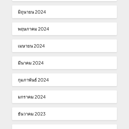
มิถุนายน 2024
พฤษภาคม 2024
เมษายน 2024
มีนาคม 2024
กุมภาพันธ์ 2024
มกราคม 2024
ธันวาคม 2023