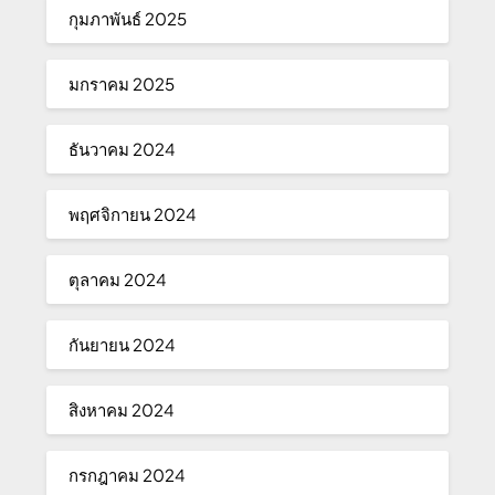
กุมภาพันธ์ 2025
มกราคม 2025
ธันวาคม 2024
พฤศจิกายน 2024
ตุลาคม 2024
กันยายน 2024
สิงหาคม 2024
กรกฎาคม 2024