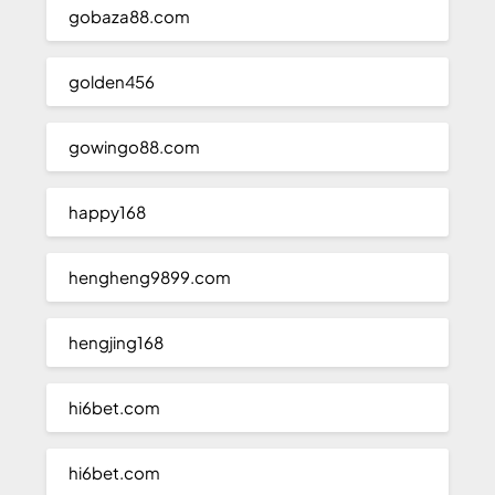
gobaza88.com
golden456
gowingo88.com
happy168
hengheng9899.com
hengjing168
hi6bet.com
hi6bet.com