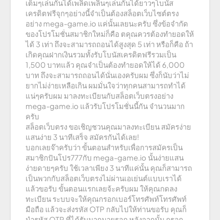
เต็มๆเล่นกันได้เพลิดเพลินๆเล่นกันได้ยาวๆโบนัส
เครดิตฟรีจุกๆอย่างนี้จำเป็นต้องสล็อตเว็บไซต์ตรง
อย่าง mega-game.io แค่นั้นเลยนะครับ ซึ่งข้อจำกัด
ของโปรโมชั่นสมาชิกใหม่ก็คือ ตคุณควรต้องทำยอดให้
ได้ 3 เท่า ถึงจะสามารถถอนได้สูงสุด 5 เท่า หรือก็คือ ถ้า
เกิดคุณฝากเงินรวมทั้งรับโบนัสเครดิตฟรีรวมเป็น
1,500 บาทแล้ว คุณจำเป็นต้องทำยอดให้ได้ 6,000
บาท ถึงจะสามารถถอนได้นั่นเองครับผม ซึ่งก็นับว่าไม่
ยากไม่ง่ายเหลือเกิน ผมมั่นใจว่าทุกคนสามารถทำได้
แน่ๆครับผม มาลงทะเบียนกับสล็อตเว็บตรงอย่าง
mega-game.io แล้วรับโปรโมชั่นนี้กัน จำนวนมาก
ครับ
สล็อตเว็บตรง ขอเชิญชวนคุณมาลงทะเบียน สมัครง่าย
แสนง่าย 3 นาทีเสร็จ สมัครกันได้เลย!
บอกเลยจ๊าครับว่า ขั้นตอนสำหรับเพื่อการสมัครเป็น
สมาชิกปันโปร777กับ mega-game.io นั้นง่ายแสน
ง่ายดายๆครับ ใช้เวลาเพียง 3 นาทีแค่นั้น คุณก็สามารถ
เป็นพวกกับสล็อตเว็บตรงไม่ผ่านเอเย่นต์แบบเราได้
แล้วขอรับ ขั้นตอนแรกเลยจ้ะครับผม ให้คุณกดลง
ทะเบียน ระบบจะให้คุณกรอกเบอร์โทรศัพท์โทรศัพท์
มือถือ แล้วจะส่งรหัส OTP กลับไปให้ท่านขอรับ คุณก็
นำรหัส OTP ที่ได้รับมากมายรอก หลังจากนั้น กรอก