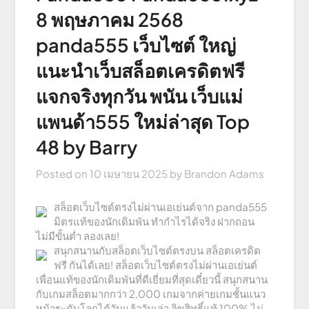
8 พฤษภาคม 2568
panda555 เว็บไซต์ ใหญ่
แนะนำเว็บสล็อตเครดิตฟรี
แจกจริงทุกวัน พนัน เว็บแม่
แพนด้า555 ใหม่ล่าสุด Top
48 by Barry
Posted on
10 เมษายน 2025
by
Brandon Adams
สล็อตเว็บไซต์ตรงไม่ผ่านเอเย่นต์จาก panda555
มิตรแท้ของนักเดิมพัน ทำกำไรได้จริง ฝากถอน
ไม่มีขั้นต่ำ ลองเลย!
สนุกสนานกับสล็อตเว็บไซต์ตรงบน สล็อตเครดิต
ฟรี กันได้เลย! สล็อตเว็บไซต์ตรงไม่ผ่านเอเย่นต์
เพื่อนแท้ของนักเดิมพันที่ดีเยี่ยมที่สุดเดี๋ยวนี้ สนุกสนาน
กับเกมสล็อตมากกว่า 2,000 เกมจากค่ายเกมชั้นแนว
หน้าระดับโลกได้วันแล้ววันเล่า ลิขสิทธิ์แท้ 100% ไม่