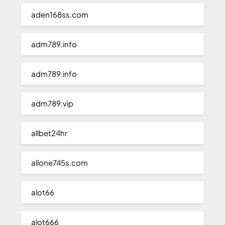
aden168ss.com
adm789.info
adm789.info
adm789.vip
allbet24hr
allone745s.com
alot66
alot666