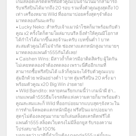
เกมสล็อตเครดิตฟรีที่มีตัวคูณเป็นจำนวนมากสามารถ
รับฟรีสปินได้มากถึง 20 รอบ รวมทั้งตัวคูณสูงสุดถึง 10
เท่า เครื่องหมาย Wild ที่ออกมาบ่อยครั้งสุดๆจำต้อง
มาทดลองกันนะครับ
• Lucky Neko: สำหรับเจ้าแมวนำโชคก็มาพร้อมกับตัว
คูณ x2 ครั้งใดก็ตามโผล่มาบนรีล ยิ่งทำให้คุณมีโอกาส
ได้กำไรได้มากขึ้นเลยจ้านะครับ เบทขั้นต่ำ 1 บาท
สะสมตัวคูณได้ไม่จำกัด ช่องทางแตกหนักสูงมากมายๆ
มาทดลองแพนด้า555กันได้เลย!
• Caishen Wins: มีสาวถ้ำก็ควรมีอาติดสิครับ ผู้ใดกัน
ไม่เคยทดลองจำต้องทดลอง เพราะนี่คืออีกเกมที่
สามารถซื้อฟรีสปินได้ แล้วก็คุณจะได้รับตัวคูณแบบ
สุ่มอีกด้วย พนันอย่างต่ำ 1 บาท สุ่มฟรีสปิน 20 ครั้ง มา
พร้อมตัวคูณ x20 Big Win ง่ายดาย!
• Wild Bandito: หลายคนเรียกเกมนี้ว่า เกมน้าผี ฮ่า…
เกมแพนด้า555ธีมโจรสลัดแห่งความตายก็มาพร้อมตัว
คูณสะสมและก็ Wild ที่ออกบ่อยมากแบบสุดๆจังหวะใน
การทำแจ็คพอตแตกหนักมีสูง ฟรีสปินแจกบ่อยมาก
สุดๆไม่ต้องลงทุนมากมายก็เล่นสล็อตเครดิตฟรีได้
แพนด้า555 สล็อตเว็บตรงไม่มีล็อกยูส รับรองความ
โปร่งสบายใส 100%
บอกเลยว่า นาทีนี้จำเป็นต้อง panda555 แค่นั้นนะ