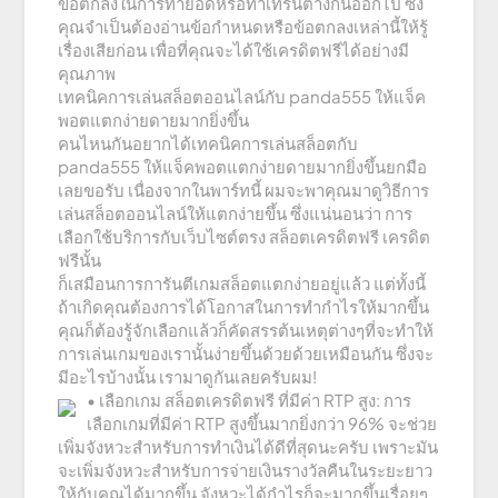
ข้อตกลงในการทำยอดหรือทำเทิร์นต่างกันออกไป ซึ่ง
คุณจำเป็นต้องอ่านข้อกำหนดหรือข้อตกลงเหล่านี้ให้รู้
เรื่องเสียก่อน เพื่อที่คุณจะได้ใช้เครดิตฟรีได้อย่างมี
คุณภาพ
เทคนิคการเล่นสล็อตออนไลน์กับ panda555 ให้แจ็ค
พอตแตกง่ายดายมากยิ่งขึ้น
คนไหนกันอยากได้เทคนิคการเล่นสล็อตกับ
panda555 ให้แจ็คพอตแตกง่ายดายมากยิ่งขึ้นยกมือ
เลยขอรับ เนื่องจากในพาร์ทนี้ ผมจะพาคุณมาดูวิธีการ
เล่นสล็อตออนไลน์ให้แตกง่ายขึ้น ซึ่งแน่นอนว่า การ
เลือกใช้บริการกับเว็บไซต์ตรง สล็อตเครดิตฟรี เครดิต
ฟรีนั้น
ก็เสมือนการการันตีเกมสล็อตแตกง่ายอยู่แล้ว แต่ทั้งนี้
ถ้าเกิดคุณต้องการได้โอกาสในการทำกำไรให้มากขึ้น
คุณก็ต้องรู้จักเลือกแล้วก็คัดสรรต้นเหตุต่างๆที่จะทำให้
การเล่นเกมของเรานั้นง่ายขึ้นด้วยด้วยเหมือนกัน ซึ่งจะ
มีอะไรบ้างนั้น เรามาดูกันเลยครับผม!
• เลือกเกม สล็อตเครดิตฟรี ที่มีค่า RTP สูง: การ
เลือกเกมที่มีค่า RTP สูงขึ้นมากยิ่งกว่า 96% จะช่วย
เพิ่มจังหวะสำหรับการทำเงินได้ดีที่สุดนะครับ เพราะมัน
จะเพิ่มจังหวะสำหรับการจ่ายเงินรางวัลคืนในระยะยาว
ให้กับคุณได้มากขึ้น จังหวะได้กำไรก็จะมากขึ้นเรื่อยๆ