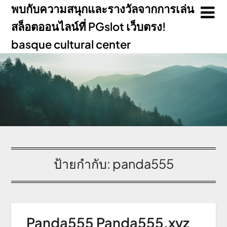
พบกับความสนุกและรางวัลจากการเล่น
สล็อตออนไลน์ที่ PGslot เว็บตรง!
basque cultural center
ป้ายกำกับ:
panda555
Panda555 Panda555.xyz