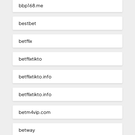
bbp168.me
bestbet
betflix
betflixtikto
betflixtikto.info
betflixtikto.info
betm4vip.com
betway