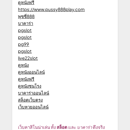
ดูหนังฟรี
https://www.pussy888play.com
พุซซี่888
บาคาร่า
pgslot
pgslot
pg99
pgslot
live22slot
ดูหนัง
ดูหนังออนไลน์
ดูหนังฟรี
ดูหนังชนโรง
บาคาร่าออนไลน์
สล็อตเว็บตรง
เว็บหวยออนไลน์
เว็บคาสิโนน่าเล่น ทั้ง
สล็อต
และ
บาคาร่า
ตึงจริง