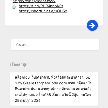
https://cutt.ly/ee5Xtw99
https://t.co/RHR4nnoKRt
https://shorturl.asia/uOH5o
…
ค้นหา
สำหรับ:
เรื่องล่าสุด
สล็อต168 เว็บเดียวครบ ทั้งสล็อตและบาคาร่า Top
9 by Giselle tangtem168e.com ฝากมาคุ้มค่า ไม่
กินมาม่าแน่นอน สายทุนน้อย สมัครด่วน คัดมาแล้ว
เล่นได้ทุกเกม สล็อต168 เริ่มก่อนวันนี้ มีลุ้นก่อนใคร
28 กรกฎา 2026