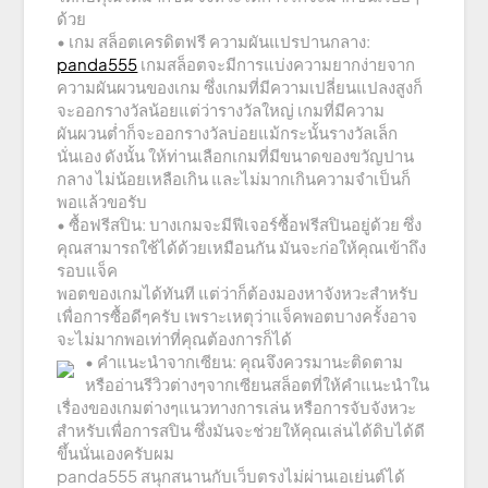
ด้วย
• เกม สล็อตเครดิตฟรี ความผันแปรปานกลาง:
panda555
เกมสล็อตจะมีการแบ่งความยากง่ายจาก
ความผันผวนของเกม ซึ่งเกมที่มีความเปลี่ยนแปลงสูงก็
จะออกรางวัลน้อยแต่ว่ารางวัลใหญ่ เกมที่มีความ
ผันผวนต่ำก็จะออกรางวัลบ่อยแม้กระนั้นรางวัลเล็ก
นั่นเอง ดังนั้น ให้ท่านเลือกเกมที่มีขนาดของขวัญปาน
กลาง ไม่น้อยเหลือเกิน และไม่มากเกินความจำเป็นก็
พอแล้วขอรับ
• ซื้อฟรีสปิน: บางเกมจะมีฟีเจอร์ซื้อฟรีสปินอยู่ด้วย ซึ่ง
คุณสามารถใช้ได้ด้วยเหมือนกัน มันจะก่อให้คุณเข้าถึง
รอบแจ็ค
พอตของเกมได้ทันที แต่ว่าก็ต้องมองหาจังหวะสำหรับ
เพื่อการซื้อดีๆครับ เพราะเหตุว่าแจ็คพอตบางครั้งอาจ
จะไม่มากพอเท่าที่คุณต้องการก็ได้
• คำแนะนำจากเซียน: คุณจึงควรมานะติดตาม
หรืออ่านรีวิวต่างๆจากเซียนสล็อตที่ให้คำแนะนำใน
เรื่องของเกมต่างๆแนวทางการเล่น หรือการจับจังหวะ
สำหรับเพื่อการสปิน ซึ่งมันจะช่วยให้คุณเล่นได้ดิบได้ดี
ขึ้นนั่นเองครับผม
panda555 สนุกสนานกับเว็บตรงไม่ผ่านเอเย่นต์ได้