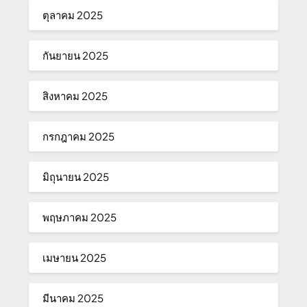
ตุลาคม 2025
กันยายน 2025
สิงหาคม 2025
กรกฎาคม 2025
มิถุนายน 2025
พฤษภาคม 2025
เมษายน 2025
มีนาคม 2025