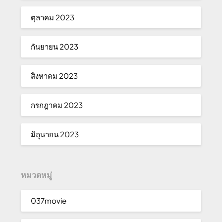
ตุลาคม 2023
กันยายน 2023
สิงหาคม 2023
กรกฎาคม 2023
มิถุนายน 2023
หมวดหมู่
037movie