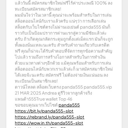
แล้ววันนี้ สมัครสมาชิกใหม่ฟรีไร้ค่าประเพณี 100% ลง
ทะเบียนสมัครสมาชิกเลย!
ผมมั่นใจว่าในเวลานี้ คุณน่าจะพร้อมสำหรับในการเล่น
สล็อตออนไลน์กับเราแล้วครับ แน่ๆว่า การเลือกเล่น
สล็อตกับเว็บไซต์ตรงไม่ผ่านเอเย่นต์ panda555 มันก็
ราวกับเป็นป้อมปราการด่านแรกสู่ความมีชัยแล้วล่ะ
ครับ ถ้าเกิดคุณกลัดกระดุมถูกตั้งแต่เม็ดแรก มันก็จะถูก
ทั้งผองนั่นแหละนะครับ สำหรับคำถามเกี่ยวกับเครดิต
ฟรี คุณก็น่าจะได้รับคำตอบที่จัดการทุกข้อความสำคัญ
ไปแล้ว รวมถึงการสร้างโอกาสสำหรับในการทำเงิน
ด้วยแนวทางต่างๆอีกด้วย แม้คุณพร้อมสำหรับการเล่น
สล็อตออนไลน์กับพวกเราแล้วล่ะก็ มาสมัครสมาชิกใหม่
ได้เลยจ้ะนะครับ สมัครฟรี ไม่ต้องจ่ายเงินแน่นอน ลง
ทะเบียนเป็นสมาชิกเลย!
ดาวน์โหลด สล็อตเว็บตรง panda555 panda555.vip
21 MAR 2025 Andrea ดูรีวิวจากลูกค้าจริง
แพนด้า555True wallet Top 46
ขอขอบคุณมากเว็ปไซต์
panda555
https://bit.ly/panda555-slot
https://rebrand.ly/panda555-slot
https://wow.in.th/panda555-slot