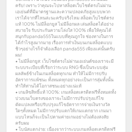
ครับ! เพราะว่าคุณจะไปหาสล็อตเว็บไซต์ตรงไม่ผ่าน
เอเย่นต์ที่มีมาตรฐานและความปลอดภัยสูงแบบพวก
เราได้จากที่ไหนล่ะนะครับจริงไหม สล็อตเว็บไซต์ตรง
แท้ 100% ไม่มีล็อกยูส ไม่มีล็อกผล เล่นสล็อตได้อย่าง
สบายใจ รับประกันความโล่งใส 100% เพื่อให้คุณได้
สนุกกับpanda555ในแบบที่คุณถูกใจ ช่องทางในการ
ได้กำไรสูงมากมาย เรื่องการทำเงินบนเกมสล็อตแบบ
ชิวๆอย่างไรก็จำต้องเลือก panda555 เพียงแค่นั้นครับ
ผม!
• ไม่มีล็อกยูส: เว็บไซต์ตรงไม่ผ่านเอเย่นต์ของเราจะมี
ระบบระเบียบที่เรียกว่าระบบ RNG ซึ่งเป็นระบบสุ่ม
ผลลัพธ์ข้างในเกมสล็อตทุกเกม ทำให้ไม่มีการปรับ
อัตราการแพ้ชนะ ทั้งหมดทุกอย่างจะเป็นการสุ่มทั้งนั้น
ทำให้ท่านได้โอกาสชนะอย่างแน่แท้
• เกมลิขสิทธิ์แท้ 100%: เกมสล็อตเครดิตฟรีทั้งหมดทั้ง
ปวงบนเว็บตรงของเราจะไม่มีการปรับปรุงแก้ไข
ดัดแปลงหรือปรับปรุงแก้ไขอัตราการจ่ายเงินรางวัล
ใดๆทั้งหมด ไม่มีการปรับแตกให้เกมแตกยาก เกมมา
แบบไหนก็จะเป็นไปตามค่ายเกมอย่างไม่ต้องสงสัย
ครับผม
• โบนัสแตกง่าย: เนื่องจากว่าระบบเกมสล็อตเครดิตฟรี