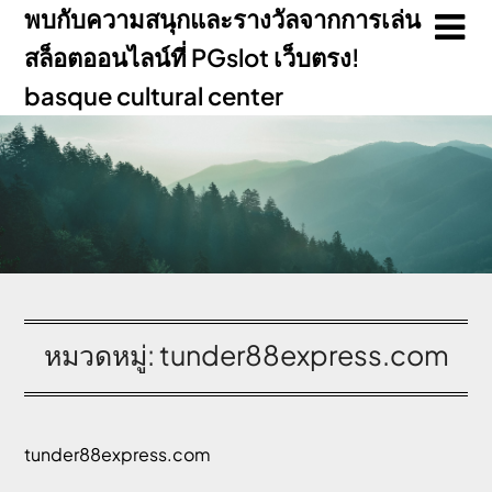
พบกับความสนุกและรางวัลจากการเล่น
สล็อตออนไลน์ที่ PGslot เว็บตรง!
basque cultural center
หมวดหมู่:
tunder88express.com
tunder88express.com