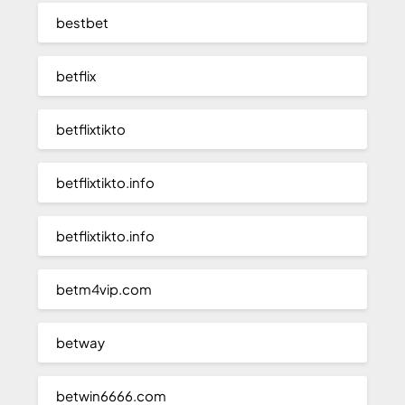
bestbet
betflix
betflixtikto
betflixtikto.info
betflixtikto.info
betm4vip.com
betway
betwin6666.com