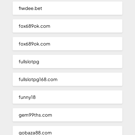
fiwdee.bet
fox689ok.com
fox689ok.com
fullslotpg
fullslotpg168.com
funny18
gem99ths.com
gobaza88.com