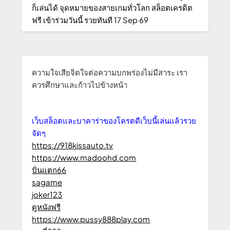
ก็เล่นได้ จุดหมายของสายเกมทั่วโลก สล็อตเครดิต
ฟรี เข้าร่วมวันนี้ รวยทันที 17 Sep 69
ความใจเสียจิตใจต่อความบกพร่องไม่มีสาระ เรา
ควรศึกษาและก้าวไปข้างหน้า
เว็บสล็อตและบาคาร่าของโครตดีเว็บนี้เล่นแล้วรวย
จัดๆ
https://918kissauto.tv
https://www.madoohd.com
ปั่นแตก66
sagame
joker123
ดูหนังฟรี
https://www.pussy888play.com