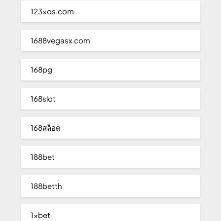
123xos.com
1688vegasx.com
168pg
168slot
168สล็อต
188bet
188betth
1xbet