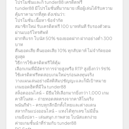
โปรโมชั่นและก็ tunder88 เครดิตฟรี
tunder88 มีโปรโมชั่นที่มากมาย เพื่อผู้เล่นได้รับความ
คุ้มราคามากที่สุด ดังเช่นว่า:
โปรโมชั่น เนื้อหา ข้อจำกัด
สมาชิกใหม่ รับเครดิตฟรี 100 บาททันที รับรองตัวตน
ผ่านเบอร์โทรศัพท์
ฝากทีแรก โบนัส 50% ของยอดฝาก ฝากอย่างต่ำ 300
บาท
คืนยอดเสีย คืนยอดเสีย 10% ทุกสัปดาห์ ไม่จำกัดยอด
สูงสุด
วิธีการใช้เครดิตฟรีให้คุ้ม
เลือกเกมที่มีอัตราการจ่ายสูงหรือ RTP สูงยิ่งกว่า 96%
ใช้เครดิตฟรีทดสอบเกมใหม่ๆก่อนลงทุนจริง
วางแผนเล่นอย่างมีสติสัมปชัญญะและก็มีเป้าหมาย
เกมยอดฮิตที่มีใน tunder88
สล็อตออนไลน์ – มีธีมให้เลือกมากยิ่งกว่า 1,000 เกม
คาสิโนสด – ถ่ายทอดสดตรงจากคาสิโนจริง
พนันกีฬา – ครบทุกลีกอีกทั้งไทยและต่างแดน
สลากกินแบ่งออนไลน์ – แทงได้ทุกเลข ไม่มีอั้น
เกมยิงปลา – เล่นสนุก ภาพสวย โบนัสแตกง่าย
ค่ายเกมชั้นนำที่ร่วมกับ tunder88
PG Soft