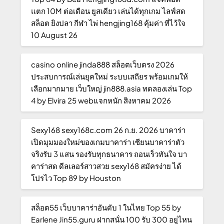
แตก 10M ต่อเดือน ยูสเดียว เล่นได้ทุกเกม ไลฟ์สด
สล็อต ยิงปลา กีฬา ไพ่ hengjing168 คุ้มค่า ที่ไว้ใจ
10 August 26
casino online jinda888 สล็อตเว็บตรง 2026
ประสบการณ์เล่นยุคใหม่ ระบบเสถียร พร้อมเกมให้
เลือกมากมาย เว็บใหญ่ jin888.asia ทดลองเล่น Top
4 by Elvira 25 webแจกหนัก สิงหาคม 2026
Sexy168 sexy168c.com 26 ก.ย. 2026 บาคาร่า
เปิดมุมมองใหม่ของเกมบาคาร่า เซียนบาคาร่าตัว
จริงรับ 3 แสน รองรับทุกธนาคาร ถอนเร็วทันใจ บา
คาร่าสด ดีลเลอร์สาวสวย sexy168 สมัครง่าย ได้
โปรไว Top 89 by Houston
สล็อต55 เว็บบาคาร่าอันดับ 1 ในไทย Top 55 by
Earlene Jin55.guru ฝากสนั่น 100 รับ 300 อยู่ไหน