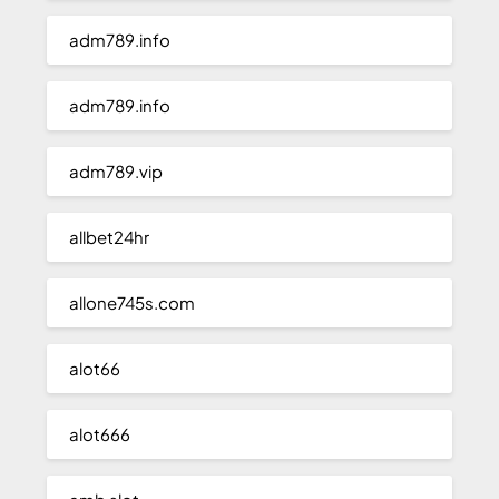
adm789.info
adm789.info
adm789.vip
allbet24hr
allone745s.com
alot66
alot666