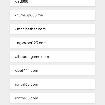
juad888
khumsup888.me
kimchibetbet.com
kingxxxbet123.com
lalikabetsgame.com
lcbet444.com
lionth168.com
lionth168.com