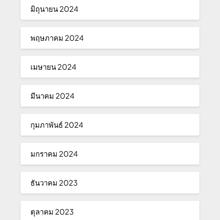
มิถุนายน 2024
พฤษภาคม 2024
เมษายน 2024
มีนาคม 2024
กุมภาพันธ์ 2024
มกราคม 2024
ธันวาคม 2023
ตุลาคม 2023