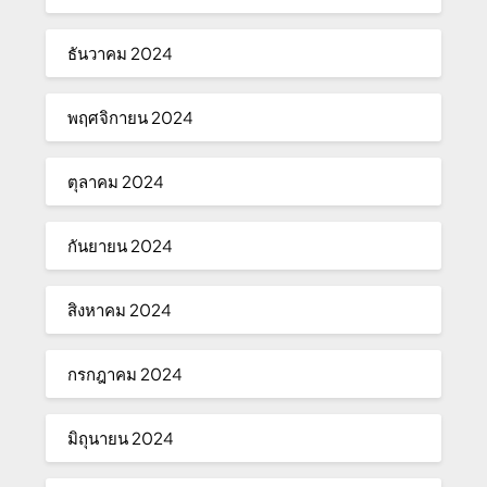
ธันวาคม 2024
พฤศจิกายน 2024
ตุลาคม 2024
กันยายน 2024
สิงหาคม 2024
กรกฎาคม 2024
มิถุนายน 2024