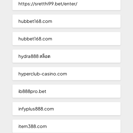
https://sretthi99.bet/enter/
hubbet168.com
hubbet168.com
hydra888 สล็อต
hyperclub-casino.com
ib888pro.bet
infyplus888.com
item388.com