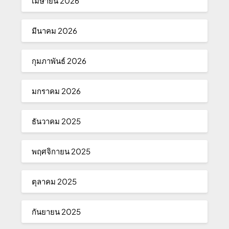
เมษายน 2026
มีนาคม 2026
กุมภาพันธ์ 2026
มกราคม 2026
ธันวาคม 2025
พฤศจิกายน 2025
ตุลาคม 2025
กันยายน 2025