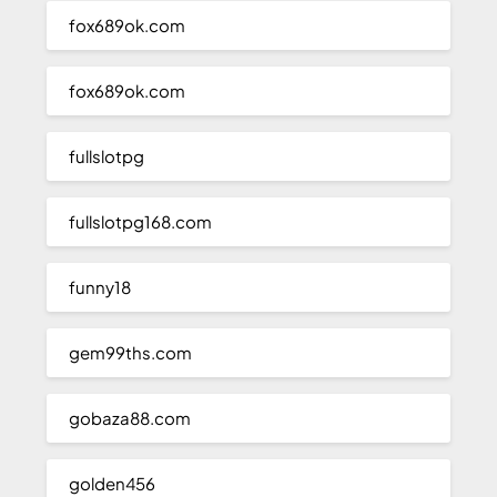
fox689ok.com
fox689ok.com
fullslotpg
fullslotpg168.com
funny18
gem99ths.com
gobaza88.com
golden456