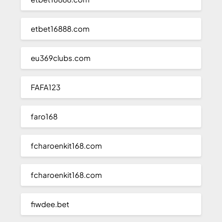
etbet16888.com
eu369clubs.com
FAFA123
faro168
fcharoenkit168.com
fcharoenkit168.com
fiwdee.bet