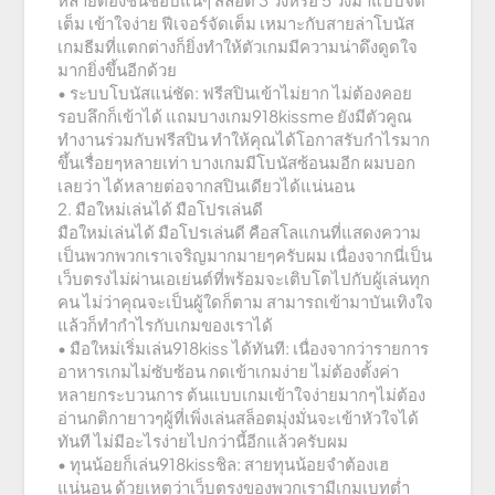
เต็ม เข้าใจง่าย ฟีเจอร์จัดเต็ม เหมาะกับสายล่าโบนัส
เกมธีมที่แตกต่างก็ยิ่งทำให้ตัวเกมมีความน่าดึงดูดใจ
มากยิ่งขึ้นอีกด้วย
• ระบบโบนัสแน่ชัด: ฟรีสปินเข้าไม่ยาก ไม่ต้องคอย
รอบลึกก็เข้าได้ แถมบางเกม918kissme ยังมีตัวคูณ
ทำงานร่วมกับฟรีสปิน ทำให้คุณได้โอกาสรับกำไรมาก
ขึ้นเรื่อยๆหลายเท่า บางเกมมีโบนัสซ้อนมอีก ผมบอก
เลยว่า ได้หลายต่อจากสปินเดียวได้แน่นอน
2. มือใหม่เล่นได้ มือโปรเล่นดี
มือใหม่เล่นได้ มือโปรเล่นดี คือสโลแกนที่แสดงความ
เป็นพวกพวกเราเจริญมากมายๆครับผม เนื่องจากนี่เป็น
เว็บตรงไม่ผ่านเอเย่นต์ที่พร้อมจะเติบโตไปกับผู้เล่นทุก
คน ไม่ว่าคุณจะเป็นผู้ใดก็ตาม สามารถเข้ามาบันเทิงใจ
แล้วก็ทำกำไรกับเกมของเราได้
• มือใหม่เริ่มเล่น918kiss ได้ทันที: เนื่องจากว่ารายการ
อาหารเกมไม่ซับซ้อน กดเข้าเกมง่าย ไม่ต้องตั้งค่า
หลายกระบวนการ ต้นแบบเกมเข้าใจง่ายมากๆไม่ต้อง
อ่านกติกายาวๆผู้ที่เพิ่งเล่นสล็อตมุ่งมั่นจะเข้าหัวใจได้
ทันที ไม่มีอะไรง่ายไปกว่านี้อีกแล้วครับผม
• ทุนน้อยก็เล่น918kissชิล: สายทุนน้อยจำต้องเฮ
แน่นอน ด้วยเหตุว่าเว็บตรงของพวกเรามีเกมเบทต่ำ