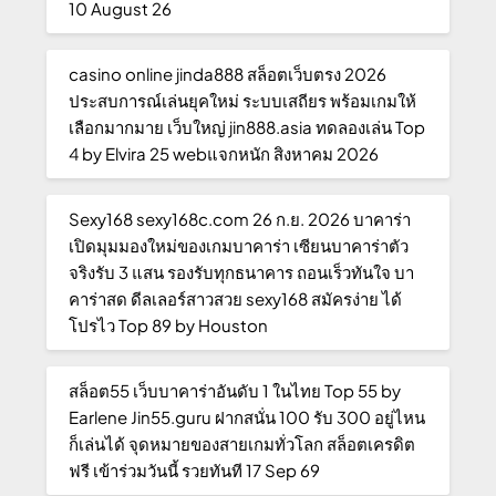
10 August 26
casino online jinda888 สล็อตเว็บตรง 2026
ประสบการณ์เล่นยุคใหม่ ระบบเสถียร พร้อมเกมให้
เลือกมากมาย เว็บใหญ่ jin888.asia ทดลองเล่น Top
4 by Elvira 25 webแจกหนัก สิงหาคม 2026
Sexy168 sexy168c.com 26 ก.ย. 2026 บาคาร่า
เปิดมุมมองใหม่ของเกมบาคาร่า เซียนบาคาร่าตัว
จริงรับ 3 แสน รองรับทุกธนาคาร ถอนเร็วทันใจ บา
คาร่าสด ดีลเลอร์สาวสวย sexy168 สมัครง่าย ได้
โปรไว Top 89 by Houston
สล็อต55 เว็บบาคาร่าอันดับ 1 ในไทย Top 55 by
Earlene Jin55.guru ฝากสนั่น 100 รับ 300 อยู่ไหน
ก็เล่นได้ จุดหมายของสายเกมทั่วโลก สล็อตเครดิต
ฟรี เข้าร่วมวันนี้ รวยทันที 17 Sep 69