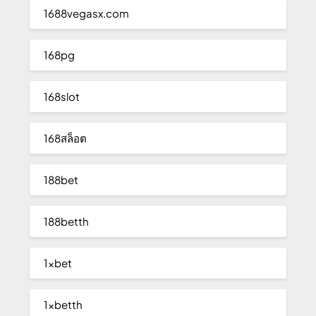
1688vegasx.com
168pg
168slot
168สล็อต
188bet
188betth
1xbet
1xbetth