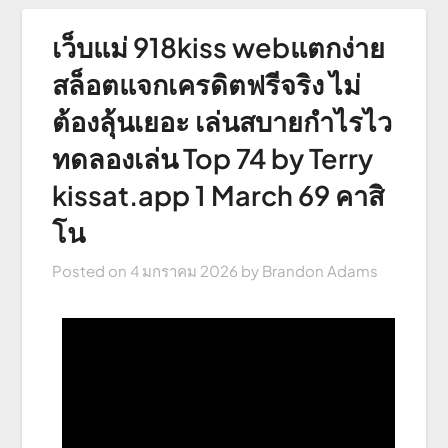
เว็บแม่ 918kiss webแตกง่าย
สล็อตแจกเครดิตฟรีจริง ไม่
ต้องลุ้นเยอะ เล่นสบายกำไรไว
ทดลองเล่น Top 74 by Terry
kissat.app 1 March 69 คาสิ
โน
Posted on
4 มกราคม 2026
by
Brandon Adams