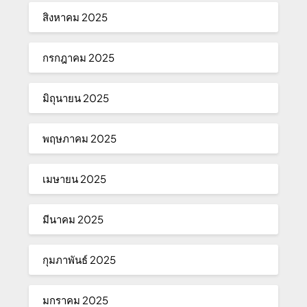
สิงหาคม 2025
กรกฎาคม 2025
มิถุนายน 2025
พฤษภาคม 2025
เมษายน 2025
มีนาคม 2025
กุมภาพันธ์ 2025
มกราคม 2025