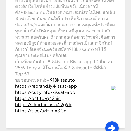
ตรงสักเว็บไซต์อย่างแน่แท้นะครับ เนื่องจากนี่
คือ918kissautoเว็บตรงที่เหมาะสมที่สุดในไทย นักเดิม
พันชาวไทยมั่นอกมั่นใจในประสิทธิภาพและก็ความ
ปลอดภัยสูง และก็ผมบอกเลยว่า จากเหตุผลทั้งปวงที่ผม
ชูมานั้น ยังไม่ใช่เหตุผลทั้งหมดที่คุณควรจะมาเล่นกับ
พวกเราเลยครับผม ถ้าหากคุณต้องการรู้รวมทั้งต้องการ
ทดลองพิสูจน์ด้วยตัวเองล่ะก็ มาสมัครเป็นสมาชิกใหม่
กับเราได้เลยจ้ะนะครับ สมัคร918kissauto ฟรี ไร้
คุณค่าประเพณีแน่ๆ คลิกเลย!
เว็บสล็อตอันดับ 1 918kissme Kissat.app 10 มีนาคม
2569 Terry คาสิโนออนไลน์ 918kissauto ที่ดีที่สุด
Top 59
ขอขอบพระคุณby
918kissauto
https://rebrand.ly/kissat-app
https://cutly.info/kissat-app
https://bitt.to/q42nin
https://shorturl.asia/J2g9h
https://t.co/uzEJnmSGel
…