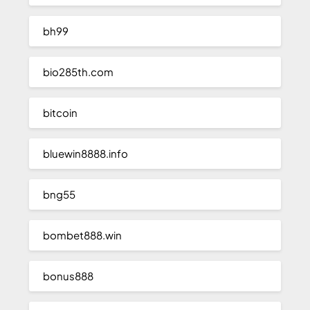
bh99
bio285th.com
bitcoin
bluewin8888.info
bng55
bombet888.win
bonus888