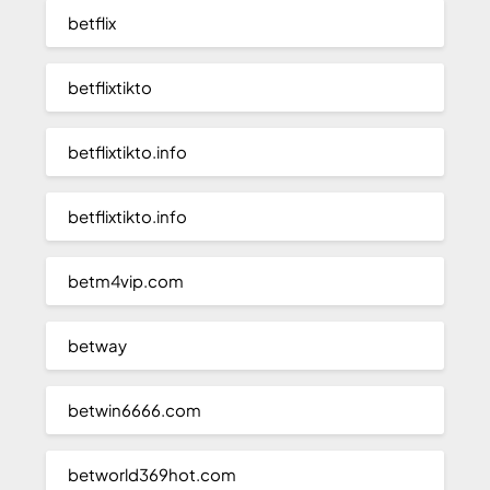
betflix
betflixtikto
betflixtikto.info
betflixtikto.info
betm4vip.com
betway
betwin6666.com
betworld369hot.com