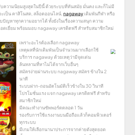
ามนิยมสูงสุดในปีนี้ ด้วยระบบที่ทันสมัย มั่นคง และก็ไม่มี
จะเป็น คาสิโนสด, สล็อตออนไลน์,
nagaway
เดิมพันกีฬา หรือ
่ตอบปัญหาทุกความอยากได้ ทั้งยังในเรื่องความสนุก ความ
ดเยี่ยม พร้อมมอบ nagaway เครดิตฟรี สำหรับสมาชิกใหม่
เพราะอะไรต้องเลือก nagaway
เหตุผลที่นักเดิมพันเป็นจำนวนมากเลือกใช้
บริการ nagaway ด้วยเหตุว่ามีจุดเด่น
ล้นหลามที่หาไม่ได้จากเว็บอื่นๆ
สมัครง่ายผ่านระบบ nagaway สมัคร ข้างใน 2
นาที
ระบบฝาก-ถอนอัตโนมัติเร็วข้างใน 30 วินาที
โปรโมชั่นแรง แจก nagaway เครดิตฟรี สำหรับ
สมาชิกใหม่
มีคณะทำงานซัพพอร์ตตลอด 1 วัน
รองรับการใช้แรงงานบนมือถือแล้วก็คอมพิวเตอร์
ทุกระบบ
มีเกมให้เลือกนานาประการจากค่ายดังสุดยอด