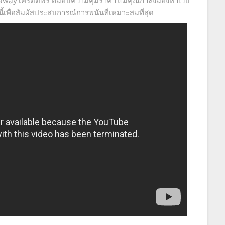
ี้เพื่อสัมผัสประสบการณ์การพนันที่เหมาะสมที่สุด