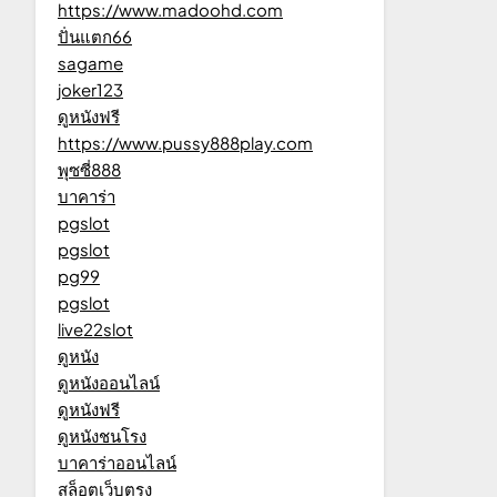
https://www.madoohd.com
ปั่นแตก66
sagame
joker123
ดูหนังฟรี
https://www.pussy888play.com
พุซซี่888
บาคาร่า
pgslot
pgslot
pg99
pgslot
live22slot
ดูหนัง
ดูหนังออนไลน์
ดูหนังฟรี
ดูหนังชนโรง
บาคาร่าออนไลน์
สล็อตเว็บตรง