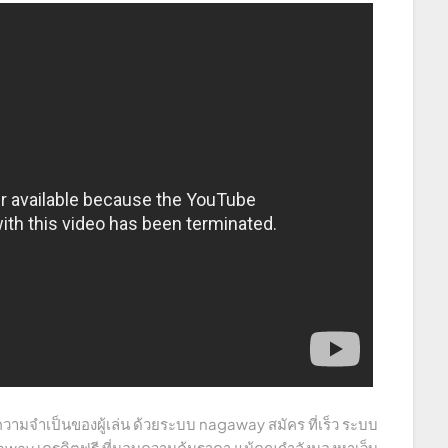
ามจำเป็นของผู้เล่น ด้วยระบบ nagaway สมัคร ที่เร็ว ระบบ
away เครดิตฟรี ที่มอบความคุ้มราคา แม้คุณกำลังมองหาเว็บ