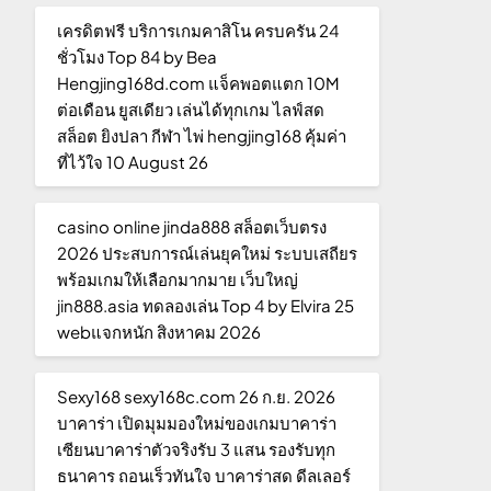
เครดิตฟรี บริการเกมคาสิโน ครบครัน 24
ชั่วโมง Top 84 by Bea
Hengjing168d.com แจ็คพอตแตก 10M
ต่อเดือน ยูสเดียว เล่นได้ทุกเกม ไลฟ์สด
สล็อต ยิงปลา กีฬา ไพ่ hengjing168 คุ้มค่า
ที่ไว้ใจ 10 August 26
casino online jinda888 สล็อตเว็บตรง
2026 ประสบการณ์เล่นยุคใหม่ ระบบเสถียร
พร้อมเกมให้เลือกมากมาย เว็บใหญ่
jin888.asia ทดลองเล่น Top 4 by Elvira 25
webแจกหนัก สิงหาคม 2026
Sexy168 sexy168c.com 26 ก.ย. 2026
บาคาร่า เปิดมุมมองใหม่ของเกมบาคาร่า
เซียนบาคาร่าตัวจริงรับ 3 แสน รองรับทุก
ธนาคาร ถอนเร็วทันใจ บาคาร่าสด ดีลเลอร์