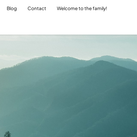
Blog
Contact
Welcome to the family!