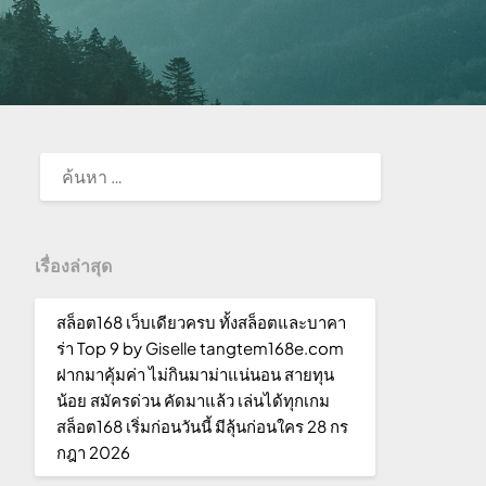
ค้นหา
สำหรับ:
เรื่องล่าสุด
สล็อต168 เว็บเดียวครบ ทั้งสล็อตและบาคา
ร่า Top 9 by Giselle tangtem168e.com
ฝากมาคุ้มค่า ไม่กินมาม่าแน่นอน สายทุน
น้อย สมัครด่วน คัดมาแล้ว เล่นได้ทุกเกม
สล็อต168 เริ่มก่อนวันนี้ มีลุ้นก่อนใคร 28 กร
กฎา 2026