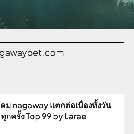
gawaybet.com
คม nagaway แตกต่อเนื่องทั้งวัน
ทุกครั้ง Top 99 by Larae