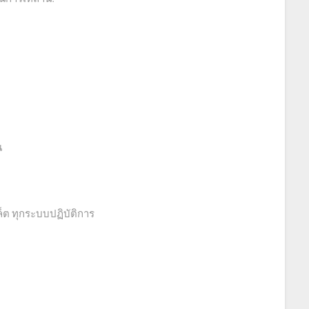
น
เล็ต ทุกระบบปฏิบัติการ