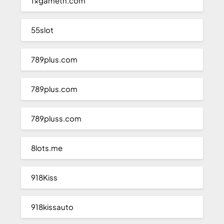
1xgameth.com
55slot
789plus.com
789plus.com
789pluss.com
8lots.me
918Kiss
918kissauto