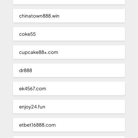
chinatown888.win
coke55
cupcake88x.com
dr888
ek4567.com
enjoy24.fun
etbet16888.com