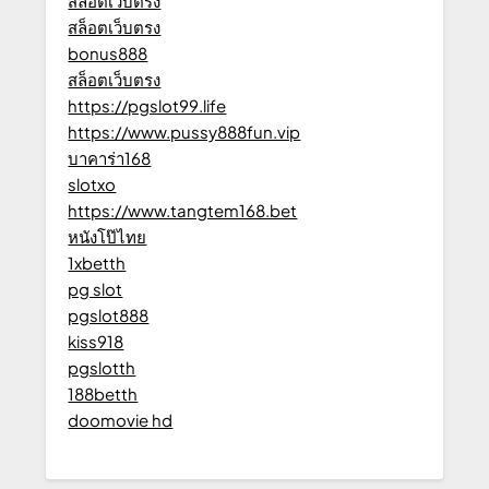
สล็อตเว็บตรง
สล็อตเว็บตรง
bonus888
สล็อตเว็บตรง
https://pgslot99.life
https://www.pussy888fun.vip
บาคาร่า168
slotxo
https://www.tangtem168.bet
หนังโป๊ไทย
1xbetth
pg slot
pgslot888
kiss918
pgslotth
188betth
doomovie hd