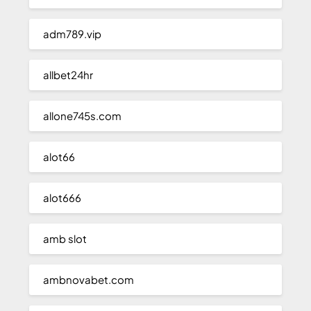
adm789.vip
allbet24hr
allone745s.com
alot66
alot666
amb slot
ambnovabet.com