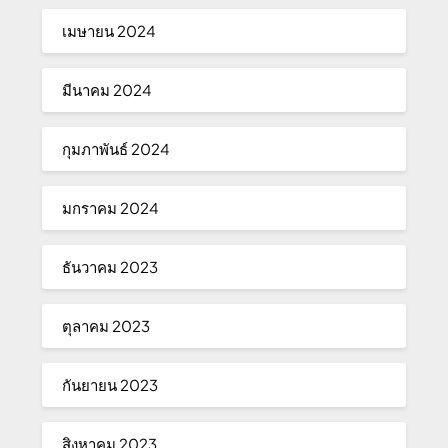
เมษายน 2024
มีนาคม 2024
กุมภาพันธ์ 2024
มกราคม 2024
ธันวาคม 2023
ตุลาคม 2023
กันยายน 2023
สิงหาคม 2023