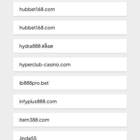
hubbet168.com
hubbet168.com
hydra888 สล็อต
hyperclub-casino.com
ib888pro.bet
infyplus888.com
item388.com
Jinda55