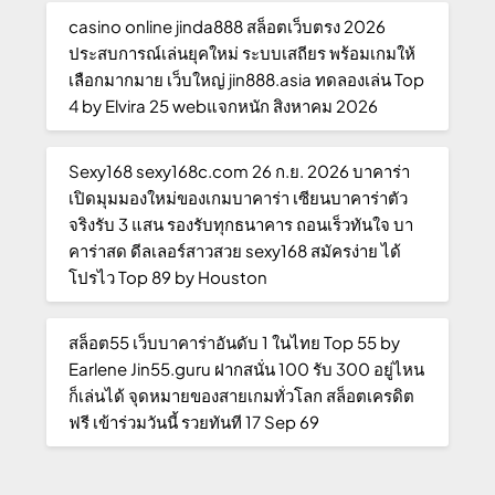
casino online jinda888 สล็อตเว็บตรง 2026
ประสบการณ์เล่นยุคใหม่ ระบบเสถียร พร้อมเกมให้
เลือกมากมาย เว็บใหญ่ jin888.asia ทดลองเล่น Top
4 by Elvira 25 webแจกหนัก สิงหาคม 2026
Sexy168 sexy168c.com 26 ก.ย. 2026 บาคาร่า
เปิดมุมมองใหม่ของเกมบาคาร่า เซียนบาคาร่าตัว
จริงรับ 3 แสน รองรับทุกธนาคาร ถอนเร็วทันใจ บา
คาร่าสด ดีลเลอร์สาวสวย sexy168 สมัครง่าย ได้
โปรไว Top 89 by Houston
สล็อต55 เว็บบาคาร่าอันดับ 1 ในไทย Top 55 by
Earlene Jin55.guru ฝากสนั่น 100 รับ 300 อยู่ไหน
ก็เล่นได้ จุดหมายของสายเกมทั่วโลก สล็อตเครดิต
ฟรี เข้าร่วมวันนี้ รวยทันที 17 Sep 69