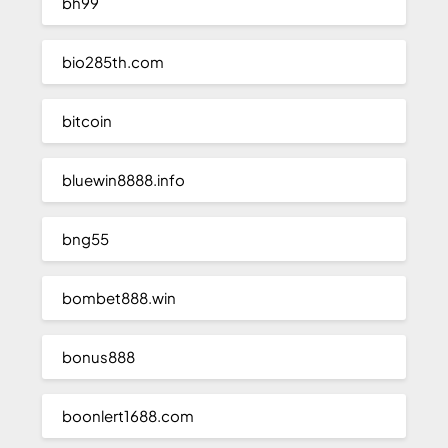
bh99
bio285th.com
bitcoin
bluewin8888.info
bng55
bombet888.win
bonus888
boonlert1688.com