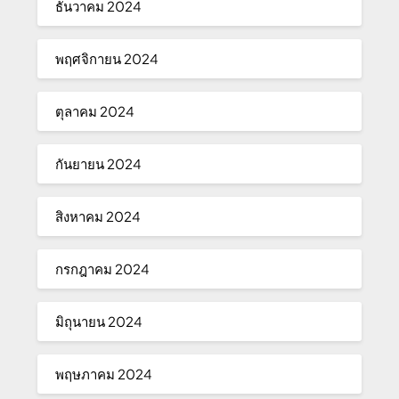
ธันวาคม 2024
พฤศจิกายน 2024
ตุลาคม 2024
กันยายน 2024
สิงหาคม 2024
กรกฎาคม 2024
มิถุนายน 2024
พฤษภาคม 2024