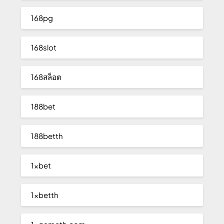
168pg
168slot
168สล็อต
188bet
188betth
1xbet
1xbetth