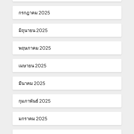
กรกฎาคม 2025
มิถุนายน 2025
พฤษภาคม 2025
เมษายน 2025
มีนาคม 2025
กุมภาพันธ์ 2025
มกราคม 2025