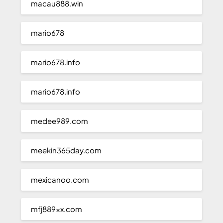
macau888.win
mario678
mario678.info
mario678.info
medee989.com
meekin365day.com
mexicanoo.com
mfj889xx.com