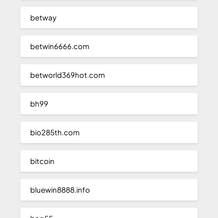
betway
betwin6666.com
betworld369hot.com
bh99
bio285th.com
bitcoin
bluewin8888.info