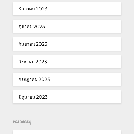
ธันวาคม 2023
ตุลาคม 2023
กันยายน 2023
สิงหาคม 2023
กรกฎาคม 2023
มิถุนายน 2023
หมวดหมู่