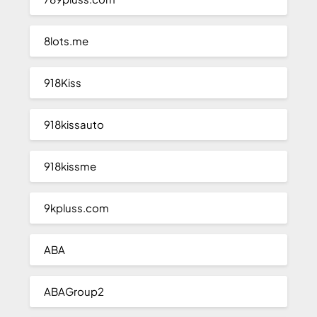
8lots.me
918Kiss
918kissauto
918kissme
9kpluss.com
ABA
ABAGroup2