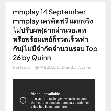
mmplay 14 September
mmplay เครดิตฟรี แตกจริง
ไม่ปรับผล{ฝากผ่านวอเลท
หรือพร้อมเพย์ก็รวดเร็วเท่า
กัน}ไม่มีจำกัดจำนวนรอบ Top
26 by Quinn
Posted on
1 ตุลาคม 2025
by
Brandon Adams