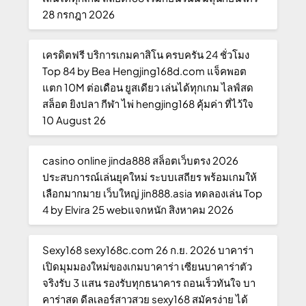
28 กรกฎา 2026
เครดิตฟรี บริการเกมคาสิโน ครบครัน 24 ชั่วโมง
Top 84 by Bea Hengjing168d.com แจ็คพอต
แตก 10M ต่อเดือน ยูสเดียว เล่นได้ทุกเกม ไลฟ์สด
สล็อต ยิงปลา กีฬา ไพ่ hengjing168 คุ้มค่า ที่ไว้ใจ
10 August 26
casino online jinda888 สล็อตเว็บตรง 2026
ประสบการณ์เล่นยุคใหม่ ระบบเสถียร พร้อมเกมให้
เลือกมากมาย เว็บใหญ่ jin888.asia ทดลองเล่น Top
4 by Elvira 25 webแจกหนัก สิงหาคม 2026
Sexy168 sexy168c.com 26 ก.ย. 2026 บาคาร่า
เปิดมุมมองใหม่ของเกมบาคาร่า เซียนบาคาร่าตัว
จริงรับ 3 แสน รองรับทุกธนาคาร ถอนเร็วทันใจ บา
คาร่าสด ดีลเลอร์สาวสวย sexy168 สมัครง่าย ได้