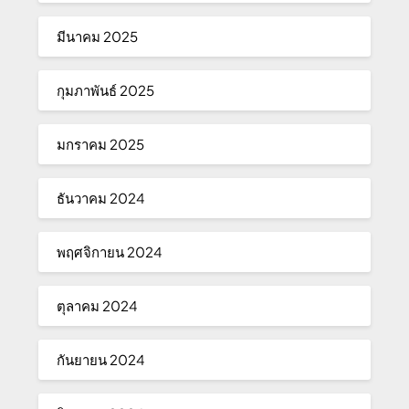
มีนาคม 2025
กุมภาพันธ์ 2025
มกราคม 2025
ธันวาคม 2024
พฤศจิกายน 2024
ตุลาคม 2024
กันยายน 2024