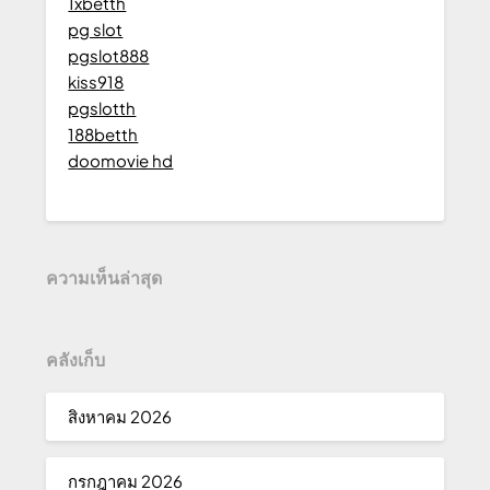
1xbetth
pg slot
pgslot888
kiss918
pgslotth
188betth
doomovie hd
ความเห็นล่าสุด
คลังเก็บ
สิงหาคม 2026
กรกฎาคม 2026