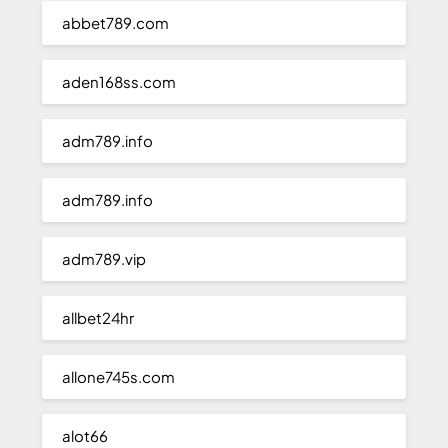
abbet789.com
aden168ss.com
adm789.info
adm789.info
adm789.vip
allbet24hr
allone745s.com
alot66