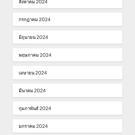
สิงหาคม 2024
กรกฎาคม 2024
มิถุนายน 2024
พฤษภาคม 2024
เมษายน 2024
มีนาคม 2024
กุมภาพันธ์ 2024
มกราคม 2024