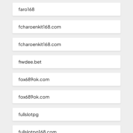
faro168
fcharoenkit168.com
fcharoenkit168.com
fiwdee.bet
fox689ok.com
fox689ok.com
fullslotpg
fullslotpg168.com