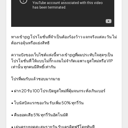
ทางเข้าpg โปรโมชั่นที่จำเป็นต้องร้องว้าว แจกจริงแต่ละวัน ไม่
ต้องรอลุ้นหรือแย่งสิทธิ
ความปังของเว็บไซต์แห่งนี้ทางเข้าpgที่ผมประทับใจสุดๆเป็น
โปรโมชั่นที่ ให้แบบไม่กั๊ก แถมไม่จำกัดเฉพาะยูสใหม่หรือ VIP
เท่านั้น ทุกคนมีสิทธิ์เท่ากัน
โปรที่ผมรับแล้วชอบมากมาย
• ฝาก 20 รับ 100 โปรเปิดยูสใหม่ที่คุ้มจนกระทั่งเกินเบอร์
• โบนัสบิลแรกของวัน รับเพิ่ม 50% ทุกวี่วัน
• คืนยอดเสีย 5% ทุกวี่วันอัตโนมัติ
• เล่นครบยอดสะสมรายวัน รับเครดิตฟรีโดยทันที