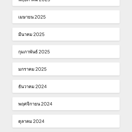
เมษายน 2025
มีนาคม 2025
กุมภาพันธ์ 2025
มกราคม 2025
ธันวาคม 2024
พฤศจิกายน 2024
ตุลาคม 2024