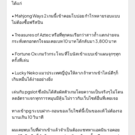
ได้แก่
• Mahjong Ways 2 เกมนี้เข้าคอมโบบ่อย กำไรหลายรอบแบบ
ไม่ต้องซื้อฟรีสปิน
• Treasures of Aztec หรือที่ทุกคนเรียกว่าสาวถ้ำ แตกง่ายจน
กระทั่งตกอกตกใจ ผมเคยเบท 10 บาท ได้กลับมา 3,800 บาท
• Fortune Ox เกมวัวกระโจน ที่โบนัสเข้าแบบเข้าแผนจุกๆทุก
ครั้งที่เล่น
• Lucky Neko แมวประเทศญี่ปุ่นให้ลาภ ถ้าหากเข้าไลน์ดีๆก็
เกินหมื่นได้ง่ายอย่างยิ่ง
เล่นกับ pgslot ซึ่งมันได้สัมผัสตัวเกมโดยความเป็นจริงๆไม่โดน
ลดอัตราแจก ทุกการหมุนมีลุ้น ไม่ราวกับเว็บไซต์อื่นที่เคยเจอ
ทางเข้าpg ระบบฝาก-ถอนของเว็บไซต์นี้เป็นของแท้ ไม่ต้องรอ
นานเกิน 10 วินาที
ผมเคยพบเว็บที่ฝากเข้าแล้วจำเป็นต้องแชทหาแอดมิน รอคอย