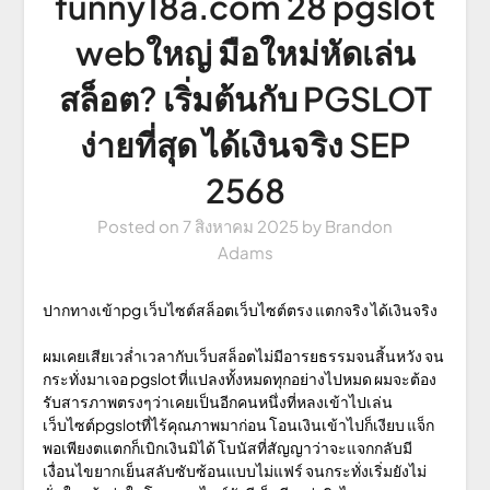
funny18a.com 28 pgslot
webใหญ่ มือใหม่หัดเล่น
สล็อต? เริ่มต้นกับ PGSLOT
ง่ายที่สุด ได้เงินจริง SEP
2568
Posted on
7 สิงหาคม 2025
by
Brandon
Adams
ปากทางเข้าpg เว็บไซต์สล็อตเว็บไซต์ตรง แตกจริง ได้เงินจริง
ผมเคยเสียเวล่ำเวลากับเว็บสล็อตไม่มีอารยธรรมจนสิ้นหวัง จน
กระทั่งมาเจอ pgslot ที่แปลงทั้งหมดทุกอย่างไปหมด ผมจะต้อง
รับสารภาพตรงๆว่าเคยเป็นอีกคนหนึ่งที่หลงเข้าไปเล่น
เว็บไซต์pgslotที่ไร้คุณภาพมาก่อน โอนเงินเข้าไปก็เงียบ แจ็ก
พอเพียงตแตกก็เบิกเงินมิได้ โบนัสที่สัญญาว่าจะแจกกลับมี
เงื่อนไขยากเย็นสลับซับซ้อนแบบไม่แฟร์ จนกระทั่งเริ่มยังไม่