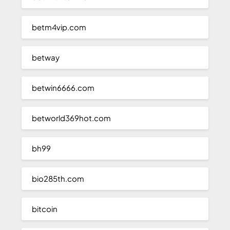
betm4vip.com
betway
betwin6666.com
betworld369hot.com
bh99
bio285th.com
bitcoin