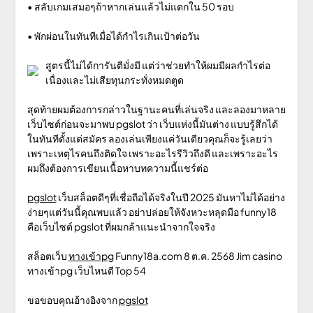
• สลับเกมเสมอๆถ้าหากเล่นแล้วไม่แตกใน 50 รอบ
• พักผ่อนในทันทีเมื่อได้กำไรเกินเป้าต่อวัน
สูตรนี้ไม่ได้การันตีมั่งมี แต่ว่าช่วยทำให้ผมมีผลกำไรต่อ
เนื่องและไม่เสียทุนกระทั่งหมดตูด
สุดท้ายผมต้องการกล่าวในฐานะคนที่เล่นจริง และลองมาหลาย
เว็บไซต์ก่อนจะมาพบ pgslot ว่า เว็บแห่งนี้มันต่าง แบบรู้สึกได้
ในทันทีตั้งแต่สมัคร ลองเล่นเพียงแค่วันเดียวคุณก็จะรู้เลยว่า
เพราะเหตุไรคนถึงติดใจ เพราะอะไรรีวิวถึงดี และเพราะอะไร
ผมถึงต้องการเขียนเนื้อหาบทความนี้แชร์ต่อ
pgslot
เว็บสล็อตดีๆที่เชื่อถือได้จริงในปี 2025 มันหาไม่ได้อย่าง
ง่ายๆแต่วันนี้คุณพบแล้ว อย่าปล่อยให้จังหวะหลุดมือ funny18
คือเว็บไซต์ pgslot ที่ผมกล้าแนะนำจากใจจริง
สล็อตเว็บ
ทางเข้าpg
Funny18a.com 8 ต.ค. 2568 Jim casino
ทางเข้าpg เว็บไหนดี Top 54
ขอขอบคุณอ้างอิงจาก
pgslot