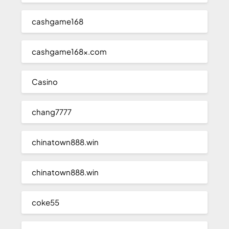
cashgame168
cashgame168x.com
Casino
chang7777
chinatown888.win
chinatown888.win
coke55