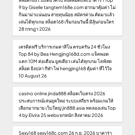
9 by Giselle tangtem168e.com ฝากมาคุ้มค่า ไม่
กินมาม่าแน่นอน สายทุนน้อย สมัครด่วน คัดมาแล้ว
เล่นได้ทุกเกม สล็อต168 เริ่มก่อนวันนี้ มีลุ้นก่อนใคร
28 กรกฎา 2026
เครดิตฟรี บริการเกมคาสิโน ครบครัน 24 ชั่วโมง
Top 84 by Bea Hengjing168d.com แจ็คพอต
แตก 10M ต่อเดือน ยูสเดียว เล่นได้ทุกเกม ไลฟ์สด
สล็อต ยิงปลา กีฬา ไพ่ hengjing168 คุ้มค่า ที่ไว้ใจ
10 August 26
casino online jinda888 สล็อตเว็บตรง 2026
ประสบการณ์เล่นยุคใหม่ ระบบเสถียร พร้อมเกมให้
เลือกมากมาย เว็บใหญ่ jin888.asia ทดลองเล่น Top
4 by Elvira 25 webแจกหนัก สิงหาคม 2026
Sexy168 sexy168c.com 26 ก.ย. 2026 บาคาร่า