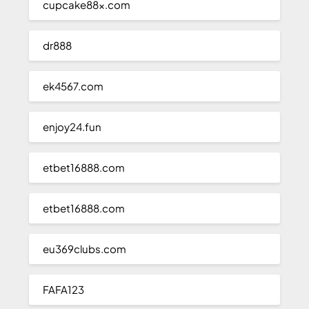
cupcake88x.com
dr888
ek4567.com
enjoy24.fun
etbet16888.com
etbet16888.com
eu369clubs.com
FAFA123