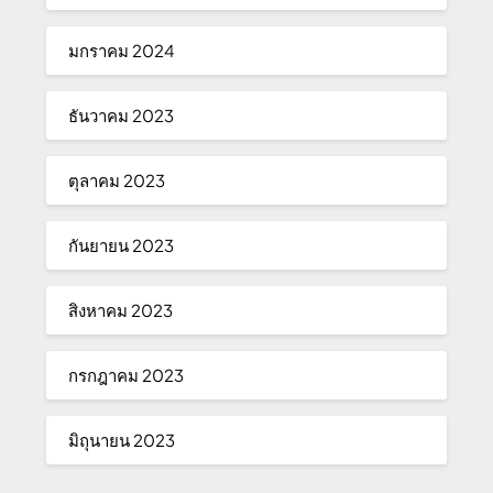
มกราคม 2024
ธันวาคม 2023
ตุลาคม 2023
กันยายน 2023
สิงหาคม 2023
กรกฎาคม 2023
มิถุนายน 2023