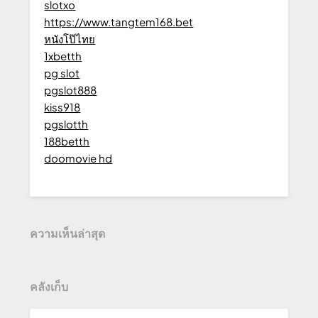
slotxo
https://www.tangtem168.bet
หนังโป๊ไทย
1xbetth
pg slot
pgslot888
kiss918
pgslotth
188betth
doomovie hd
ความเห็นล่าสุด
คลังเก็บ