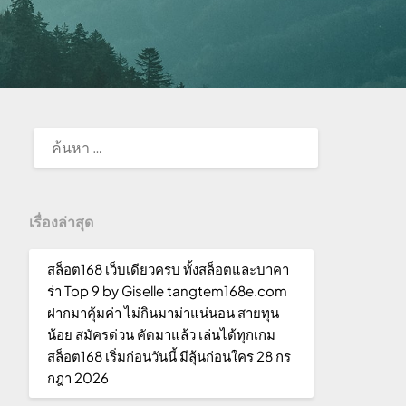
ค้นหา
สำหรับ:
เรื่องล่าสุด
สล็อต168 เว็บเดียวครบ ทั้งสล็อตและบาคา
ร่า Top 9 by Giselle tangtem168e.com
ฝากมาคุ้มค่า ไม่กินมาม่าแน่นอน สายทุน
น้อย สมัครด่วน คัดมาแล้ว เล่นได้ทุกเกม
สล็อต168 เริ่มก่อนวันนี้ มีลุ้นก่อนใคร 28 กร
กฎา 2026