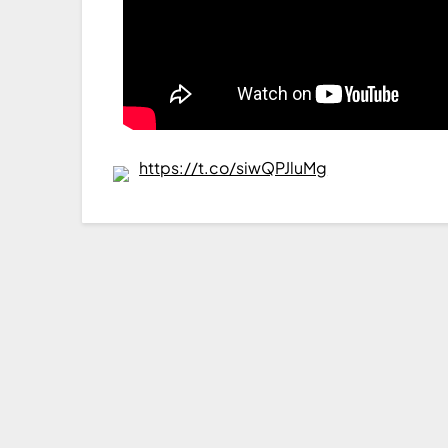
https://t.co/siwQPJluMg