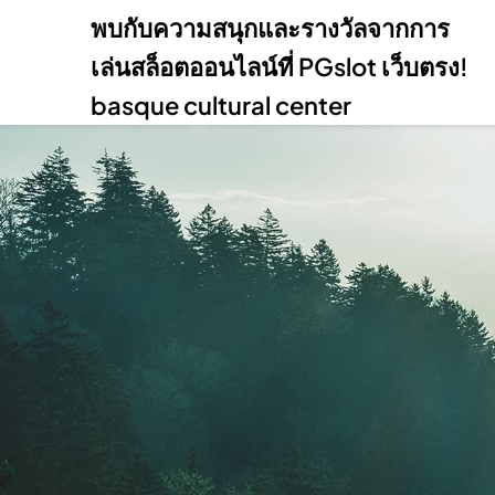
พบกับความสนุกและรางวัลจากการ
เล่นสล็อตออนไลน์ที่ PGslot เว็บตรง!
basque cultural center