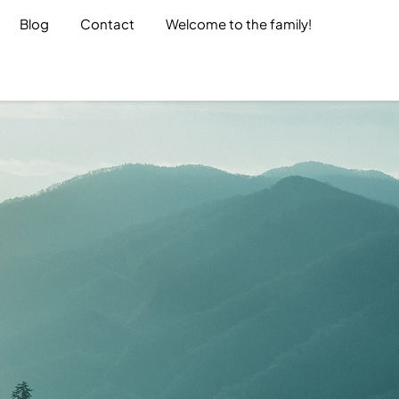
Blog
Contact
Welcome to the family!