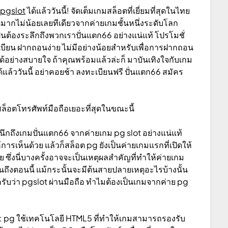
า
pgslot
ได้แล้ววันนี้! จัดเต็มเกมสล็อตที่เยี่ยมที่สุดในไทย
ตมากไม่น้อยเลยทีเดียวจากค่ายเกมชั้นหนึ่งระดับโลก
็นต้องระลึกถึงพวกเราปั่นแตก66 อย่างแน่แท้ โปรโมชั่
ะเบียน ฝากถอนง่าย ไม่มีอย่างน้อยสำหรับเพื่อการฝากถอน
ย่างสบายใจ ถ้าคุณพร้อมแล้วล่ะก็ มาบันเทิงใจกับเกม
แล้ววันนี้ อย่าคอยช้า ลงทะเบียนฟรี ปั่นแตก66 สมัคร
็อตโทรศัพท์มือถือเยอะที่สุดในขณะนี้
ึกถึงเกมปั่นแตก66 จากค่ายเกม pg slot อย่างแน่แท้
้การเห็นด้วย แล้วก็สล็อต pg ยังเป็นค่ายเกมแรกที่เปิดให้
ซึ่งนี่บางครั้งอาจจะเป็นเหตุผลสำคัญที่ทำให้ค่ายเกม
ึงตอนนี้ แม้กระนั้นจะมีต้นสายปลายเหตุอะไรบ้างนั้น
บว่า pgslot ผ่านมือถือ ทำไมต้องเป็นเกมจากค่าย pg
าะ: pg ใช้เทคโนโลยี HTML5 ที่ทำให้เกมสามารถรองรับ