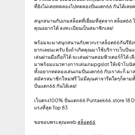
ที่ยังไม่เคยทดลองไปทดลองปั่นแตก66 กันได้เลยค
สนุกสนานกับเกมสล็อตที่เยี่ยมที่สุดจาก สล็อต66 ไ
คุณอยากได้ ลงทะเบียนเป็นสมาชิกเลย!
พร้อมจะมาสนุกสนานกับพวกเราสล็อต66กันรึยังน
ยากเลยนะครับ ยิ่งถ้าเกิดคุณมาใช้บริการเว็บปั่น
เล่นผ่านมือถือก็ได้ จะเล่นผ่านคอมพิวเตอร์ก็ได้ เ
มาพร้อมแนวทางการเล่นเกมpgslot ให้เข้าโบนัสไ
ทั้งอยากทดลองเล่นเกมปั่นแตก66 กับเราล่ะก็ มาล
สมัครสมาชิกใหม่ฟรี ไม่มีคุณค่าจารีตใดๆก็ตาม
ปั่นแตก66 กันได้เลย!
เว็บตรง100% ปั่นแตก66 Puntaek66.store 18 
แรงที่สุด Top 83
ขอขอบพระคุณweb
สล็อต66