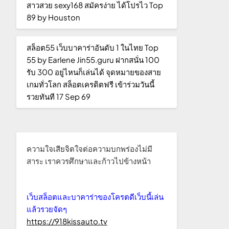
สาวสวย sexy168 สมัครง่าย ได้โปรไว Top
89 by Houston
สล็อต55 เว็บบาคาร่าอันดับ 1 ในไทย Top
55 by Earlene Jin55.guru ฝากสนั่น 100
รับ 300 อยู่ไหนก็เล่นได้ จุดหมายของสาย
เกมทั่วโลก สล็อตเครดิตฟรี เข้าร่วมวันนี้
รวยทันที 17 Sep 69
ความใจเสียจิตใจต่อความบกพร่องไม่มี
สาระ เราควรศึกษาและก้าวไปข้างหน้า
เว็บสล็อตและบาคาร่าของโครตดีเว็บนี้เล่น
แล้วรวยจัดๆ
https://918kissauto.tv