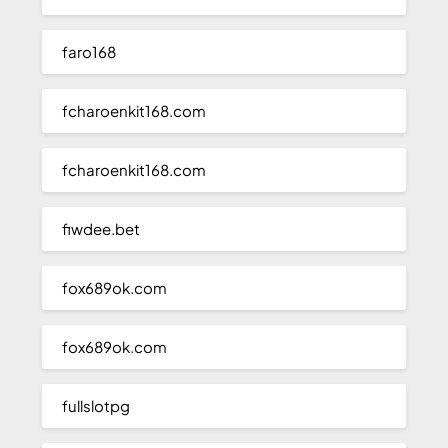
faro168
fcharoenkit168.com
fcharoenkit168.com
fiwdee.bet
fox689ok.com
fox689ok.com
fullslotpg