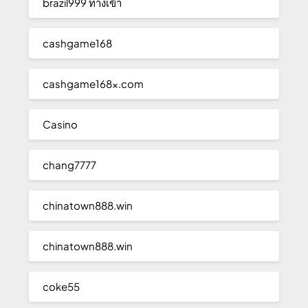
brazil999 ทางเข้า
cashgame168
cashgame168x.com
Casino
chang7777
chinatown888.win
chinatown888.win
coke55