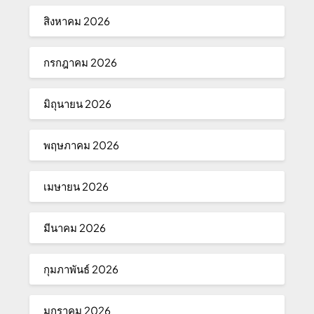
สิงหาคม 2026
กรกฎาคม 2026
มิถุนายน 2026
พฤษภาคม 2026
เมษายน 2026
มีนาคม 2026
กุมภาพันธ์ 2026
มกราคม 2026