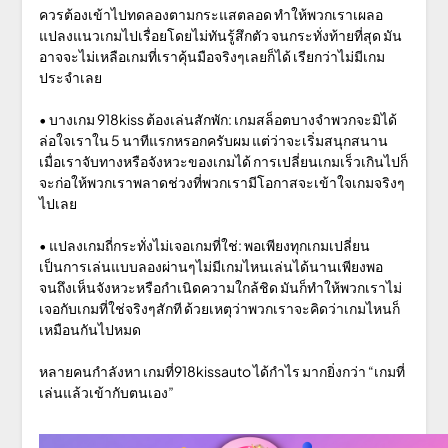
ควรต้องเข้าไปทดลองตามกระแสตลอด ทำให้พวกเราเผลอ
แปลงแนวเกมไปเรื่อยโดยไม่ทันรู้สึกตัว จนกระทั่งท้ายที่สุด มัน
อาจจะไม่เหลือเกมที่เราคุ้นมือจริงๆเลยก็ได้ เรียกว่าไม่มีเกม
ประจำเลย
• บางเกม 918kiss ต้องเล่นสักพัก: เกมสล็อตบางจำพวกจะมิได้
ล่อใจเราใน 5 นาทีแรกหรอกครับผม แต่ว่าจะเริ่มสนุกสนาน
เมื่อเราจับทางหรือจังหวะของเกมได้ การเปลี่ยนเกมเร็วเกินไปก็
จะก่อให้พวกเราพลาดช่วงที่พวกเรามีโอกาสจะเข้าใจเกมจริงๆ
ไปเลย
• แปลงเกมถี่กระทั่งไม่เจอเกมที่ใช่: พอเพียงทุกเกมเปลี่ยน
เป็นการเล่นแบบลองผ่านๆไม่มีเกมไหนเล่นได้นานเพียงพอ
จนถึงเห็นจังหวะหรือกำเนิดความใกล้ชิด มันก็ทำให้พวกเราไม่
เจอกับเกมที่ใช่จริงๆสักที ด้วยเหตุว่าพวกเราจะคิดว่าเกมไหนก็
เหมือนกันไปหมด
หลายคนกำลังหา เกมที่918kissauto ได้กำไร มากยิ่งกว่า “เกมที่
เล่นแล้วเข้ากับตนเอง”