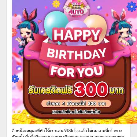
อีกหนึ่งเหตุผลที่ทำให้เราเล่น 918kiss แล้วไม่เจอเกมที่เข้าทาง
สักครั้ง นั่นก็เนื่องจาก เราบางทีอาจจะมองหาผลจากเกมมากจน