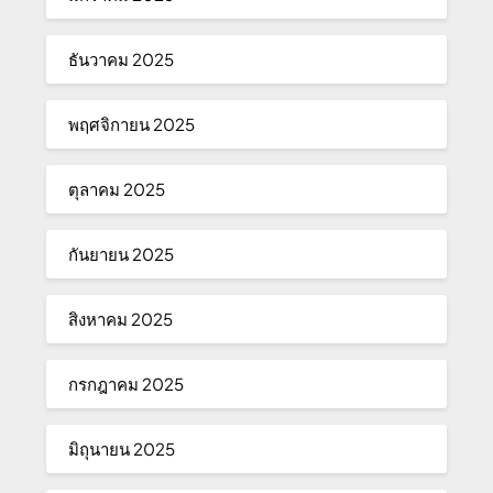
ธันวาคม 2025
พฤศจิกายน 2025
ตุลาคม 2025
กันยายน 2025
สิงหาคม 2025
กรกฎาคม 2025
มิถุนายน 2025