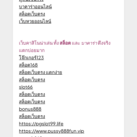
บาคาร่าออนไลน์
สล็อตเว็บตรง
เว็บหวยออนไลน์
เว็บคาสิโนน่าเล่น ทั้ง
สล็อต
และ
บาคาร่า
ตึงจริง
แตกบ่อยมาก
โจ๊กเกอร์123
สล็อต168
สล็อตเว็บตรง แตกง่าย
สล็อตเว็บตรง
slot66
สล็อตเว็บตรง
สล็อตเว็บตรง
bonus888
สล็อตเว็บตรง
https://pgslot99.life
https://www.pussy888fun.vip