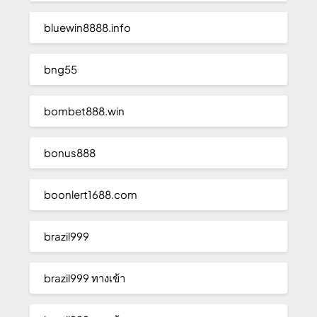
bluewin8888.info
bng55
bombet888.win
bonus888
boonlert1688.com
brazil999
brazil999 ทางเข้า