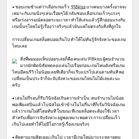
• ชอบเกมช้าแต่ว่าเลือกเกมเร็ว:
918kiss
บางคนบางครั้งอาจจะ
เหมาะกับเกมนิ่งๆเล่นเรื่อยๆได้ กลับชอบเลือกเกมเร็วๆแรงๆ
หรือเร่งอารมณ์ตลอดระยะเวลา ทำให้เล่นแล้วรู้สึกอ่อนแรงกับ
เกมนั้นๆโดยไม่รู้เรื่องว่าจริงๆแล้วมันแค่ไม่ตรงกับสิ่งที่ถูกใจ
การเปลี่ยนเกมสล็อตบ่อยเกินไป ทำให้ไม่ทันรู้จักจังหวะของเกม
ไหนเลย
สิ่งที่ผมมองเห็นบ่อยๆเลยก็คือ คนเล่น 918kiss ผู้คนจำนวน
มากมักติดนิสัยทดลองเล่นไปเรื่อยก่อน เกมไหนดังหรือเกม
ไหนมีคนรีวิวไม่น้อยเลยทีเดียวก็จะรีบแปรไปเล่นตามทันที พอ
เปลี่ยนเป็นประจำก็จะจับจังหวะของเกมไหนไม่ได้เลยล่ะนะ
ครับ
• เล่นไม่กี่รอบก็รีบวินิจฉัยเกินความจำเป็น: คนจำนวนไม่น้อย
พอเพียงสปินแล้วโบนัสไม่เข้าข้างในไม่กี่นาทีก็เริ่มวินิจฉัยเกม
แล้วว่าเกมไม่ดีโดยทันที ในขณะที่เกมสล็อตจะต้องใช้เวลา
สำหรับเพื่อการจับจังหวะอยู่พอเหมาะพอควร การเปลี่ยนเร็ว
เกินไปเลยทำให้ไม่มีโอกาสรู้เรื่องเกมจริงๆ
• ติดตามเกมฮิตเยอะเกินไป: เวลามีเกมใหม่มาแรง หลายคน