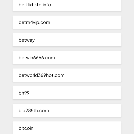
betflixtikto.info
betm4vip.com
betway
betwin6666.com
betworld369hot.com
bh99
bio285th.com
bitcoin