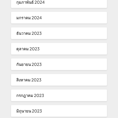
กุมภาพันธ์ 2024
มกราคม 2024
ธันวาคม 2023
ตุลาคม 2023
กันยายน 2023
สิงหาคม 2023
กรกฎาคม 2023
มิถุนายน 2023