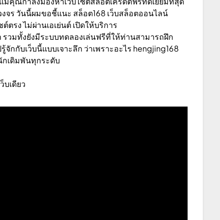
คุณกำลังมองหาเว็บไซต์สล็อตเครดิตฟรีที่ดีเยี่ยมที่สุด
วงจร วันนี้ผมขอชี้แนะ สล็อต168 เว็บสล็อตออนไลน์
ต์ตรง ไม่ผ่านเอเย่นต์ เปิดให้บริการ
 รวมทั้งยังมีระบบทดลองเล่นฟรีที่ให้ท่านสามารถฝึก
้จักกับเว็บนี้แบบเจาะลึก ว่าเพราะอะไร hengjing168
นักเดิมพันทุกระดับ
็บเดียว