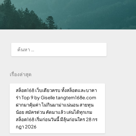
ค้นหา
สำหรับ:
เรื่องล่าสุด
สล็อต168 เว็บเดียวครบ ทั้งสล็อตและบาคา
ร่า Top 9 by Giselle tangtem168e.com
ฝากมาคุ้มค่า ไม่กินมาม่าแน่นอน สายทุน
น้อย สมัครด่วน คัดมาแล้ว เล่นได้ทุกเกม
สล็อต168 เริ่มก่อนวันนี้ มีลุ้นก่อนใคร 28 กร
กฎา 2026