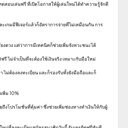
ทดสอบเล่นฟรี ที่เปิดโอกาสให้ผู้เล่นใหม่ได้ทำความรู้จักดี
ละเกมมีฟีเจอร์แล้วก็อัตราการจ่ายที่ไม่เหมือนกัน การ
่ยงดวง แต่ว่าการมีเทคนิคก็ช่วยเพิ่มจังหวะชนะได้
ี ไม่จำเป็นที่จะต้องใช้เงินจริง เหมาะกับมือใหม่
ไม่ต้องลงทะเบียน และก็รองรับทั้งยังมือถือและก็
บเพิ่ม 10%
งโปรโมชั่นที่คุ้มค่า ซึ่งช่วยเพิ่มช่องทางทำเงินให้กับผู้
นใหม่ที่ลงทะเบียนสมัครสมาชิกวันนี้ รับเครดิตฟรีทันที