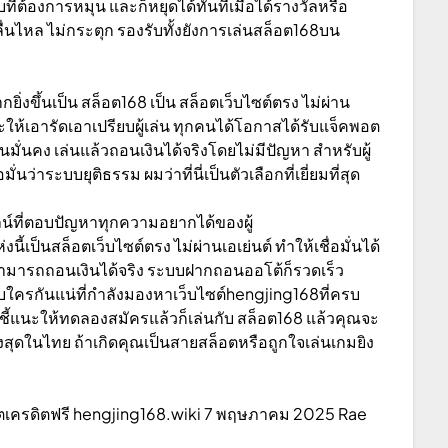
ี่ต้องการหมุน และก็หยุดได้ทันทีเมื่อได้รางวัลหรือ
นไหล ไม่กระตุก รองรับทั้งยังการเล่นสล็อต168บน
ยิ่งขึ้นเป็น สล็อต168 เป็น สล็อตเว็บไซต์ตรง ไม่ผ่าน
นะให้เอารัดเอาเปรียบผู้เล่น ทุกคนได้โอกาสได้รับแจ็คพอต
่นคง เล่นแล้วถอนเงินได้จริงโดยไม่มีปัญหา สำหรับผู้
นว่าระบบยุติธรรม ผมว่าที่นี่เป็นตัวเลือกที่เยี่ยมที่สุด
ไลน์ที่ตอบปัญหาทุกความอยากได้ของผู้
ี้เป็นสล็อตเว็บไซต์ตรง ไม่ผ่านเอเย่นต์ ทำให้เชื่อมั่นได้
งสามารถถอนเงินได้จริง ระบบฝากถอนออโต้ก็รวดเร็ว
หรับใครกันแน่ที่กำลังมองหาเว็บไซต์hengjing168ที่ครบ
ผมชี้แนะให้ทดลองสมัครแล้วก็เล่นกับ สล็อต168 แล้วคุณจะ
สูงสุดในไทย ถ้าเกิดคุณเป็นสายสล็อตหรือถูกใจเล่นเกมยิง
 สล็อตเครดิตฟรี hengjing168.wiki 7 พฤษภาคม 2025 Rae