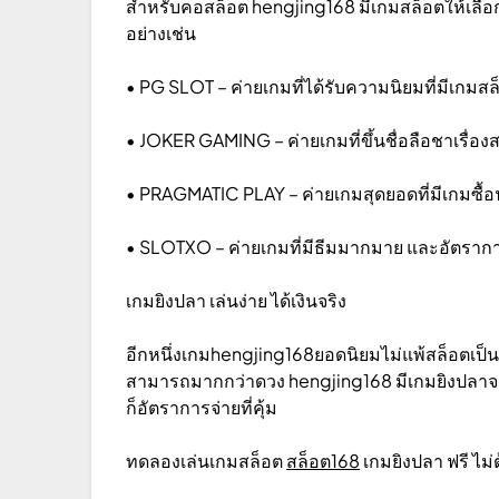
สำหรับคอสล็อต hengjing168 มีเกมสล็อตให้เลือ
อย่างเช่น
• PG SLOT – ค่ายเกมที่ได้รับความนิยมที่มีเกมส
• JOKER GAMING – ค่ายเกมที่ขึ้นชื่อลือชาเรื่อ
• PRAGMATIC PLAY – ค่ายเกมสุดยอดที่มีเกมซื้อ
• SLOTXO – ค่ายเกมที่มีธีมมากมาย และอัตรากา
เกมยิงปลา เล่นง่าย ได้เงินจริง
อีกหนึ่งเกมhengjing168ยอดนิยมไม่แพ้สล็อตเป็น เก
สามารถมากกว่าดวง hengjing168 มีเกมยิงปลาจา
ก็อัตราการจ่ายที่คุ้ม
ทดลองเล่นเกมสล็อต
สล็อต168
เกมยิงปลา ฟรี ไม่ต