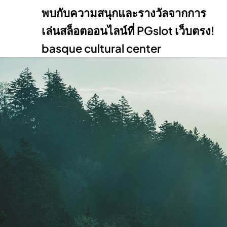
พบกับความสนุกและรางวัลจากการ
เล่นสล็อตออนไลน์ที่ PGslot เว็บตรง!
basque cultural center