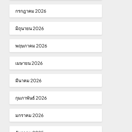
กรกฎาคม 2026
มิถุนายน 2026
พฤษภาคม 2026
เมษายน 2026
มีนาคม 2026
กุมภาพันธ์ 2026
มกราคม 2026