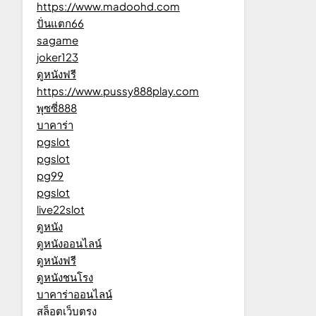
https://www.madoohd.com
ปั่นแตก66
sagame
joker123
ดูหนังฟรี
https://www.pussy888play.com
พุซซี่888
บาคาร่า
pgslot
pgslot
pg99
pgslot
live22slot
ดูหนัง
ดูหนังออนไลน์
ดูหนังฟรี
ดูหนังชนโรง
บาคาร่าออนไลน์
สล็อตเว็บตรง