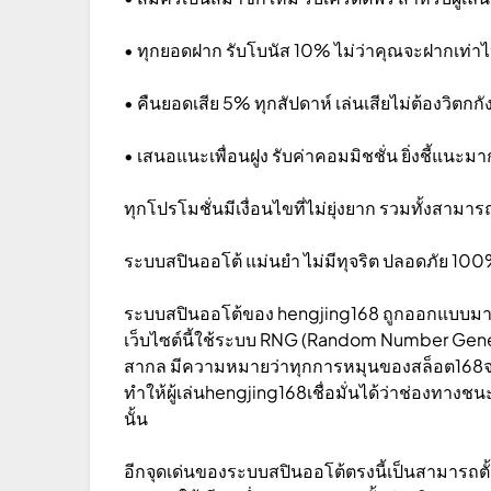
• ทุกยอดฝาก รับโบนัส 10% ไม่ว่าคุณจะฝากเท่าไหร
• คืนยอดเสีย 5% ทุกสัปดาห์ เล่นเสียไม่ต้องวิตกกั
• เสนอแนะเพื่อนฝูง รับค่าคอมมิชชั่น ยิ่งชี้แนะมา
ทุกโปรโมชั่นมีเงื่อนไขที่ไม่ยุ่งยาก รวมทั้งสาม
ระบบสปินออโต้ แม่นยำ ไม่มีทุจริต ปลอดภัย 10
ระบบสปินออโต้ของ hengjing168 ถูกออกแบบมาให้ใ
เว็บไซต์นี้ใช้ระบบ RNG (Random Number Generat
สากล มีความหมายว่าทุกการหมุนของสล็อต168จะเป
ทำให้ผู้เล่นhengjing168เชื่อมั่นได้ว่าช่องทา
นั้น
อีกจุดเด่นของระบบสปินออโต้ตรงนี้เป็นสามารถตั