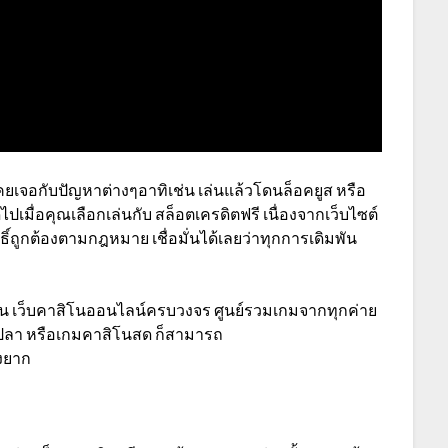
งเคยเจอกับปัญหาต่างๆอาทิเช่น เล่นแล้วโดนล็อคยูส หรือ
ดไปเมื่อคุณเลือกเล่นกับ สล็อตเครดิตฟรี เนื่องจากเว็บไซต์
ิทธิ์ถูกต้องตามกฎหมาย เชื่อมั่นได้เลยว่าทุกการเดิมพัน
เป็น เว็บคาสิโนออนไลน์ครบวงจร ศูนย์รวมเกมจากทุกค่าย
ยิงปลา หรือเกมคาสิโนสด ก็สามารถ
่งยาก