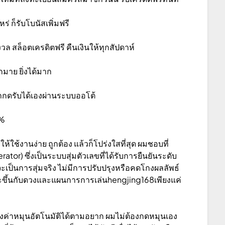
่ ก็รับโบนัสเพิ่มฟรี
งวล สล็อตเครดิตฟรี คืนเงินให้ทุกสัปดาห์
กมาย ยิ่งได้มาก
ารถกดรับได้เองผ่านระบบออโต้
0%
ช้งานง่าย ถูกต้อง แล้วก็โปร่งใสที่สุด ผมชอบที่
or) ซึ่งเป็นระบบสุ่มตัวเลขที่ได้รับการยืนยันระดับ
็นการสุ่มจริง ไม่มีการปรับปรุงหรือคดโกงผลลัพธ์
งชนะขึ้นกับดวงและแผนการการเล่นhengjing168เพียงแค่
้งค่าหมุนอัตโนมัติได้ตามอยาก ผมไม่ต้องกดหมุนเอง