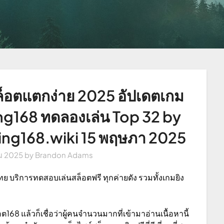
ล็อตแตกง่าย 2025 อัปเดตเกม
jing168 ทดลองเล่น Top 32 by
ing168.wiki 15 พฤษภา 2025
คม 2025
by
Brandon Adams
ย บริการทดสอบเล่นสล็อตฟรี ทุกค่ายดัง รวมทั้งเกมยิง
ต168 แล้วก็เชื่อว่าผู้คนจำนวนมากที่เข้ามาอ่านเนื้อหานี้