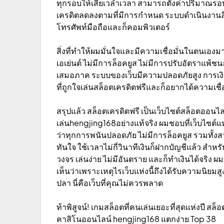
ทุกรอบให้เสียเวล่ำเวลา สามารถตั้งค่าปริมาณรอบท
เครดิตลดลงตามที่มีการกำหนด ระบบดำเนินงานลื่
โทรศัพท์มือถือและก็คอมพิวเตอร์
สิ่งที่ทำให้ผมมั่นใจและมีความเชื่อมั่นในตนเองมาก
เอเย่นต์ ไม่มีการล็อคยูส ไม่มีการปรับอัตราแพ้ช
เสมอภาค ระบบของเว็บมีความปลอดภัยสูง การเงินมั
ที่ถูกใจเล่นสล็อตเครดิตฟรีและก็อยากได้ความเชื่อมั่
สรุปแล้ว สล็อตเครดิตฟรี เป็นเว็บไซต์สล็อตออน
เล่นhengjing168อย่างแท้จริง ผมชอบที่เว็บไซต์แห่งน
ว่าทุกการพนันปลอดภัย ไม่มีการล็อคยูส รวมทั้
ทันใจ ใช้เวลาไม่กี่วินาทีเงินก็ฝากบัญชีแล้ว สำ
วงจร เล่นง่าย ไม่มีอันตราย และก็ทำเงินได้จริง 
เห็นว่าเพราะเหตุไรเว็บแห่งนี้ถึงได้รับความนิยม
ปลา นี่คือเว็บที่คุณไม่ควรพลาด
ท้าพิสูจน์! เกมสล็อตที่คนเล่นเยอะที่สุดแห่งปี
คาสิโนออนไลน์ hengjing168 แตกง่าย Top 38