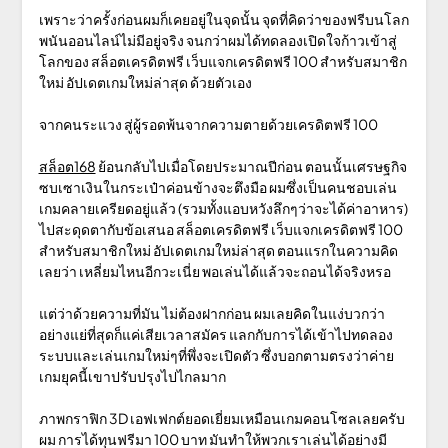
เพราะว่าครั้งก่อนผมก็เคยอยู่ในจุดนั้น จุดที่คิดว่าของฟรีบนโลก
พนันออนไลน์ไม่มีอยู่จริง จนกว่าผมได้ทดลองเปิดใจก้าวเข้าสู่
โลกของ สล็อตเครดิตฟรี เว็บแจกเครดิตฟรี 100 สำหรับสมาชิก
ใหม่ อัปเดตเกมใหม่ล่าสุด ด้วยตัวเอง
จากคนระแวง สู่ผู้รอดพ้นจากความตายด้วยเครดิตฟรี 100
สล็อต168
ย้อนกลับไปเมื่อโดยประมาณปีก่อน ตอนนั้นเศรษฐกิจ
ซบเซาเงินในกระเป๋าค่อนข้างจะตึงมือ ผมซึ่งเป็นคนชอบเล่น
เกมคลายเครียดอยู่แล้ว (รวมทั้งแอบหวังลึกๆว่าจะได้ค่าอาหาร)
ไปสะดุดตากับข้อเสนอ สล็อตเครดิตฟรี เว็บแจกเครดิตฟรี 100
สำหรับสมาชิกใหม่ อัปเดตเกมใหม่ล่าสุด ตอนแรกในความคิด
เลยว่า เหลี่ยมไหนอีกวะเนี่ย พอเล่นได้แล้วจะถอนได้จริงหรอ
แต่ว่าด้วยความที่มัน ไม่ต้องฝากก่อน ผมเลยคิดในแง่บวกว่า
อย่างแย่ที่สุดก็แค่เสียเวลาสมัคร แลกกับการได้เข้าไปทดลอง
ระบบและเล่นเกมใหม่ๆที่พึ่งจะเปิดตัว ซึ่งบอกตามตรงว่าค่าย
เกมยุคนี้เขาปรับปรุงไปไกลมาก
ภาพกราฟิก 3D เอฟเฟกต์ยอดเยี่ยมเหมือนเกมคอนโซลเลยครับ
ผม การได้ทุนฟรีมา 100 บาท มันทำให้พวกเราเล่นได้อย่างมี