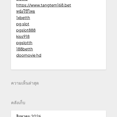
https://www.tangtem168.bet
หนังโป๊ไทย
1xbetth
pg slot
pgslot888
kiss918
pgslotth
188betth
doomovie hd
ความเห็นล่าสุด
คลังเก็บ
สิงหาคม 2026