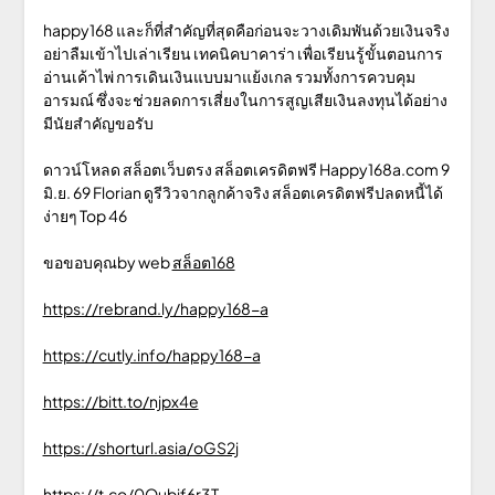
happy168 และก็ที่สำคัญที่สุดคือก่อนจะวางเดิมพันด้วยเงินจริง
อย่าลืมเข้าไปเล่าเรียน เทคนิคบาคาร่า เพื่อเรียนรู้ขั้นตอนการ
อ่านเค้าไพ่ การเดินเงินแบบมาแย้งเกล รวมทั้งการควบคุม
อารมณ์ ซึ่งจะช่วยลดการเสี่ยงในการสูญเสียเงินลงทุนได้อย่าง
มีนัยสำคัญขอรับ
ดาวน์โหลด สล็อตเว็บตรง สล็อตเครดิตฟรี Happy168a.com 9
มิ.ย. 69 Florian ดูรีวิวจากลูกค้าจริง สล็อตเครดิตฟรีปลดหนี้ได้
ง่ายๆ Top 46
ขอขอบคุณby web
สล็อต168
https://rebrand.ly/happy168-a
https://cutly.info/happy168-a
https://bitt.to/njpx4e
https://shorturl.asia/oGS2j
https://t.co/0Oubjf6r3T