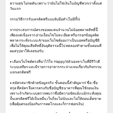
ความสุข ไม่กดดัน เพราะว่ามันไม่ใช่เงินในบัญชีพวกเราตั้งแต่
วันแรก
กรรมวิธีการรับเครดิตฟรีแบบจับมือทำ (ไม่มีกั๊ก)
จากประสบการณ์ตรงของผม คนจำนวนไม่น้อยพลาดสิทธิ์นี้
เพียงแต่เนื่องจาก อ่านเงื่อนไขไม่ละเอียด หรือ กรอกข้อมูลผิด
พลาด กระทั่งระบบ AI ของเว็บไซต์มองว่าเป็นบอทหรือบัญชีผี
เพื่อไม่ให้คุณเสียสิทธิ์อันยุติธรรมนี้ไป ทดลองทำตามขั้นตอนที่
ผมสรุปมาให้เลยขอรับ:
• เลือกเว็บไซต์ตรงที่น่าไว้ใจ: Happy168 มองหาเว็บที่มีรีวิวดี
ระบบเสถียร และมีรายการอาหารกระจ่างเจนเกี่ยวกับกิจกรรม
แจกเครดิตฟรี
• สมัครสมาชิกด้วยข้อมูลจริง: ขั้นตอนนี้สำคัญมาก! ชื่อ-ชื่อ
สกุล ที่สมัคร จึงควรตรงกับชื่อบัญชีธนาคารที่คุณใช้ถอนเงิน
เพราะถ้าเกิดระบบตรวจพบว่าชื่อมีความขัดแย้ง แม้กระทั่งคุณ
ปั้นเครดิตฟรีได้เป็นหมื่น เว็บก็จะไม่นับและไม่ให้ถอนเด็ดขาด
(เพื่อคุ้มครองป้องกันการคดโกงและก็การฟอกเงิน)