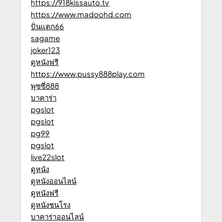
https://918kissauto.tv
https://www.madoohd.com
ปั่นแตก66
sagame
joker123
ดูหนังฟรี
https://www.pussy888play.com
พุซซี่888
บาคาร่า
pgslot
pgslot
pg99
pgslot
live22slot
ดูหนัง
ดูหนังออนไลน์
ดูหนังฟรี
ดูหนังชนโรง
บาคาร่าออนไลน์