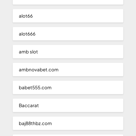
alot66
alot666
amb slot
ambnovabet.com
babet555.com
Baccarat
baj88thbz.com