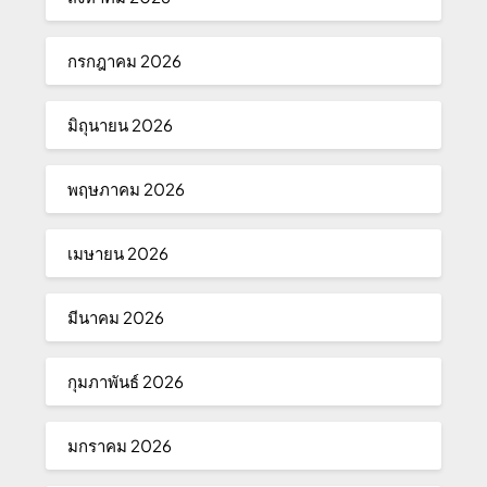
กรกฎาคม 2026
มิถุนายน 2026
พฤษภาคม 2026
เมษายน 2026
มีนาคม 2026
กุมภาพันธ์ 2026
มกราคม 2026