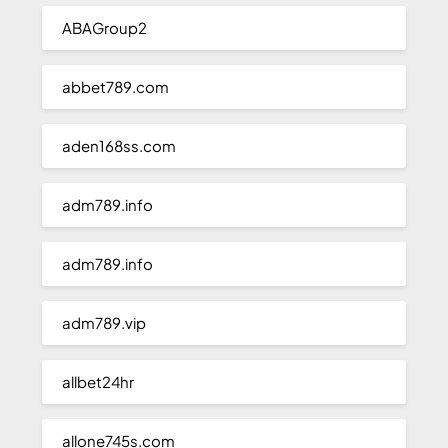
ABAGroup2
abbet789.com
aden168ss.com
adm789.info
adm789.info
adm789.vip
allbet24hr
allone745s.com