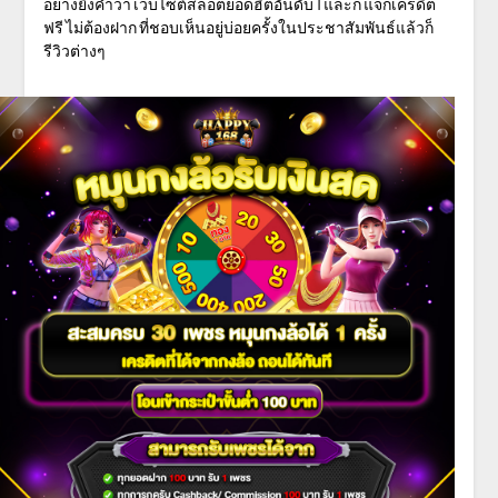
อย่างยิ่งคำว่า เว็บไซต์สล็อตยอดฮิตอันดับ 1 และก็ แจกเครดิต
ฟรี ไม่ต้องฝาก ที่ชอบเห็นอยู่บ่อยครั้งในประชาสัมพันธ์แล้วก็
รีวิวต่างๆ