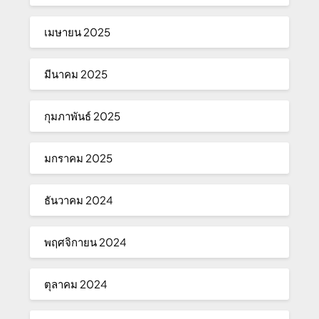
เมษายน 2025
มีนาคม 2025
กุมภาพันธ์ 2025
มกราคม 2025
ธันวาคม 2024
พฤศจิกายน 2024
ตุลาคม 2024