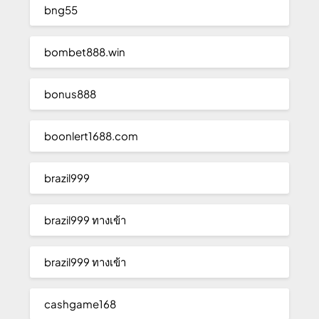
bng55
bombet888.win
bonus888
boonlert1688.com
brazil999
brazil999 ทางเข้า
brazil999 ทางเข้า
cashgame168