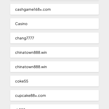
cashgame168x.com
Casino
chang7777
chinatown888.win
chinatown888.win
coke55
cupcake88x.com