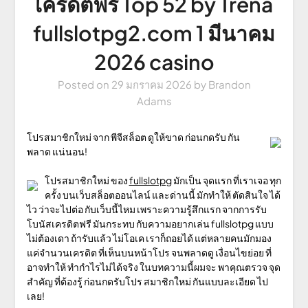
เครดิตฟรี Top 52 by Trena
fullslotpg2.com 1 มีนาคม
2026 casino
Posted on
29 มกราคม 2026
by
Brandon
Adams
โปรสมาชิกใหม่ จาก พีจีสล็อต ดูให้ขาด ก่อนกดรับ กัน
พลาด แน่นอน!
โปรสมาชิกใหม่ ของ
fullslotpg
มักเป็น จุดแรก ที่เราเจอ ทุก
ครั้ง บนเว็บสล็อตออนไลน์ และด่านนี้ มักทำให้ ตัดสินใจ ได้
ไว ว่าจะไปต่อ กับเว็บนี้ไหม เพราะความรู้สึกแรก จากการรับ
โบนัสเครดิตฟรี มันกระทบ กับความอยากเล่น fullslotpg แบบ
ไม่ต้องเดา ถ้ารับแล้ว ไม่โอเค เราก็ถอยได้ แต่หลายคนมักมอง
แค่จำนวนเครดิต ที่เห็นบนหน้าโปร จนพลาดดู เงื่อนไขย่อย ที่
อาจทำให้ ทำกำไรไม่ได้จริง ในบทความนี้ผมจะ พาคุณตรวจ จุด
สำคัญ ที่ต้องรู้ ก่อนกดรับโปร สมาชิกใหม่ กันแบบละเอียด ไป
เลย!