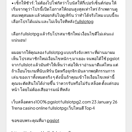
• เช็กให้ชัวร์: ไม่ต้องไปโฟกัสว่าโบนัสให้กี่เปอร์เซ็นต์ก่อน ให้
เริ่มจากดูว่าโปรนี้เปิดโอกาสให้ถอนสูงสุดเท่าไหร่ ถ้าเพดานดู
สมเหตุสมผล แล้วค่อยกลับไปดูเทิร์น ว่าทำได้จริงไหม แบบนี้จะ
เลือกโปรได้แม่น และไม่เจ็บใจทีหลัง
fullslotpg
เลือก fullslotpg แล้วรับโปรสมาชิกใหม่ เงื่อนไขดีไม่เล่นแง่
แน่นอน!
ผมอยากให้คุณลอง fullslotpg แบบจริงจัง เพราะที่ผ่านมาผม
เห็น โปรสมาชิกใหม่เงื่อนไขหนัก ๆ มาเยอะ จนพอได้ใช้ pgslot
จาก fullslot แล้วมันทำให้เห็นว่า ต่อให้เราอ่านมาดีแค่ไหน แต่
ถ้าเงื่อนไขเกมที่นับเทิร์น บิดหรือจุกจิก มันลากพฤติกรรมการ
เล่น ของเราทั้งหมดจริง ๆ ดังนั้นถ้าคุณเข้าใจเงื่อนไขเหล่านี้
คุณจะตัดสินใจได้ง่ายขึ้น ว่าควรรับหรือไม่รับ สล็อต ตั้งแต่รอบ
หน้า โดยไม่ต้องเสียอารมณ์ ทีหลัง
เว็บสล็อตตรง100% pgslot fullslotpg2.com 23 January 26
Trena casino online fullslotpg เว็บไหนดี Top 4
ขอขอบพระคุณที่มา
pgslot