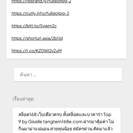
https://rebrand.ly/fullslotpg-2
https://cutly.info/fullslotpg-2
https://bitt.to/5vwm2c
https://shorturl.asia/2b1Jd
https://t.co/KZ0Wl2v2xM
ค้นหา
สำหรับ:
เรื่องล่าสุด
สล็อต168 เว็บเดียวครบ ทั้งสล็อตและบาคาร่า Top
9 by Giselle tangtem168e.com ฝากมาคุ้มค่า ไม่
กินมาม่าแน่นอน สายทุนน้อย สมัครด่วน คัดมาแล้ว