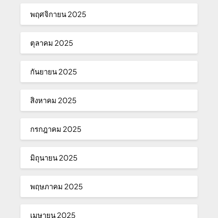
พฤศจิกายน 2025
ตุลาคม 2025
กันยายน 2025
สิงหาคม 2025
กรกฎาคม 2025
มิถุนายน 2025
พฤษภาคม 2025
เมษายน 2025