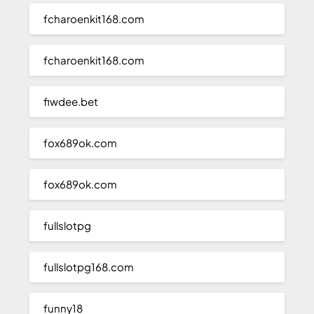
fcharoenkit168.com
fcharoenkit168.com
fiwdee.bet
fox689ok.com
fox689ok.com
fullslotpg
fullslotpg168.com
funny18