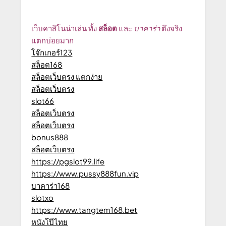
เว็บคาสิโนน่าเล่น ทั้ง
สล็อต
และ
บาคาร่า
ตึงจริง
แตกบ่อยมาก
โจ๊กเกอร์123
สล็อต168
สล็อตเว็บตรง แตกง่าย
สล็อตเว็บตรง
slot66
สล็อตเว็บตรง
สล็อตเว็บตรง
bonus888
สล็อตเว็บตรง
https://pgslot99.life
https://www.pussy888fun.vip
บาคาร่า168
slotxo
https://www.tangtem168.bet
หนังโป๊ไทย