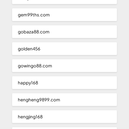
gem99ths.com
gobaza88.com
golden456
gowingo88.com
happy168
hengheng9899.com
hengjing168