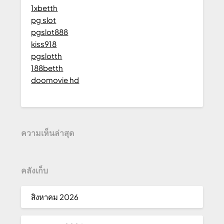
1xbetth
pg slot
pgslot888
kiss918
pgslotth
188betth
doomovie hd
ความเห็นล่าสุด
คลังเก็บ
สิงหาคม 2026