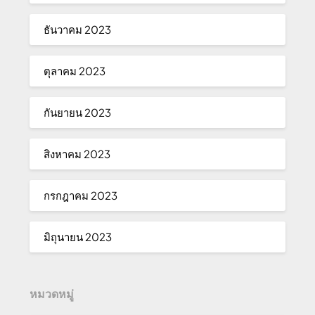
ธันวาคม 2023
ตุลาคม 2023
กันยายน 2023
สิงหาคม 2023
กรกฎาคม 2023
มิถุนายน 2023
หมวดหมู่