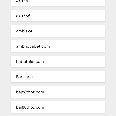
alot66
alot666
amb slot
ambnovabet.com
babet555.com
Baccarat
baj88thbz.com
baj88thbz.com