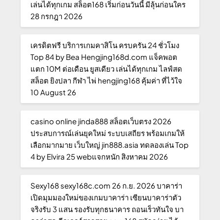
เล่นได้ทุกเกม สล็อต168 เริ่มก่อนวันนี้ มีลุ้นก่อนใคร
28 กรกฎา 2026
เครดิตฟรี บริการเกมคาสิโน ครบครัน 24 ชั่วโมง
Top 84 by Bea Hengjing168d.com แจ็คพอต
แตก 10M ต่อเดือน ยูสเดียว เล่นได้ทุกเกม ไลฟ์สด
สล็อต ยิงปลา กีฬา ไพ่ hengjing168 คุ้มค่า ที่ไว้ใจ
10 August 26
casino online jinda888 สล็อตเว็บตรง 2026
ประสบการณ์เล่นยุคใหม่ ระบบเสถียร พร้อมเกมให้
เลือกมากมาย เว็บใหญ่ jin888.asia ทดลองเล่น Top
4 by Elvira 25 webแจกหนัก สิงหาคม 2026
Sexy168 sexy168c.com 26 ก.ย. 2026 บาคาร่า
เปิดมุมมองใหม่ของเกมบาคาร่า เซียนบาคาร่าตัว
จริงรับ 3 แสน รองรับทุกธนาคาร ถอนเร็วทันใจ บา