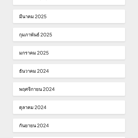
มีนาคม 2025
กุมภาพันธ์ 2025
มกราคม 2025
ธันวาคม 2024
พฤศจิกายน 2024
ตุลาคม 2024
กันยายน 2024