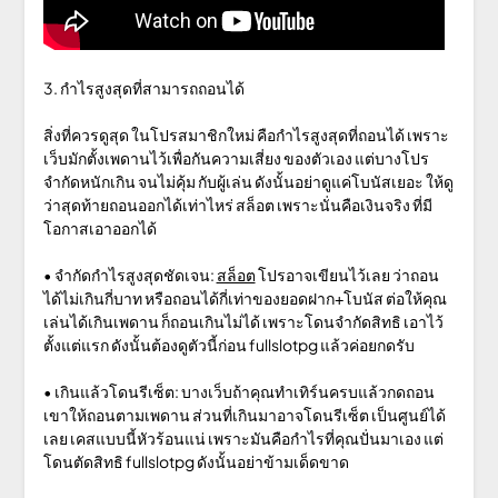
3. กำไรสูงสุดที่สามารถถอนได้
สิ่งที่ควรดูสุด ในโปรสมาชิกใหม่ คือกำไรสูงสุดที่ถอนได้ เพราะ
เว็บมักตั้งเพดานไว้เพื่อกันความเสี่ยง ของตัวเอง แต่บางโปร
จำกัดหนักเกิน จนไม่คุ้ม กับผู้เล่น ดังนั้นอย่าดูแค่โบนัสเยอะ ให้ดู
ว่าสุดท้ายถอนออกได้เท่าไหร่ สล็อต เพราะนั่นคือเงินจริง ที่มี
โอกาสเอาออกได้
• จำกัดกำไรสูงสุดชัดเจน:
สล็อต
โปรอาจเขียนไว้เลย ว่าถอน
ได้ไม่เกินกี่บาท หรือถอนได้กี่เท่าของยอดฝาก+โบนัส ต่อให้คุณ
เล่นได้เกินเพดาน ก็ถอนเกินไม่ได้ เพราะโดนจำกัดสิทธิ เอาไว้
ตั้งแต่แรก ดังนั้นต้องดูตัวนี้ก่อน fullslotpg แล้วค่อยกดรับ
• เกินแล้วโดนรีเซ็ต: บางเว็บถ้าคุณทำเทิร์นครบแล้วกดถอน
เขาให้ถอนตามเพดาน ส่วนที่เกินมาอาจโดนรีเซ็ต เป็นศูนย์ได้
เลย เคสแบบนี้หัวร้อนแน่ เพราะมันคือกำไรที่คุณปั่นมาเอง แต่
โดนตัดสิทธิ fullslotpg ดังนั้นอย่าข้ามเด็ดขาด