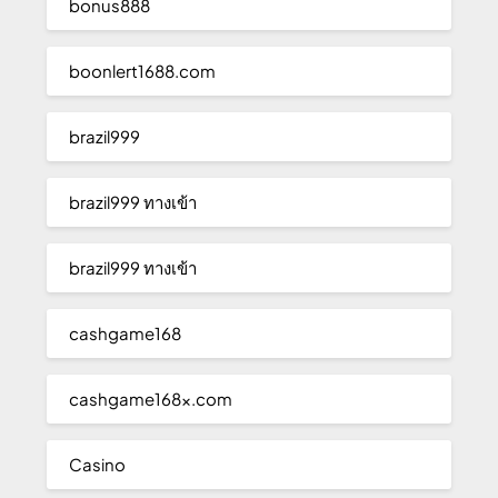
bonus888
boonlert1688.com
brazil999
brazil999 ทางเข้า
brazil999 ทางเข้า
cashgame168
cashgame168x.com
Casino