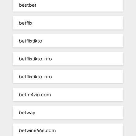
bestbet
betflix
betflixtikto
betflixtikto.info
betflixtikto.info
betm4vip.com
betway
betwin6666.com