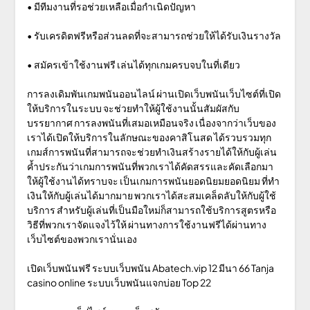
• มีทีมงานที่รอช่วยเหลือเมื่อกำเนิดปัญหา
• รับเครดิตฟรีหรือส่วนลดที่จะสามารถช่วยให้ได้รับเงินรางวัล
• สมัครเข้าใช้งานฟรี เล่นได้ทุกเกมครบจบในที่เดียว
การลงเดิมพันเกมพนันออนไลน์ ผ่านเปิดเว็บพนันเว็บไซต์ที่เปิด
ให้บริการในระบบ จะช่วยทำให้ผู้ใช้งานนั้นสัมผัสกับ
บรรยากาศ การลงพนันที่เสมอเหมือนจริง เนื่องจากว่าเว็บของ
เราได้เปิดให้บริการในลักษณะของคาสิโนสด ได้รวบรวมทุก
เกมส์การพนันที่สามารถจะช่วยทำเงินสร้างรายได้ให้กับผู้เล่น
ค้ำประกันว่าเกมการพนันที่พวกเราได้คัดสรรและคัดเลือกมา
ให้ผู้ใช้งานได้ทราบจะ เป็นเกมการพนันยอดนิยมยอดนิยม ที่ทำ
เงินให้กับผู้เล่นได้มากมาย พวกเราได้สะสมเคล็ดลับให้กับผู้ใช้
บริการ สำหรับผู้เล่นที่เป็นมือใหม่ก็สามารถใช้บริการสูตรหรือ
วิธีที่พวกเราจัดแจงไว้ให้ ผ่านทางการใช้งานฟรีได้ผ่านทาง
เว็บไซต์ของพวกเรานั่นเอง
เปิดเว็บพนันฟรี ระบบเว็บพนัน Abatech.vip 12 มีนา 66 Tanja
casino online ระบบเว็บพนันแจกบ่อย Top 22