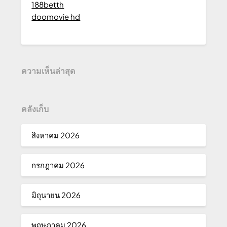
188betth
doomovie hd
ความเห็นล่าสุด
คลังเก็บ
สิงหาคม 2026
กรกฎาคม 2026
มิถุนายน 2026
พฤษภาคม 2026