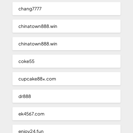
chang7777
chinatown888.win
chinatown888.win
coke55
cupcake88x.com
dr888
ek4567.com
enjoy24.fun