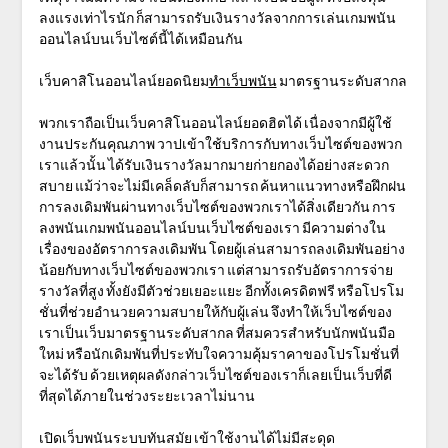
ลงแรงเท่าไรนัก ก็สามารถรับเงินรางวัลจากการเล่นเกมพนัน
ออนไลน์บนเว็บไซต์นี้ได้เหมือนกัน
เว็บคาสิโนออนไลน์ยอดนิยม
ทำเว็บพนัน
มาตรฐานระดับสากล
พวกเราถือเป็นเว็บคาสิโนออนไลน์ยอดฮิตได้ เนื่องจากมีผู้ใช้
งานประกันคุณภาพ วาปเข้าใช้บริการกับทางเว็บไซต์ของพวก
เราแล้วนั้น ได้รับเงินรางวัลมากมายก่ายกองได้อย่างสะดวก
สบาย แม้ว่าจะไม่มีเคล็ดลับก็สามารถ ค้นหาแนวทางหรือฝึกฝน
การลงเดิมพันผ่านทางเว็บไซต์ของพวกเราได้สิ่งเดียวกัน การ
ลงพนันเกมพนันออนไลน์บนเว็บไซต์ของเรา มีความต่างใน
เรื่องของอัตราการลงเดิมพัน โดยผู้เล่นสามารถลงเดิมพันอย่าง
น้อยกับทางเว็บไซต์ของพวกเรา แต่สามารถรับอัตราการจ่าย
รางวัลที่สูง ทั้งยังมีตัวช่วยเยอะแยะ อีกทั้งเครดิตฟรี หรือโปรโม
ชั่นที่ช่วยอำนวยความสบายให้กับผู้เล่น จึงทำให้เว็บไซต์ของ
เราเป็นเว็บมาตรฐานระดับสากล ที่สมควรสำหรับนักพนันมือ
ใหม่ หรือนักเดิมพันที่ประทับใจความคุ้มราคาของโปรโมชั่นที่
จะได้รับ ด้วยเหตุผลดังกล่าวเว็บไซต์ของเราก็เลยเป็นเว็บที่ดี
ที่สุดได้ภายในช่วงระยะเวลาไม่นาน
เปิดเว็บพนันระบบทันสมัย เข้าใช้งานได้ไม่มีสะดุด