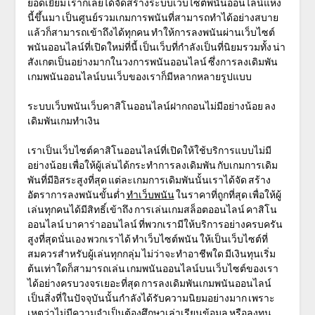
ยอดเยี่ยม เราก็เลยได้จัดสร้างระบบเว็บไซต์พนันออนไลน์แห่ง
นี้ขึ้นมา เป็นศูนย์รวมเกมการพนันที่สามารถทำได้อย่างสบาย
แล้วก็สามารถเข้าถึงได้ทุกคน ทำให้การลงพนันผ่านเว็บไซต์
พนันออนไลน์ที่เปิดใหม่ที่นี้ เป็นเว็บที่กำลังเป็นที่นิยมรวมทั้ง น่า
สังเกตเป็นอย่างมากในวงการพนันออนไลน์ ซึ่งการลงเดิมพัน
เกมพนันออนไลน์บนเว็บของเราก็มีหลากหลายรูปแบบ
ระบบเว็บพนันเว็บคาสิโนออนไลน์ฝากถอนไม่มีอย่างน้อย ลง
เดิมพันเกมทำเงิน
เราเป็นเว็บไซต์คาสิโนออนไลน์ที่เปิดให้ใช้บริการแบบไม่มี
อย่างน้อย เพื่อให้ผู้เล่นได้กระทำการลงเดิมพัน กับเกมการเดิม
พันที่มีอิสระสูงที่สุด แต่ละเกมการเดิมพันนั้นเราได้จัด สร้าง
อัตราการลงพนันขั้นต่ำ
ทำเว็บพนัน
ในราคาที่ถูกที่สุด เพื่อให้ผู้
เล่นทุกคนได้มีสิทธิ์เข้าถึง การเล่นเกมสล็อตออนไลน์ คาสิโน
ออนไลน์ บาคาร่าออนไลน์ ที่พวกเรามีให้บริการอย่างครบครัน
สูงที่สุดนั่นเอง พวกเราได้ ทำเว็บไซต์พนัน ให้เป็นเว็บไซต์ที่
สมควรสำหรับผู้เล่นทุกกลุ่ม ไม่ว่าจะทำอาชีพใด มีเงินทุนเริ่ม
ต้นเท่าใดก็สามารถเล่น เกมพนันออนไลน์บนเว็บไซต์ของเรา
ได้อย่างครบวงจรเยอะที่สุด การลงเดิมพันเกมพนันออนไลน์
เป็นสิ่งที่ในปัจจุบันนั้นกำลังได้รับความนิยมอย่างมาก เพราะ
เหตุว่าไม่มีความจำเป็นต้องศึกษาเล่าเรียนข้อมูล หรือลงทุน