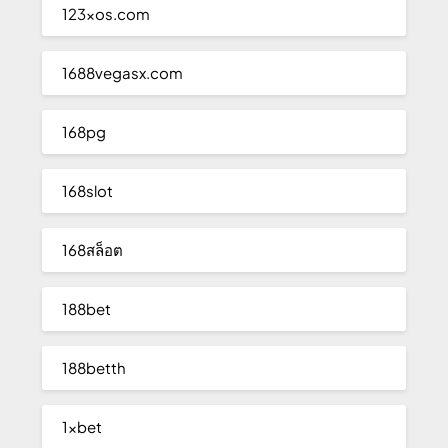
123xos.com
1688vegasx.com
168pg
168slot
168สล็อต
188bet
188betth
1xbet