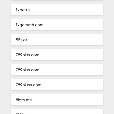
1xbetth
1xgameth.com
55slot
789plus.com
789plus.com
789pluss.com
8lots.me