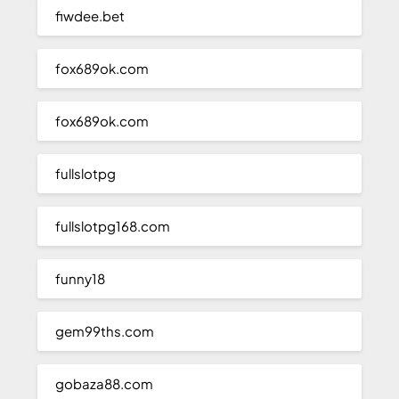
fiwdee.bet
fox689ok.com
fox689ok.com
fullslotpg
fullslotpg168.com
funny18
gem99ths.com
gobaza88.com