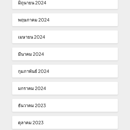
มิถุนายน 2024
พฤษภาคม 2024
เมษายน 2024
มีนาคม 2024
กุมภาพันธ์ 2024
มกราคม 2024
ธันวาคม 2023
ตุลาคม 2023