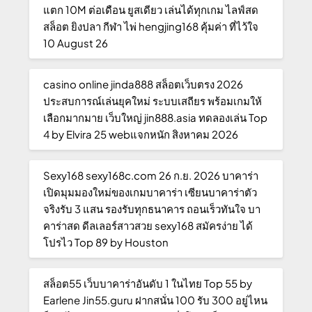
แตก 10M ต่อเดือน ยูสเดียว เล่นได้ทุกเกม ไลฟ์สด
สล็อต ยิงปลา กีฬา ไพ่ hengjing168 คุ้มค่า ที่ไว้ใจ
10 August 26
casino online jinda888 สล็อตเว็บตรง 2026
ประสบการณ์เล่นยุคใหม่ ระบบเสถียร พร้อมเกมให้
เลือกมากมาย เว็บใหญ่ jin888.asia ทดลองเล่น Top
4 by Elvira 25 webแจกหนัก สิงหาคม 2026
Sexy168 sexy168c.com 26 ก.ย. 2026 บาคาร่า
เปิดมุมมองใหม่ของเกมบาคาร่า เซียนบาคาร่าตัว
จริงรับ 3 แสน รองรับทุกธนาคาร ถอนเร็วทันใจ บา
คาร่าสด ดีลเลอร์สาวสวย sexy168 สมัครง่าย ได้
โปรไว Top 89 by Houston
สล็อต55 เว็บบาคาร่าอันดับ 1 ในไทย Top 55 by
Earlene Jin55.guru ฝากสนั่น 100 รับ 300 อยู่ไหน