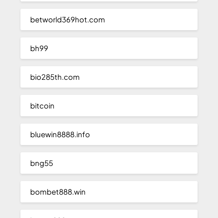
betworld369hot.com
bh99
bio285th.com
bitcoin
bluewin8888.info
bng55
bombet888.win