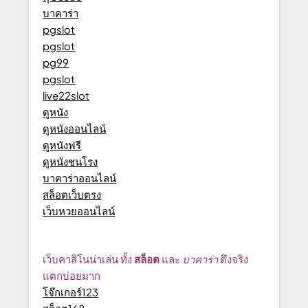
บาคาร่า
pgslot
pgslot
pg99
pgslot
live22slot
ดูหนัง
ดูหนังออนไลน์
ดูหนังฟรี
ดูหนังชนโรง
บาคาร่าออนไลน์
สล็อตเว็บตรง
เว็บหวยออนไลน์
เว็บคาสิโนน่าเล่น ทั้ง
สล็อต
และ
บาคาร่า
ตึงจริง
แตกบ่อยมาก
โจ๊กเกอร์123