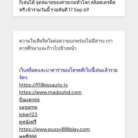
ก็เล่นได้ จุดหมายของสายเกมทั่วโลก สล็อตเครดิต
ฟรี เข้าร่วมวันนี้ รวยทันที 17 Sep 69
ความใจเสียจิตใจต่อความบกพร่องไม่มีสาระ เรา
ควรศึกษาและก้าวไปข้างหน้า
เว็บสล็อตและบาคาร่าของโครตดีเว็บนี้เล่นแล้วรวย
จัดๆ
https://918kissauto.tv
https://www.madoohd.com
ปั่นแตก66
sagame
joker123
ดูหนังฟรี
https://www.pussy888play.com
พุซซี่888