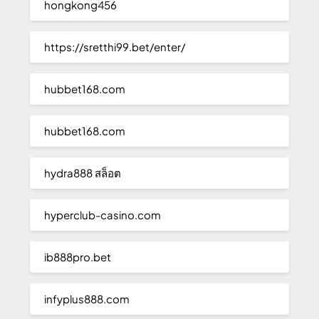
hongkong456
https://sretthi99.bet/enter/
hubbet168.com
hubbet168.com
hydra888 สล็อต
hyperclub-casino.com
ib888pro.bet
infyplus888.com