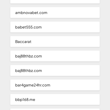
ambnovabet.com
babet555.com
Baccarat
baj88thbz.com
baj88thbz.com
bar4game24hr.com
bbp168.me