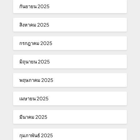
กันยายน 2025
สิงหาคม 2025
กรกฎาคม 2025
มิถุนายน 2025
พฤษภาคม 2025
เมษายน 2025
มีนาคม 2025
กุมภาพันธ์ 2025