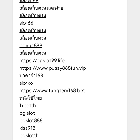
สล็อต168
สล็อตเว็บตรง แตกง่าย
สล็อตเว็บตรง
slot66
สล็อตเว็บตรง
สล็อตเว็บตรง
bonus888
สล็อตเว็บตรง
https://pgslot99.life
https://www.pussy888fun.vip
บาคาร่า168
slotxo
https://www.tangtem168.bet
หนังโป๊ไทย
1xbetth
pg slot
pgslot888
kiss918
pgslotth