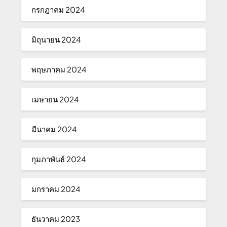
กรกฎาคม 2024
มิถุนายน 2024
พฤษภาคม 2024
เมษายน 2024
มีนาคม 2024
กุมภาพันธ์ 2024
มกราคม 2024
ธันวาคม 2023