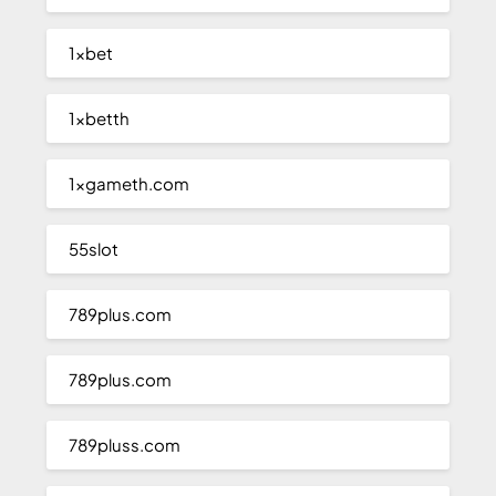
1xbet
1xbetth
1xgameth.com
55slot
789plus.com
789plus.com
789pluss.com