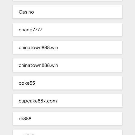
Casino
chang7777
chinatown888.win
chinatown888.win
coke55
cupcake88x.com
dr888