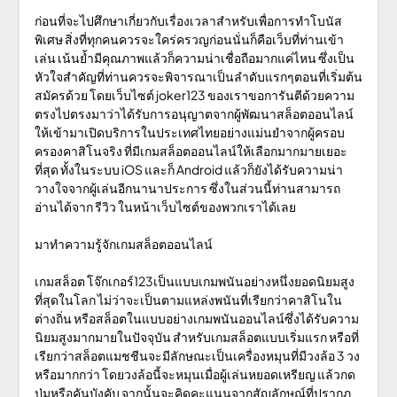
ก่อนที่จะไปศึกษาเกี่ยวกับเรื่องเวลาสำหรับเพื่อการทำโบนัส
พิเศษ สิ่งที่ทุกคนควรจะใคร่ครวญก่อนนั่นก็คือเว็บที่ท่านเข้า
เล่น เน้นย้ำมีคุณภาพแล้วก็ความน่าเชื่อถือมากแค่ไหน ซึ่งเป็น
หัวใจสำคัญที่ท่านควรจะพิจารณาเป็นลำดับแรกๆตอนที่เริ่มต้น
สมัครด้วย โดยเว็บไซต์ joker123 ของเราขอการันตีด้วยความ
ตรงไปตรงมาว่าได้รับการอนุญาตจากผู้พัฒนาสล็อตออนไลน์
ให้เข้ามาเปิดบริการในประเทศไทยอย่างแม่นยำจากผู้ครอบ
ครองคาสิโนจริง ที่มีเกมสล็อตออนไลน์ให้เลือกมากมายเยอะ
ที่สุด ทั้งในระบบ iOS และก็ Android แล้วก็ยังได้รับความน่า
วางใจจากผู้เล่นอีกนานาประการ ซึ่งในส่วนนี้ท่านสามารถ
อ่านได้จาก รีวิว ในหน้าเว็บไซต์ของพวกเราได้เลย
มาทำความรู้จักเกมสล็อตออนไลน์
เกมสล็อต โจ๊กเกอร์123เป็นแบบเกมพนันอย่างหนึ่งยอดนิยมสูง
ที่สุดในโลก ไม่ว่าจะเป็นตามแหล่งพนันที่เรียกว่าคาสิโนใน
ต่างถิ่น หรือสล็อตในแบบอย่างเกมพนันออนไลน์ซึ่งได้รับความ
นิยมสูงมากมายในปัจจุบัน สำหรับเกมสล็อตแบบเริ่มแรก หรือที่
เรียกว่าสล็อตแมชชีนจะมีลักษณะเป็นเครื่องหมุนที่มีวงล้อ 3 วง
หรือมากกว่า โดยวงล้อนี้จะหมุนเมื่อผู้เล่นหยอดเหรียญ แล้วกด
ปุ่มหรือคันบังคับ จากนั้นจะคิดคะแนนจากสัญลักษณ์ที่ปรากฎ