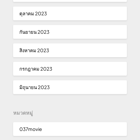
ตุลาคม 2023
กันยายน 2023
สิงหาคม 2023
กรกฎาคม 2023
มิถุนายน 2023
หมวดหมู่
037movie