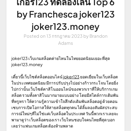
เกอร์123 ทดลองเล่น Top 6
by Franchesca joker123
joker123.money
Posted on
13 กรกฎาคม 2023
by
Brandon
Adams
joker123 เว็บเกมสล็อตค่ายไหนในไทยยอดนิยมเยอะที่สุด
joker123.money
เดี๋ยวนี้เว็บไซต์สล็อตออนไลน์
joker123
ยอดเยี่ยมในเว็บสล็อต
ในประเทศยอดนิยม มีการปรับปรุงไปอย่างก้าวกระโจน โดยยิ่ง
ไปกว่านั้นเว็บไซต์คาสิโนออนไลน์ของพวกเราที่ให้บริการเกม
สล็อต รวมทั้งคาสิโนมากมายแบบอย่าง โดยมีสไตล์การเดิมพัน
ที่หรูหรา ให้ความรู้ความเข้าใจสึกดังเดิมพันสล็อตอยู่ ด้วยคอน
เซบการเปิดโอกาสให้สายสล็อตทุกคน ได้ลิ้มลองสัมผัสประสบ
การณ์ใหม่ๆที่ไม่ใช่แค่เว็บสล็อตในประเทศ วันนี้พวกเราเลยจะ
พามาดูว่า เว็บสล็อตของเรา เว็บไหนชอบใจคนไทยที่สุด บอก
เลยว่าแฟนเกมสล็อต ต้องห้ามพลาด