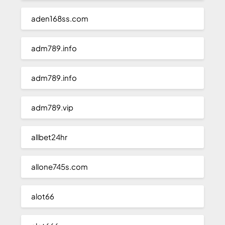
aden168ss.com
adm789.info
adm789.info
adm789.vip
allbet24hr
allone745s.com
alot66