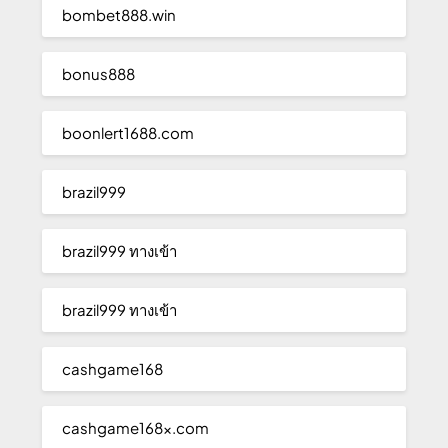
bombet888.win
bonus888
boonlert1688.com
brazil999
brazil999 ทางเข้า
brazil999 ทางเข้า
cashgame168
cashgame168x.com