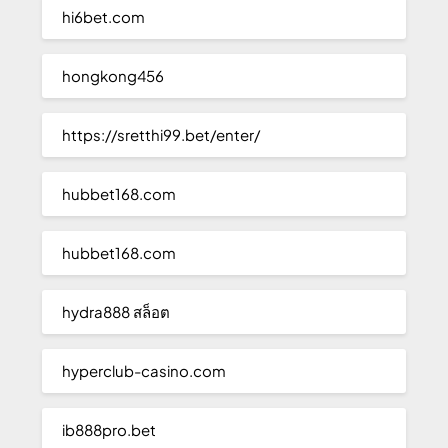
hi6bet.com
hongkong456
https://sretthi99.bet/enter/
hubbet168.com
hubbet168.com
hydra888 สล็อต
hyperclub-casino.com
ib888pro.bet