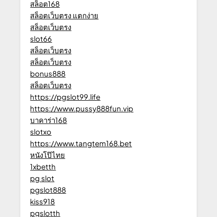
สล็อต168
สล็อตเว็บตรง แตกง่าย
สล็อตเว็บตรง
slot66
สล็อตเว็บตรง
สล็อตเว็บตรง
bonus888
สล็อตเว็บตรง
https://pgslot99.life
https://www.pussy888fun.vip
บาคาร่า168
slotxo
https://www.tangtem168.bet
หนังโป๊ไทย
1xbetth
pg slot
pgslot888
kiss918
pgslotth