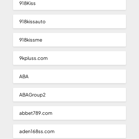
918Kiss
918kissauto
918kissme
9kpluss.com
ABA
ABAGroup2
abbet789.com
aden168ss.com