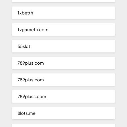
1xbetth
1xgameth.com
55slot
789plus.com
789plus.com
789pluss.com
8lots.me