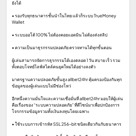
ยังได้
• รองรับทุกธนาคารชั้นนำในไทย แล้วก็ระบบ TrueMoney
Wallet
• ระบบออโต้ 100% ไม่ต้องคอยแอดมิน ไม่ต้องส่งสลิป
• ความเป็นมาธุรกรรมปลอดภัย ตรวจทานได้ทุกขั้นตอน
ผู้เล่นสามารถจัดการธุรกรรมได้เองตลอด 1 วัน สบาย เร็ว รวม
ทั้งตอบโจทย์ไลฟ์สไตล์คนยุคใหม่ได้อย่างลงตัว
มาตรฐานความปลอดภัยขั้นสูง allbet24hr คุ้มครองป้องกันทุก
ข้อมูลของผู้เล่นแบบไม่มีช่องโหว่
อีกหนึ่งความมั่นใจและความเชื่อมั่นที่ allbet24hr มอบให้ผู้เล่น
คือเรื่องของ “ระบบความปลอดภัย” ที่ดีไซน์มาเพื่อปกป้องการ
โจรกรรมข้อมูลรวมทั้งเงินลงทุนโดยเฉพาะ
• ใช้ระบบการเข้ารหัส SSL 256-bit ชนิดเดียวกันกับธนาคาร