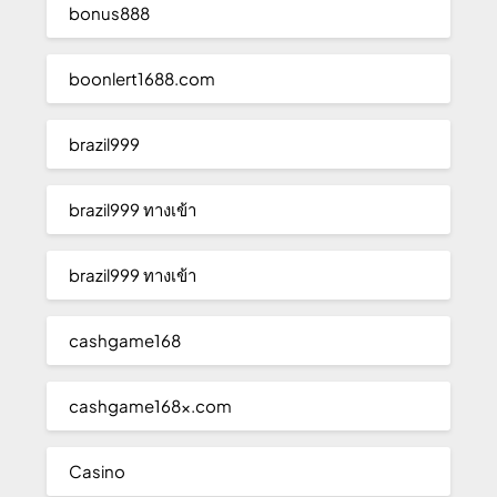
bonus888
boonlert1688.com
brazil999
brazil999 ทางเข้า
brazil999 ทางเข้า
cashgame168
cashgame168x.com
Casino