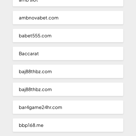
ambnovabet.com
babet555.com
Baccarat
baj88thbz.com
baj88thbz.com
bar4game24hr.com
bbp168.me