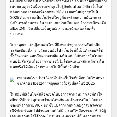
ผิดแผกและก็ตอบปัญหามากยิ่งกว่าที่เคย บอกเลยว่าคุณพบแล้ว!
เพราะเหตุว่าวันนี้เราจะพาคุณไปรู้จักกับ allbet24hr เว็บไซต์
สล็อตเว็บตรงของแท้จากค่าย 918kiss ยอดนิยมสูงสุดในปี
2025 ด้วยความเป็นเว็บไซต์ใหญ่ที่มาพร้อมความมั่นคงและ
ยั่งยืนทางด้านการเงิน ระบบเกมนำสมัย และบริการเหนือระดับ
allbet24hr จึงเปลี่ยนเป็นศูนย์กลางของนักเล่นสล็อตทั้ง
ประเทศ
ไม่ว่าคุณจะเป็นผู้เล่นคนใหม่ที่พึ่งจะเข้าสู่วงการ หรือนักปั่น
ระดับเซียนที่ล่ารางวัลแบบมือโปร เว็บไซต์นี้เป็นคำตอบที่ใช่
ทั้งยังความปลอดภัย ความเพลิดเพลิน และก็ช่องทางลุ้นโบนัส
แบบไม่สิ้นสุด เนื่องจากว่าตรงนี้ ไม่ใช่แค่เล่นเพลิน แม้กระนั้น
แตกจริง ได้เงินจริง ถอนง่าย ไม่มีขั้นต่ำอีกด้วย
เพราะอะไร allbet24hr ถึงเป็นเว็บไซต์สล็อตเว็บไซต์ตรง
จากค่าย allbet24hr ที่ถูกกล่าวถึงสูงที่สุดในปี 2025
ในสมัยที่มีเว็บไซต์สล็อตเปิดให้บริการจำนวนมาก สิ่งที่ทำให้
allbet24hr สะดุดตากว่าคนไหนกันแน่เป็นการเป็น “เว็บตรง
ของแท้จากค่าย 918kiss” ซึ่งแปลว่า เกมทุกเกมถูกส่งตรงจาก
เซิร์ฟเวอร์หลัก ไม่ผ่านเอเย่นต์ ไม่มีการแก้ไขอัตราชนะ ทำให้ผู้
เล่นมั่นอกมั่นใจได้ว่าจะได้รับประสบการณ์ที่เป็นธรรมที่สุด