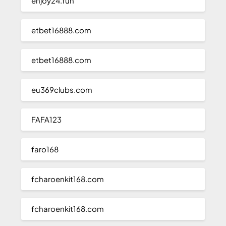
enjoy24.fun
etbet16888.com
etbet16888.com
eu369clubs.com
FAFA123
faro168
fcharoenkit168.com
fcharoenkit168.com