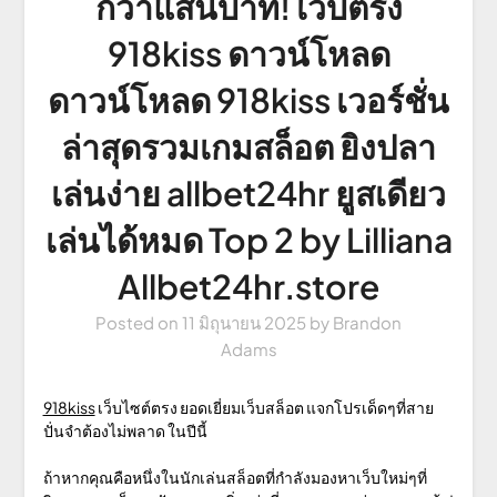
กว่าแสนบาท! เว็บตรง
918kiss ดาวน์โหลด
ดาวน์โหลด 918kiss เวอร์ชั่น
ล่าสุดรวมเกมสล็อต ยิงปลา
เล่นง่าย allbet24hr ยูสเดียว
เล่นได้หมด Top 2 by Lilliana
Allbet24hr.store
Posted on
11 มิถุนายน 2025
by
Brandon
Adams
918kiss
เว็บไซต์ตรง ยอดเยี่ยมเว็บสล็อต แจกโปรเด็ดๆที่สาย
ปั่นจำต้องไม่พลาด ในปีนี้
ถ้าหากคุณคือหนึ่งในนักเล่นสล็อตที่กำลังมองหาเว็บใหม่ๆที่