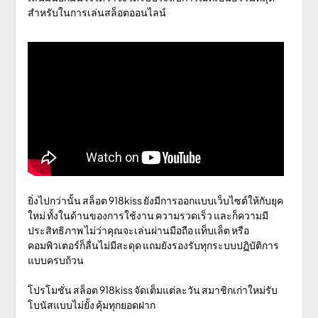
สำหรับในการเล่นสล็อตออนไลน์
ยิ่งไปกว่านั้น สล็อต 918kiss ยังมีการออกแบบเว็บไซต์ให้กับยุค
ใหม่ ทั้งในด้านของการใช้งาน ความรวดเร็ว และก็ความมี
ประสิทธิภาพ ไม่ว่าคุณจะเล่นผ่านมือถือ แท็บเล็ต หรือ
คอมพิวเตอร์ก็ลื่นไม่มีสะดุด แถมยังรองรับทุกระบบปฏิบัติการ
แบบครบถ้วน
โปรโมชั่น สล็อต 918kiss จัดเต็มแต่ละวัน สมาชิกเก่าใหม่รับ
โบนัสแบบไม่ยั้ง คุ้มทุกยอดฝาก