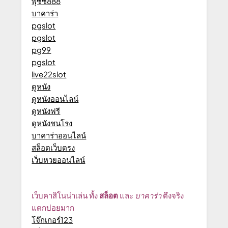
พุซซี่888
บาคาร่า
pgslot
pgslot
pg99
pgslot
live22slot
ดูหนัง
ดูหนังออนไลน์
ดูหนังฟรี
ดูหนังชนโรง
บาคาร่าออนไลน์
สล็อตเว็บตรง
เว็บหวยออนไลน์
เว็บคาสิโนน่าเล่น ทั้ง
สล็อต
และ
บาคาร่า
ตึงจริง
แตกบ่อยมาก
โจ๊กเกอร์123