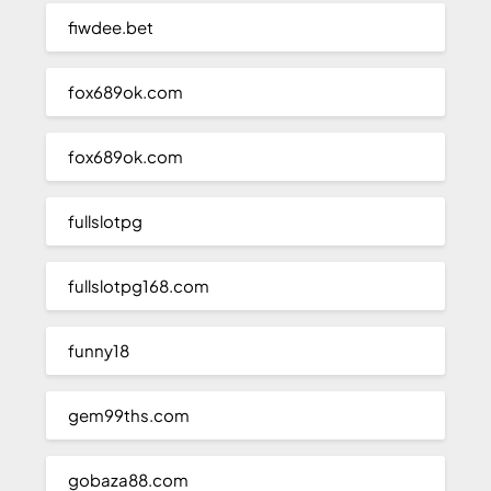
fiwdee.bet
fox689ok.com
fox689ok.com
fullslotpg
fullslotpg168.com
funny18
gem99ths.com
gobaza88.com