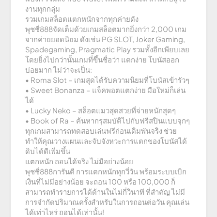
งานทุกกลุ่ม
รวมเกมสล็อตแตกหนักจากทุกค่ายดัง
พุชชี่888จัดเต็มด้วยเกมสล็อตมากยิ่งกว่า 2,000 เกม
จากค่ายยอดนิยม ดังเช่น PG SLOT, Joker Gaming,
Spadegaming, Pragmatic Play รวมทั้งอีกเพียบเลย
โดยยิ่งไปกว่านั้นเกมที่ขึ้นชื่อว่า แตกง่าย โบนัสออก
บ่อยมาก ไม่ว่าจะเป็น:
• Roma Slot – เกมสุดได้รับความนิยมที่โบนัสเข้ารัวๆ
• Sweet Bonanza – แจ็คพอตแตกง่าย มือใหม่ก็เล่น
ได้
• Lucky Neko – สล็อตแมวสุดสวยที่จ่ายหนักสุดๆ
• Book of Ra – ค้นหากรุสมบัติไปกับฟรีสปินแบบจุกๆ
ทุกเกมสามารถทดสอบเล่นฟรีก่อนเดิมพันจริง ช่วย
ทำให้คุณวางแผนและจับจังหวะการแตกของโบนัสได้
ดิบได้ดีเพิ่มขึ้น
แตกหนัก ถอนได้จริง ไม่มีอย่างน้อย
พุชชี่888การันตี การแตกหนักทุกวี่วัน พร้อมระบบเบิก
เงินที่ไม่มีอย่างน้อย จะถอน 100 หรือ 100,000 ก็
สามารถทำรายการได้ด้านในไม่กี่วินาที ที่สำคัญ ไม่มี
การจำกัดปริมาณครั้งสำหรับในการถอนต่อวัน คุณเล่น
ได้เท่าไหร่ ถอนได้เท่านั้น!