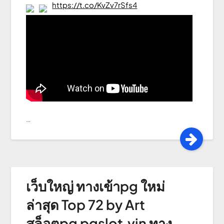
https://t.co/KvZv7rSfs4
…
เว็บใหญ่ ทางเข้าpg ใหม่
ล่าสุด Top 72 by Art
สล็อตpg pgslot.vin ทาง