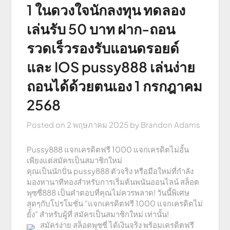
1 ในดวงใจนักลงทุน ทดลอง
เล่นรับ 50 บาท ฝาก-ถอน
รวดเร็วรองรับแอนดรอยด์
และ IOS pussy888 เล่นง่าย
ถอนได้ด้วยตนเอง 1 กรกฎาคม
2568
Posted on
2 พฤษภาคม 2025
by
Brandon Adams
Pussy888 แจกเครดิตฟรี 1000 แจกเครดิตไม่อั้น
เพียงแต่สมัครเป็นสมาชิกใหม่
คุณเป็นนักปั่น pussy888 ตัวจริง หรือมือใหม่ที่กำลัง
มองหานาทีทองสำหรับการเริ่มต้นพนันออนไลน์ สล็อต
พุซซี่888 เป็นคำตอบที่คุณไม่ควรพลาด! วันนี้พิเศษ
สุดๆกับโปรโมชั่น “แจกเครดิตฟรี 1000 แจกเครดิตไม่
ยั้ง” สำหรับผู้ที่ สมัครเป็นสมาชิกใหม่ เท่านั้น!
สมัครง่าย สล็อตพุซซี่ ได้เงินจริง พร้อมเครดิตฟรี