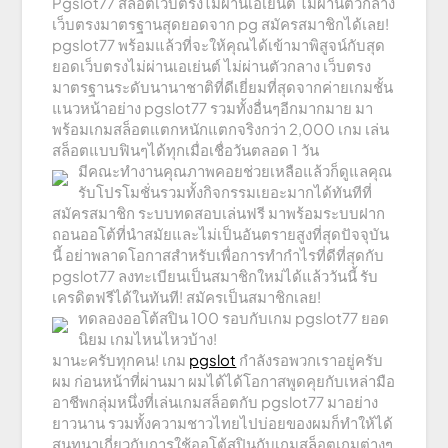
Pgslot77 สล็อตเว็บตรงไม่ผ่านเอเย่นต์ ไม่ผ่านตัวกลาง
เว็บตรงมาตรฐานสุดยอดจาก pg สมัครสมาชิกได้เลย!
pgslot77 พร้อมแล้วที่จะให้คุณได้เข้ามาพิสูจน์กับสุด
ยอดเว็บตรงไม่ผ่านเอเย่นต์ ไม่ผ่านตัวกลาง เว็บตรง
มาตรฐานระดับนานาชาติที่ดีเยี่ยมที่สุดจากค่ายเกมชั้น
แนวหน้าอย่าง pgslot77 รวมทั้งอื่นๆอีกมากมาย มา
พร้อมเกมสล็อตแตกหนักแตกจริงกว่า 2,000 เกม เล่น
สล็อตแบบฟินๆได้ทุกเมื่อเชื่อวันตลอด 1 วัน
มีคณะทำงานคุณภาพคอยช่วยเหลือแล้วก็ดูแลคุณ
รับโปรโมชั่นรวมทั้งกิจกรรมเยอะมากได้ทันทีที่
สมัครสมาชิก ระบบทดสอบเล่นฟรี มาพร้อมระบบฝาก
ถอนออโต้ที่นำสมัยและไม่เป็นอันตรายสูงที่สุดปัจจุบัน
นี้ อย่าพลาดโอกาสสำหรับเพื่อการทำกำไรที่ดีที่สุดกับ
pgslot77 ลงทะเบียนเป็นสมาชิกใหม่ได้แล้ววันนี้ รับ
เครดิตฟรีได้ในทันที! สมัครเป็นสมาชิกเลย!
ทดลองออโต้สปิน 100 รอบกับเกม pgslot77 ยอด
นิยม เกมไหนไหวบ้าง!
มานะครับทุกคน! เกม
pgslot
กำลังรอพวกเราอยู่ครับ
ผม ก่อนหน้าที่ผ่านมา ผมได้ได้โอกาสพูดคุยกับเหล่ามือ
อาชีพกลุ่มหนึ่งที่เล่นเกมสล็อตกับ pgslot77 มาอย่าง
ยาวนาน รวมทั้งความชาวไทยไปบ่อยของผมก็ทำให้ได้
สนทนาเกี่ยวกับการใช้ออโต้สปินกับเกมสล็อตเกมต่างๆ