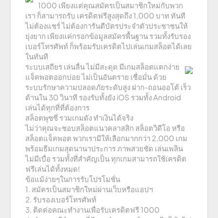
1000 เพียงแต่คุณสมัครเป็นสมาชิกใหม่กับพวก
เรา ก็สามารถรับ เครดิตฟรีสูงสุดถึง 1,000 บาท ทันที
ไม่ต้องแชร์ ไม่ต้องการันตีบัตรประจำตัวประชาชนให้
ยุ่งยาก เพียงแค่กรอกข้อมูลสมัครพื้นฐาน รวมทั้งรับรอง
เบอร์โทรศัพท์ ก็พร้อมรับเครดิตไปเล่นเกมสล็อตได้เลย
ในทันที
ระบบเสถียร เล่นลื่น ไม่มีสะดุด มีเกมสล็อตแตกง่าย
แจ็คพอตออกบ่อย ไม่เป็นอันตราย เชื่อมั่น ด้วย
ระบบรักษาความปลอดภัยระดับสูง ฝาก-ถอนออโต้ เร็ว
ด้านใน 30 วินาที รองรับทั้งยัง iOS รวมทั้ง Android
เล่นได้ทุกที่ที่ต้องการ
สล็อตพุซซี่ รวมเกมดัง ทำเงินได้จริง
ไม่ว่าคุณจะชอบสล็อตแนวคลาสสิก สล็อตวิดีโอ หรือ
สล็อตแจ็คพอต พวกเรามีให้เลือกมากกว่า 2,000 เกม
พร้อมธีมเกมสุดนานาประการ ภาพสวยชัด เล่นเพลิน
ไม่มีเบื่อ รวมทั้งที่สำคัญเป็น ทุกเกมสามารถใช้เครดิต
ฟรีเล่นได้ทั้งหมด!
ข้อแม้ง่ายๆในการรับโปรโมชั่น
1. สมัครเป็นสมาชิกใหม่ผ่านเว็บหรือแอปฯ
2. รับรองเบอร์โทรศัพท์
3. ติดต่อคณะทำงานเพื่อรับเครดิตฟรี 1000