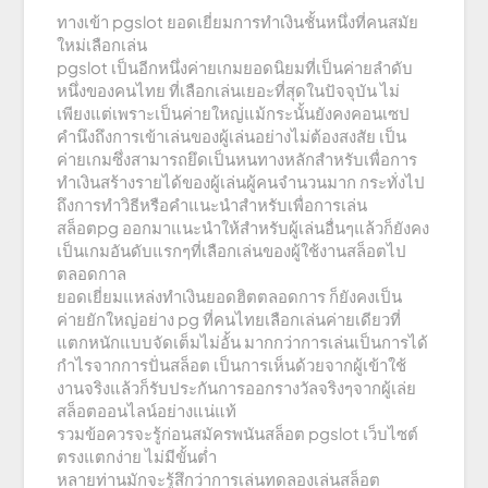
ทางเข้า pgslot ยอดเยี่ยมการทำเงินชั้นหนึ่งที่คนสมัย
ใหม่เลือกเล่น
pgslot เป็นอีกหนึ่งค่ายเกมยอดนิยมที่เป็นค่ายลำดับ
หนึ่งของคนไทย ที่เลือกเล่นเยอะที่สุดในปัจจุบัน ไม่
เพียงแต่เพราะเป็นค่ายใหญ่แม้กระนั้นยังคงคอนเซป
คำนึงถึงการเข้าเล่นของผู้เล่นอย่างไม่ต้องสงสัย เป็น
ค่ายเกมซึ่งสามารถยึดเป็นหนทางหลักสำหรับเพื่อการ
ทำเงินสร้างรายได้ของผู้เล่นผู้คนจำนวนมาก กระทั่งไป
ถึงการทำวิธีหรือคำแนะนำสำหรับเพื่อการเล่น
สล็อตpg ออกมาแนะนำให้สำหรับผู้เล่นอื่นๆแล้วก็ยังคง
เป็นเกมอันดับแรกๆที่เลือกเล่นของผู้ใช้งานสล็อตไป
ตลอดกาล
ยอดเยี่ยมแหล่งทำเงินยอดฮิตตลอดการ ก็ยังคงเป็น
ค่ายยักใหญ่อย่าง pg ที่คนไทยเลือกเล่นค่ายเดียวที่
แตกหนักแบบจัดเต็มไม่อั้น มากกว่าการเล่นเป็นการได้
กำไรจากการปั่นสล็อต เป็นการเห็นด้วยจากผู้เข้าใช้
งานจริงแล้วก็รับประกันการออกรางวัลจริงๆจากผู้เล่ย
สล็อตออนไลน์อย่างแน่แท้
รวมข้อควรจะรู้ก่อนสมัครพนันสล็อต pgslot เว็บไซต์
ตรงแตกง่าย ไม่มีขั้นต่ำ
หลายท่านมักจะรู้สึกว่าการเล่นทดลองเล่นสล็อต