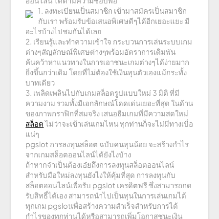
ออนไลน์ ได้ตามความชอบพอ
1. ลงทะเบียนเป็นสมาชิก เข้ามาสมัครเป็นสมาชิก
กับเรา พร้อมรับข้อเสนอพิเศษดีๆได้อีกเยอะแยะ มี
อะไรบ้างไปชมกันได้เลย
2. เรียนรู้และทำความเข้าใจ กระบวนการเล่นระบบเกม
ต่างๆสัญลักษณ์พิเศษต่างๆพร้อมอัตราการเดิมพัน
ค้นคว้าหาแนวทางในการเอาชนะเกมต่างๆได้ง่ายมาก
ยิ่งขึ้นกว่าเดิม โดยที่ไม่ต้องใช้เงินทุนตัวเองแม้กระทั้ง
บาทเดียว
3. เพลิดเพลินไปกับเกมสล็อตรูปแบบใหม่ 3 มิติ ที่มี
ความงาม รวมทั้งมีเอกลักษณ์โดดเด่นเยอะที่สุด ในด้าน
ของภาพกราฟิกที่สมจริง เสนอธีมเกมที่มีความสดใหม่
สล็อต
ไม่ว่าจะเข้าเล่นเกมไหน ทุกท่านก็จะไม่มีทางเบื่อ
แน่ๆ
pgslot การลงทุนสล็อต ฉบับคนทุนน้อย จะสร้างกำไร
จากเกมสล็อตออนไลน์ได้ยังไงบ้าง
ถ้าหากจำเป็นต้องเอ๋ยถึงการลงทุนสล็อตออนไลน์
สำหรับมือใหม่ลงทุนยังไงให้คุ้มที่สุด การลงทุนกับ
สล็อตออนไลน์เพื่อรับ pgslot เครดิตฟรี ซึ่งสามารถกด
รับสิทธิ์ได้เอง สามารถนำไปเป็นทุนในการเล่นเกมได้
ทุกเกม pgslotเพื่อสร้างความสำเร็จสำหรับการได้
กำไรของทุกท่านได้หรือสามารถเพิ่มโอกาสชนะเงิน