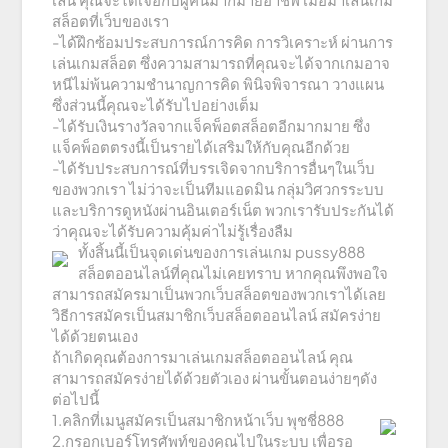
สล็อตที่เว็บของเรา
-ได้ฝึกซ้อมประสบการณ์การคิด การวิเคราะห์ ผ่านการ
เล่นเกมสล็อต ซึ่งความสามารถที่คุณจะได้จากเกมอาจ
หนีไม่พ้นความชำนาญการคิด พินิจพิจารณา วางแผน
ซึ่งส่วนนี้คุณจะได้รับไปอย่างเต็ม
-ได้รับเงินรางวัลจากแจ็คพ็อตสล็อตอีกมากมาย ซึ่ง
แจ็คพ็อตตรงนี้เป็นรายได้เสริมให้กับคุณอีกด้วย
-ได้รับประสบการณ์ที่บรรเจิดจากบริการอื่นๆในเว็บ
ของพวกเรา ไม่ว่าจะเป็นทีมแอดมิน กลุ่มวิศวกรระบบ
และบริการดูหนังผ่านอินเตอร์เน็ต พวกเรารับประกันได้
ว่าคุณจะได้รับความคุ้มค่าไม่รู้เรื่องลืม
ทั้งสิ้นนี้เป็นจุดเด่นของการเล่นเกม pussy888
สล็อตออนไลน์ที่คุณไม่เคยทราบ หากคุณพึงพอใจ
สามารถสมัครมาเป็นพวกเว็บสล็อตของพวกเราได้เลย
วิธีการสมัครเป็นสมาชิกเว็บสล็อตออนไลน์ สมัครง่าย
ได้ด้วยตนเอง
ถ้าเกิดคุณต้องการมาเล่นเกมสล็อตออนไลน์ คุณ
สามารถสมัครง่ายได้ด้วยตัวเอง ผ่านขั้นตอนง่ายๆดัง
ต่อไปนี้
1.คลิกที่เมนูสมัครเป็นสมาชิกหน้าเว็บ พุชชี่888
2.กรอกเบอร์โทรศัพท์ของคุณไปในระบบ เพื่อรอ