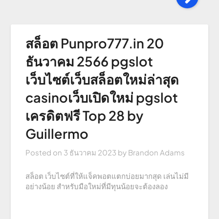
สล็อต Punpro777.in 20
ธันวาคม 2566 pgslot
เว็บไซต์เว็บสล็อตใหม่ล่าสุด
casinoเว็บเปิดใหม่ pgslot
เครดิตฟรี Top 28 by
Guillermo
Posted on
3 ธันวาคม 2023
by
Brandon Adams
สล็อต เว็บไซต์ที่ให้แจ็คพอตแตกบ่อยมากสุด เล่นไม่มี
อย่างน้อย สำหรับมือใหม่ที่มีทุนน้อยจะต้องลอง