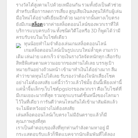
รางวัลได้สูงตามไปด้วยเหมือนกัน รวมทั้งยังเป็นตัวช่วย
สำหรับเพื่อการลดการเสี่ยง สูญเสียเงินลงทุนให้กับผู้เล่น
มือใหม่ได้อย่างดีเยี่ยมอีกด้วย นอกจากนั้นทางเว็บตรง
ยังมีเกม
สล็อต
จากค่ายสล็อตออนไลน์ของพวกเราที่ให้
บริการแบบครบถ้วน ทั้งชนิดวิดีโอหรือ 3D ก็พูดได้ว่ามี
ครบรับจบในเว็บไซต์เดียว
ทุนน้อยทำไมจำต้องเล่นเกมสล็อตออนไลน์
เกมสล็อตออนไลน์เป็นรูปแบบใหม่ล้ำยุค งามกว่า
เดิม เล่นง่าย แตกเร็ว จ่ายเงินรางวัลจัดหนักทุก เลือกรับ
สิทธิพิเศษตามความอยากของท่านได้เลย บรรลุเป้า
หมายกันอย่างถ้วนหน้า เข้ามาทำเงินได้อย่างมาก ลืม
คำว่าขาดทุนไปได้เลย รับรองว่าต้องใจนักเสี่ยงโชค
อย่างไม่ต้องสงสัย แค่นี้ว่าว้าวแล้วใช่มั้ย อันนี้เพียงเท่านี้
แค่น้ำจิ้มเล็กๆเว็บไซต์pgslotของพวกเรา คือเว็บไซต์ที่
มีเกมเยอะมากที่สุด รวมทุกแบรนด์ชั้นหนึ่งของโลกมา
ไว้ในที่เดียว การันตีว่าคนไหนกันได้เข้ามาสัมผัสแล้ว
จะไม่ผิดหวังอย่างไม่ต้องสงสัย
เล่นสล็อตออนไลน์เว็บตรง ไม่มีอันตรายแล้วก็มี
คุณภาพสูงที่สุด
เราเป็นคำตอบของสิ่งที่ทุกท่านกำลังตามหาอยู่ มี
กระแสตอบรับแล้วก็ฟีดแบคจากนักเดิมพันที่ได้ลอง