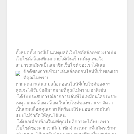
ทั้งหมดทั้งปวงนี้เป็นเหตุผลที่เว็บไซต์สล็อตของเราเป็น
เว็บไซต์สล็อตทีแตกง่ายได้เงินเร็ว แม้คุณพอใจ
สามารถสมัครเป็นสมาชิกเว็บไซต์ของเราได้เลย
ข้อดีของการเข้ามาเล่นสล็อตออนไลน์ที่เว็บของเรา
ที่คุณไม่ทราบ
หากคุณมาเล่นเกมสล็อตออนไลน์ที่เว็บไซต์ของเรา
คุณจะได้รับข้อดีมากมายที่คุณไม่ทราบ อาทิเช่น
-ได้รับประสบการณ์จากการเล่นที่ไม่เหมือนใคร เพราะ
เหตุว่าเกมสล็อต สล็อต ในเว็บไซต์ของพวกเรา จัดว่า
เป็นเกมสล็อตคุณภาพ ที่พร้อมเสิร์ฟมอบความมันส์
แบบไม่จำกัดให้คุณได้เล่น
-ได้เจอเพื่อนพ้องใหม่ที่คุณไม่คิดว่าจะได้พบ เพรา
เว็บไซต์ของพวกเรามีสมาชิกจำนวนมากที่สมัครเข้ามา
เล่น คุณจะได้เจอกับผู้คนมากมายอาชีพ เมื่อมาเล่นเกม