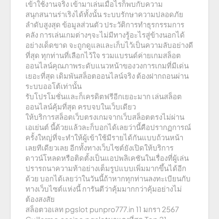
เข้าใช้งานจริง เข้ามาเล่นเมื่อไรก็พบกับความ
สนุกสนานร่าเริงได้ทั้งนั้น ระบบรักษาความปลอดภัย
ลำดับสูงสุด ข้อมูลส่วนตัว ประวัติการทำธุรกรรมการ
คลัง การเล่นเกมต่างๆจะไม่มีทางรู้อะไรสู่ข้างนอกได้
อย่างเด็ดขาด จะถูกดูแลและเก็บไว้เป็นความลับอย่างดี
ที่สุด ทุกท่านที่เลือกไว้ใจ รวมแบรนด์ค่ายเกมสล็อต
ออนไลน์คุณภาพระดับแนวหน้าของวงการเกมที่มีเด่น
เยอะที่สุด เดิมพันสล็อตออนไลน์จริง ต้องฝากถอนผ่าน
ระบบออโต้เท่านั้น
รับโปรโมชั่นและก็เครดิตฟรีอีกเยอะมาก เล่นสล็อต
ออนไลน์คุ้มที่สุด ครบจบในเว็บเดียว
ให้บริการสล็อตเว็บตรงเกมจากเว็บสล็อตตรงไม่ผ่าน
เอเย่นต์ นี้ด้วยแล้วละก็บอกได้เลยว่านี้คือปรากฏการณ์
ครั้งใหญ่ที่จะทำให้ผู้เข้าใช้มีรายได้กันแบบถ้วนหน้า
เลยทีเดียวเลย อีกทั้งทางเว็บไซต์ยังเปิดให้บริการ
ดาวน์โหลดหรือติดตั้งเป็นแอปพลิเคชันในเรื่องที่ผู้เล่น
ปรารถนาความท้าอย่างเต็มรูปแบบเพิ่มมากขึ้นได้อีก
ด้วย บอกได้เลยว่าในวันนี้ถ้าหากทุกท่านลงทะเบียนกับ
ทางเว็บไซต์แห่งนี้ การันตีว่าคุ้มมากกว่าคุ้มอย่างไม่
ต้องสงสัย
สล็อตวอเลท pgslot punpro777.in 11 มกรา 2567