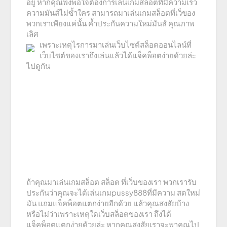
อยู่ หากคุณพึงพอใจต้องการเล่นเกมสล็อตที่มีความเร็ว
ความมันส์ไม่ซ้ำใคร สามารถมาเล่นเกมสล็อตที่เว็ของ
พวกเราเพียงแค่นั้น ค้ำประกันความใหม่มันส์ คุณภาพ
เลิศ
เพราะเหตุไรการมาเล่นเว็บไซต์สล็อตออนไลน์ที่
เว็บไซต์ของเราถึงเล่นแล้วได้แจ็คพ็อตง่ายด้วยล่ะ
ไปดูกัน
ถ้าคุณมาเล่นเกมสล็อต สล็อต ที่เว็บของเรา พวกเรารับ
ประกันว่าคุณจะได้เล่นเกมpussy888ที่มีความ สดใหม่
มัน แถมแจ็คพ็อตแตกง่ายอีกด้วย แล้วคุณสงสัยบ้าง
หรือไม่ว่าเพราะเหตุใดเว็บสล็อตของเรา ถึงได้
แจ็คพ็อตแตกง่ายด้วยล่ะ หากคุณสงสัยเราจะพาคุณไป