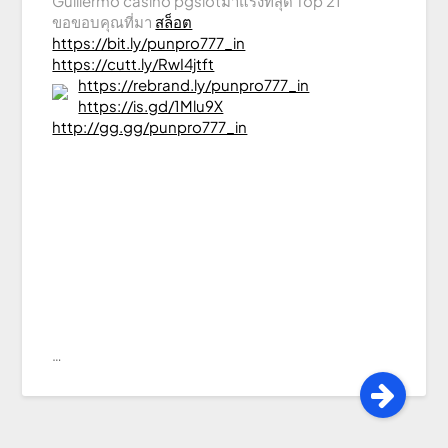
Guillermo casino pgslotมาแรงที่สุด Top 21
ขอขอบคุณที่มา
สล็อต
https://bit.ly/punpro777_in
https://cutt.ly/RwI4jtft
https://rebrand.ly/punpro777_in
https://is.gd/1Mlu9X
http://gg.gg/punpro777_in
…