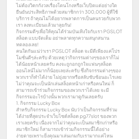
ไม่ต้องวิตกกังวลเรื่องโดนโกงหรือเว็บปิดแต่อย่างใด
ยืนยันประสิทธิภาพด้วยสมาชิกกว่า 300,000 ผู้ที่ใช้
บริการ ถ้าคุณไม่ได้อยากพลาดการเป็นคนรวยกับพวก
เรา ลงทะเบียนแล้วมาลุยกัน!
กิจกรรมดีๆเพื่อให้คุณได้ร่วมบันเทิงใจกับเรา PGSLOT
สล็อต แบบจัดเต็ม อย่าพลาดทุกความสนุกสนาน
ทดลองเลย!
คนใดกันแน่ว่าเรา PGSLOT สล็อต จะมีดีเพียงแค่โปร
โมชั่นดีๆล่ะครับ ด้วยเหตุว่ากิจกรรมต่างๆของเราก็ไม่
ได้น้อยหน้าเลยครับ คงจะถูกอกถูกใจแฟนๆสล็อต
ออนไลน์ไม่มากก็น้อยเลยล่ะครับ ซึ่งกิจกรรมต่างๆของ
พวกเราก็ทำได้ง่าย ไม่ยุ่งยากหรือสลับซับซ้อนอะไรเลย
ไม่ว่าคุณจะเป็นนักเล่นสล็อตหน้าเก่าหรือคนใหม่ ก็
สามารถเข้าร่วมกิจกรรมของพวกเราได้เลย จะมี
กิจกรรมอะไรบ้างนั้น พวกเรามาดูกันเลยครับ
1. กิจกรรม Lucky Box
สำหรับกิจกรรม Lucky Box นับว่าเป็นกิจกรรมที่ร่วม
ได้ง่ายที่สุดประจำเว็บไซต์สล็อต pg77slot ของพวก
เราเลยครับ เนื่องจากไม่ว่าคุณจะเป็นสมาชิกเก่าหรือ
สมาชิกใหม่ ก็สามารถเข้าร่วมกิจกรรมนี้ได้อย่าง
ง่ายดายเพราะยิ่งคุณมาเล่นเกมกับเรามากแค่ไหน