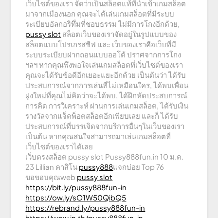
เว็บไซต์ของเรา จัดว่าเป็นสล็อตแท้ที่นำเข้าเกมสล็อต
มาจากเมืองนอก คุณจะได้เล่นเกมสล็อตที่มีระบบ
ระเบียบอัลกอริทึ่มที่ชอบธรรม ไม่มีการโกงอีกด้วย,
pussy slot
สล็อตเว็บของเราจัดอยู่ในรูปแบบของ
สล็อตแบบโปรเกรสซีฟ และ เว็บของเราคือเว็บที่มี
ระบบระเบียบฝากถอนแบบออโต้ ปราศจากการโกง
ฯลฯ หากคุณพึงพอใจเล่นเกมสล็อตที่เว็บไซต์ของเรา
คุณจะได้รับข้อดีอีกเยอะแยะอีกด้วย เป็นต้นว่า ได้รับ
ประสบการณ์จากการเล่นที่ไม่เหมือนใคร, ได้พบเพื่อน
ฝูงใหม่ที่คุณไม่คิดว่าจะได้พบ, ได้ฝึกหัดประสบการณ์
การคิด การวิเคราะห์ ผ่านการเล่นเกมสล็อต, ได้รับเงิน
รางวัลจากแจ็คพ็อตสล็อตอีกเพียบเลย และก็ ได้รับ
ประสบการณ์ที่บรรเจิดจากบริการอื่นๆในเว็บของเรา
เป็นต้น หากคุณสนใจสามารถมาเล่นเกมสล็อตที่
เว็บไซต์ของเราได้เลย
เว็บตรงสล็อต pussy slot Pussy888fun.in 10 ม.ค.
23 Lillian คาสิโน
pussy888
แจกบ่อย Top 76
ขอขอบคุณweb
pussy slot
https://bit.ly/pussy888fun-in
https://ow.ly/sO1W50QibQ5
https://rebrand.ly/pussy888fun-in
https://wow.in.th/pussy888fun-in