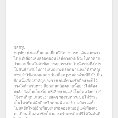
ผลสรุป
pgslot ยังคงเป็นยอดเยี่ยมวิถีทางการหาเงินจากชาว
ไทย ที่เลือกเล่นสล็อตออนไลน์ต่างเห็นด้วยในตัวค่าย
ว่ายอดเยี่ยมในหัวข้อการออกรางวัล โบนัสรวมถึงโปร
โมชั่นสำหรับในการเล่นอย่างตลอดมา และก็ที่สำคัญ
การเข้าใช้งานทดลองเล่นสล็อต pgของค่ายพีจี ยังเป็น
อีกหนึ่งเรื่องสำคัญของการเล่นที่ต่างเชื่อถือและก็ไว้
วางใจสำหรับการเลือกเล่นสล็อตค่ายนี้อย่างไม่ต้อง
สงสัย ยังเป็นเว็บสล็อตที่เลือกเล่นแล้วไม่ผิดหวังการเข้า
ใช้งานที่สุดแสนจะง่ายสุดๆ รองรับทุกระบบไม่ว่าจะ
เป็นโทรศัพท์มือถือหรือคอมพิวเตอร์ รางวัลรวมทั้ง
โบนัสยักใหญ่อีกเพียบเลยรอคอยคุณอยู่ แค่เพียงลง
ทะเบียนเป็นสมาชิกก็สามารถรับเครดิตฟรีได้ในทันที