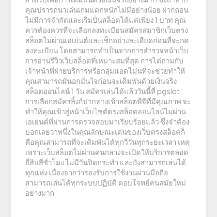
คุณปรารถนาเล่นเกมแตกหนักไม่มีอย่างน้อย ฝากถอน
ไม่มีการจำกัดและเริ่มปั่นสล็อตได้แค่เพียง 1 บาท คุณ
ควรต้องควรที่จะเลือกลงทะเบียนสมัครสมาชิกเว็บตรง
สล็อตไม่ผ่านเอเย่นต์และเช็กอย่างละเอียดก่อนที่จะกด
ลงทะเบียน โดยสามารถทำเป็นจากการสำรวจหน้าเว็บ
การอ่านรีวิวเว็บสล็อตที่เหมาะสมที่สุด การไต่ถามกับ
เจ้าหน้าที่ฝ่ายบริการหรือกลุ่มแอดไม่นที่จะช่วยทำให้
คุณสามารถมั่นอกมั่นใจก่อนจะเดิมพันด้วยเงินจริง
สล็อตออนไลน์ 1 วัน สมัครเล่นได้แล้ววันนี้ที่ pgslot
การเลือกสมัครลิ้งก์ปากทางเข้าสล็อตพีจีที่มีคุณภาพ จะ
ทำให้คุณเข้าสู่หน้าเว็บไซต์ตรงสล็อตออนไลน์ไม่ผ่าน
เอเย่นต์ที่ผ่านการตรวจสอบมาเรียบร้อยแล้ว ซึ่งจำต้อง
บอกเลยว่าหนึ่งในคุณลักษณะเด่นของเว็บตรงสล็อตก็
คือคุณสามารถที่จะเดิมพันได้ทุกวี่วันทุกระยะเวลา เหตุ
เพราะเว็บสล็อตไม่ผ่านคนกลางจะเปิดให้บริการตลอด
ยี่สิบสี่ชั่วโมง ไม่มีวันปิดกระทำ และยังสามารถเล่นได้
ทุกแห่ง เนื่องจากว่ารองรับการใช้งานผ่านมือถือ
สามารถเล่นได้ทุกระบบปฏิบัติ ตอบโจทย์คนสมัยใหม่
อย่างมาก