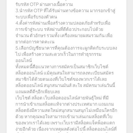
รับรหัส OTP ผ่านทางเนื้อความ
3.นำรหัส OTP ที่ได้รับผ่านทางข้อความ มากรอกเข้าสู่
ระบบเพื่อรับรองตัวตน
4.ตั้งค่ารหัสผ่านเพื่อสร้างความปลอดภัยสำหรับเพื่อ
การเข้าสู่ระบบ รหัสผ่านที่ดีต้อวประกอบไปด้วย
จำนวน ตัวอักษร รวมทั้ง เครื่องหมายผสมรวมกัน เพื่อ
ยากต่อการคาดคะเน
5.เลือกบัญชีธนาคารที่คุณต้องการจะผูกติดกับระบบลง
ไป เพื่อสร้างความสะดวกเร็วในการทำธุรกรรม
ออนไลน์
ทั้งหมดนี้คือแนวทางการสมัครเป็นสมาชิกเว็บไซต์
สล็อตออนไลน์ แม้คุณสนใจสามารถลงทะเบียนสมัคร
สมาชิกได้ด้วยตนเองที่เว็บไซต์ของพวกเราได้เลย
สล็อตออนไลน์ สนุกสนานมันส์ สะใจ สมัครมาเล่นวันนี้
แถมผลดีดีๆอีกเพียบเลย
เว็บไซต์ สล็อต เว็บสล็อตออนไลน์สายพันธุ์ใหม่ ที่มี
การนำเข้าเกมสล็อตแท้จากต่างประเทศมาก แถมเกม
สล็อตยังมีความสดใหม่สนุกสนานสนุกไม่เหมือนใครอีก
ด้วย หากคุณพอใจสามารถเข้ามาเล่นเกมสล็อตที่เว็บ
ของพวกเราได้เลย เพราะเว็บเรามีสล็อตแจ็คพ็อตแตก
ง่ายอีกด้วย เนื่องจากเหตุผลดังต่อไปนี้ สล็อตออนไลน์ที่