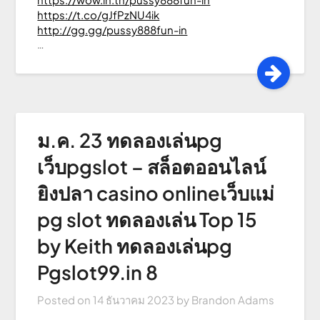
https://t.co/gJfPzNU4ik
http://gg.gg/pussy888fun-in
…
ม.ค. 23 ทดลองเล่นpg
เว็บpgslot – สล็อตออนไลน์
ยิงปลา casino onlineเว็บแม่
pg slot ทดลองเล่น Top 15
by Keith ทดลองเล่นpg
Pgslot99.in 8
Posted on
14 ธันวาคม 2023
by
Brandon Adams