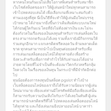
หากคนไหนกันแน่ไม่เสียโอกาสพิเศษสำหรับสมาชิก
เว็บไซต์สล็อตของเรา ให้ผู้เล่นหน้าใหม่ทุกคนสามารถ
เข้าไปทดสอบเล่นได้ เพื่อเลือกเกมที่เหมาะสมกับตัว
ท่านเองสูงที่สุด นี่เป็นวิธีที่จะทำให้ผู้เล่นมือใหม่บรรลุ
เป้าหมาย ได้ง่ายมากยิ่งขึ้นกว่าเดิมสัมผัสแบบเกมใหม่
ได้ก่อนผู้ใดกันแน่ โดยที่ยังไม่ต้องฝากเงิน และไม่จะ
ต้องกังวลในเรื่องของเงินลงทุนสำหรับการเล่นสล็อตเว็บ
ตรง สามารถกดรับเองได้เลย รวมทั้งเรายังมีกิจกรรมให้
ร่วมสนุกอีกมาก แจกเครดิตฟรีตลอดวัน ห้ามพลาดเด็ด
ขาด ทุกคนสามารถนำไปเป็นทุนต่อยอดสำหรับเพื่อ
การเล่นเกมสล็อตออนไลน์ได้ทุกค่ายดัง เพื่อสร้าง
จังหวะสำหรับเพื่อการทำกำไรให้กับท่านเองได้อย่าง
ง่ายดายโดยที่ไม่จำเป็นที่จะต้องมาวิตกกังวลหรือกลุ้ม
ใจดวงใจ ในเรื่องของเงินทุน ในกระเป๋าที่มีจำกัดอีกต่อ
ไป
ทุนน้อยต้องการลงทุนปั่นสล็อต pgslot ทำไงบ้าง
เว็บสล็อตออนไลน์ของเราถึงได้รับความนิยมจากผู้เล่น
ใหม่มากมาย เพียงแต่ท่านมีโทรศัพท์มือถือเพียงแค่นั้น
ก็สามารถรับความบันเทิงใจกับเราได้เลยในทันที ผู้เล่น
สามารถนำเครดิตฟรีที่ได้ ไปทดลองเล่นสล็อตออนไลน์
ได้ทุกค่าย และก็ยังเล่นเกมยิงปลาออนไลน์ บาคาร่า