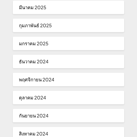
มีนาคม 2025
กุมภาพันธ์ 2025
มกราคม 2025
ธันวาคม 2024
พฤศจิกายน 2024
ตุลาคม 2024
กันยายน 2024
สิงหาคม 2024