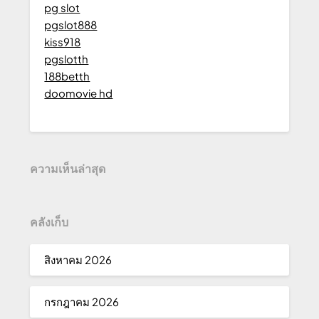
pg slot
pgslot888
kiss918
pgslotth
188betth
doomovie hd
ความเห็นล่าสุด
คลังเก็บ
สิงหาคม 2026
กรกฎาคม 2026