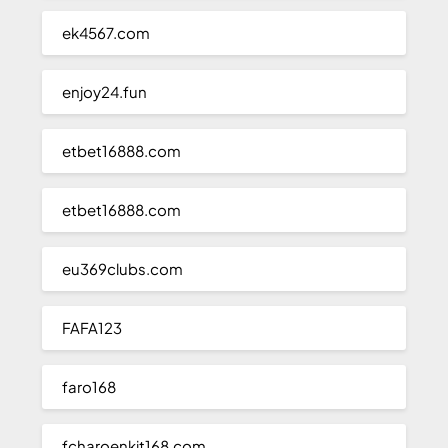
ek4567.com
enjoy24.fun
etbet16888.com
etbet16888.com
eu369clubs.com
FAFA123
faro168
fcharoenkit168.com