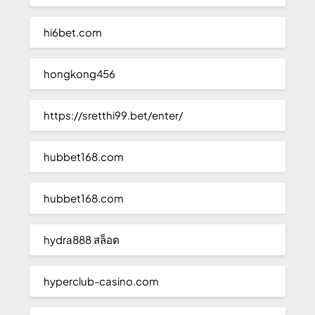
hi6bet.com
hongkong456
https://sretthi99.bet/enter/
hubbet168.com
hubbet168.com
hydra888 สล็อต
hyperclub-casino.com