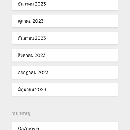
ธันวาคม 2023
ตุลาคม 2023
กันยายน 2023
สิงหาคม 2023
กรกฎาคม 2023
มิถุนายน 2023
หมวดหมู่
037movie