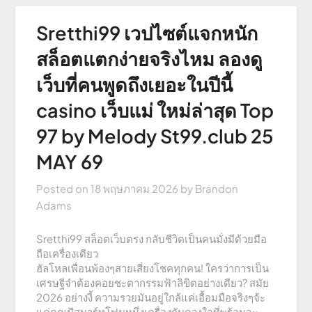
Sretthi99 เวปไซต์แจกหนัก
สล็อตแตกง่ายจริงไหม ลองดู
เว็บที่คนพูดถึงเยอะในปีนี้
casino เว็บแม่ ใหม่ล่าสุด Top
97 by Melody St99.club 25
MAY 69
Posted on
18 พฤษภาคม 2026
by
Brandon
Adams
Sretthi99 สล็อตเว็บตรง กลับชีวิตเป็นคนมั่งมีด้วยมือ
ถือเครื่องเดียว
ฮัลโหลเพื่อนพ้องๆสายเสี่ยงโชคทุกคน! ใครว่าการเป็น
เศรษฐีจำต้องคอยชะตากรรมฟ้าลิขิตอย่างเดียว? สมัย
2026 อย่างงี้ ความรวยมันอยู่ใกล้แค่เอื้อมมือจริงๆจ้ะ
แค่คุณมีสมาร์ทโฟนหนึ่งเครื่องกับดวงใจที่พร้อมจะ