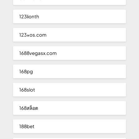
123lionth
123xos.com
1688vegasx.com
168pg
168slot
168สล็อต
188bet