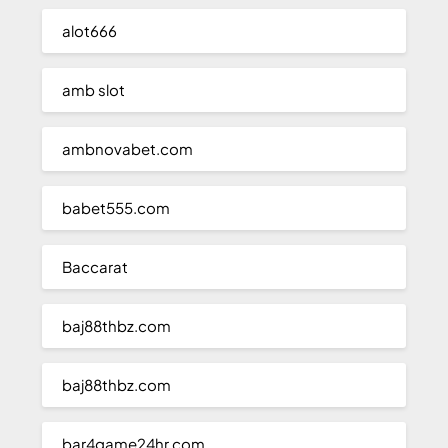
alot666
amb slot
ambnovabet.com
babet555.com
Baccarat
baj88thbz.com
baj88thbz.com
bar4game24hr.com