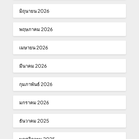
มิถุนายน 2026
พฤษภาคม 2026
เมษายน 2026
มีนาคม 2026
กุมภาพันธ์ 2026
มกราคม 2026
ธันวาคม 2025
พฤศจิกายน 2025