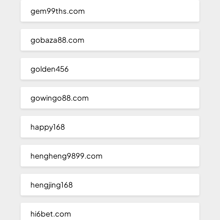
gem99ths.com
gobaza88.com
golden456
gowingo88.com
happy168
hengheng9899.com
hengjing168
hi6bet.com