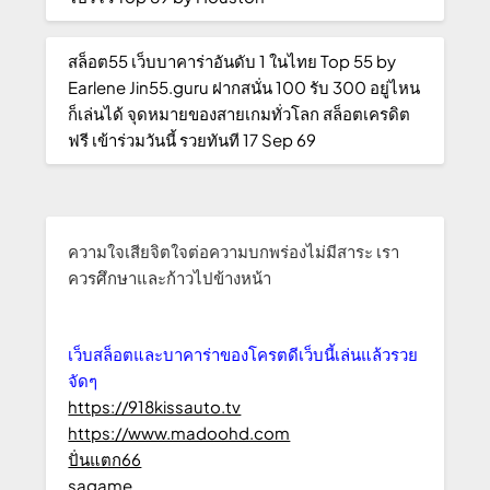
สล็อต55 เว็บบาคาร่าอันดับ 1 ในไทย Top 55 by
Earlene Jin55.guru ฝากสนั่น 100 รับ 300 อยู่ไหน
ก็เล่นได้ จุดหมายของสายเกมทั่วโลก สล็อตเครดิต
ฟรี เข้าร่วมวันนี้ รวยทันที 17 Sep 69
ความใจเสียจิตใจต่อความบกพร่องไม่มีสาระ เรา
ควรศึกษาและก้าวไปข้างหน้า
เว็บสล็อตและบาคาร่าของโครตดีเว็บนี้เล่นแล้วรวย
จัดๆ
https://918kissauto.tv
https://www.madoohd.com
ปั่นแตก66
sagame