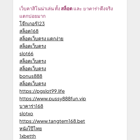
เว็บคาสิโนน่าเล่น ทั้ง
สล็อต
และ
บาคาร่า
ตึงจริง
แตกบ่อยมาก
โจ๊กเกอร์123
สล็อต168
สล็อตเว็บตรง แตกง่าย
สล็อตเว็บตรง
slot66
สล็อตเว็บตรง
สล็อตเว็บตรง
bonus888
สล็อตเว็บตรง
https://pgslot99.life
https://www.pussy888fun.vip
บาคาร่า168
slotxo
https://www.tangtem168.bet
หนังโป๊ไทย
1xbetth