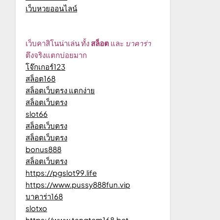
เว็บหวยออนไลน์
เว็บคาสิโนน่าเล่น ทั้ง
สล็อต
และ
บาคาร่า
ตึงจริงแตกบ่อยมาก
โจ๊กเกอร์123
สล็อต168
สล็อตเว็บตรง แตกง่าย
สล็อตเว็บตรง
slot66
สล็อตเว็บตรง
สล็อตเว็บตรง
bonus888
สล็อตเว็บตรง
https://pgslot99.life
https://www.pussy888fun.vip
บาคาร่า168
slotxo
https://www.tangtem168.bet