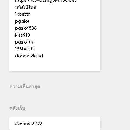
หนังโป๊ไทย
1xbetth
pg slot
pgslot888
kiss918
pgslotth
188betth
doomovie hd
ความเห็นล่าสุด
คลังเก็บ
สิงหาคม 2026