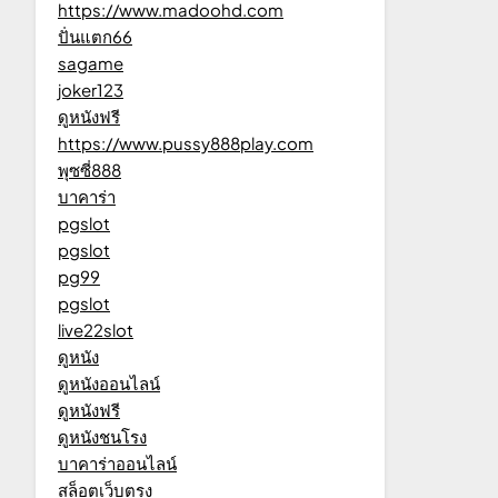
https://www.madoohd.com
ปั่นแตก66
sagame
joker123
ดูหนังฟรี
https://www.pussy888play.com
พุซซี่888
บาคาร่า
pgslot
pgslot
pg99
pgslot
live22slot
ดูหนัง
ดูหนังออนไลน์
ดูหนังฟรี
ดูหนังชนโรง
บาคาร่าออนไลน์
สล็อตเว็บตรง