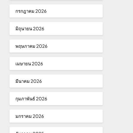
กรกฎาคม 2026
มิถุนายน 2026
พฤษภาคม 2026
เมษายน 2026
มีนาคม 2026
กุมภาพันธ์ 2026
มกราคม 2026