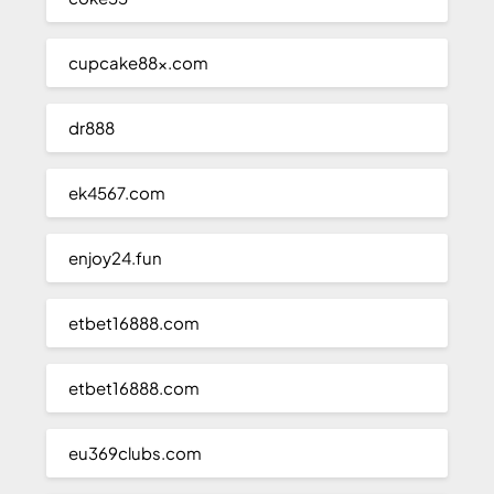
cupcake88x.com
dr888
ek4567.com
enjoy24.fun
etbet16888.com
etbet16888.com
eu369clubs.com