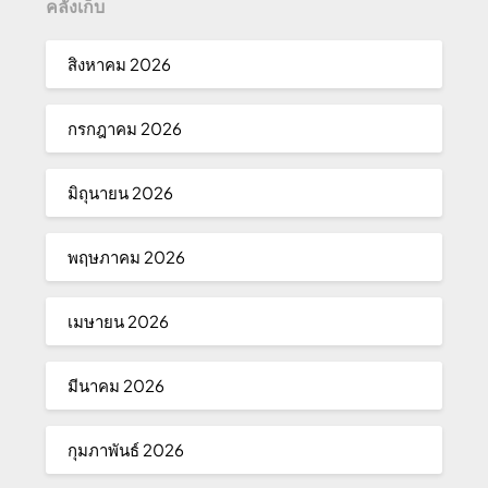
คลังเก็บ
สิงหาคม 2026
กรกฎาคม 2026
มิถุนายน 2026
พฤษภาคม 2026
เมษายน 2026
มีนาคม 2026
กุมภาพันธ์ 2026