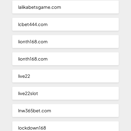
lalikabetsgame.com
lcbet444.com
lionth168.com
lionth168.com
live22
live22slot
lnw365bet.com
lockdown168