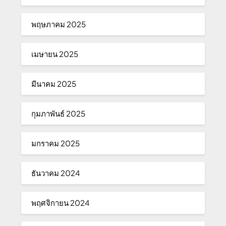
พฤษภาคม 2025
เมษายน 2025
มีนาคม 2025
กุมภาพันธ์ 2025
มกราคม 2025
ธันวาคม 2024
พฤศจิกายน 2024