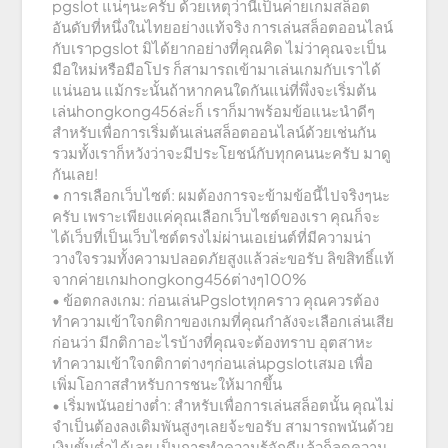
pgslot แน่ๆนะครับ ด้วยเหตุว่านี่เป็นค่ายเกมสล็อต
อันดับที่หนึ่งในไทยอย่างแท้จริง การเล่นสล็อตออนไลน์
กับเราpgslot มิได้ยากอย่างที่คุณคิด ไม่ว่าคุณจะเป็น
มือใหม่หรือมือโปร ก็สามารถเข้ามาเล่นเกมกับเราได้
แน่นอน แม้กระนั้นถ้าหากคนใดกันแน่ที่พึ่งจะเริ่มต้น
เล่นhongkong456ล่ะก็ เราก็มาพร้อมข้อแนะนำดีๆ
สำหรับเพื่อการเริ่มต้นเล่นสล็อตออนไลน์ด้วยเช่นกัน
รวมทั้งเราก็หวังว่าจะมีประโยชน์กับทุกคนนะครับ มาดู
กันเลย!
• การเลือกเว็บไซต์: ผมต้องการจะข้ามข้อนี้ไปจริงๆนะ
ครับ เพราะเพียงแค่คุณเลือกเว็บไซต์ของเรา คุณก็จะ
ได้เว็บที่เป็นเว็บไซต์ตรงไม่ผ่านเอเย่นต์ที่มีความน่า
วางใจรวมทั้งความปลอดภัยสูงแล้วล่ะขอรับ ลิขสิทธิ์แท้
จากค่ายเกมhongkong456ต่างๆ100%
• ข้อตกลงเกม: ก่อนเล่นPgslotทุกคราว คุณควรต้อง
ทำความเข้าใจกติกาของเกมที่คุณกำลังจะเลือกเล่นเสีย
ก่อนว่า มีกติกาอะไรบ้างที่คุณจะต้องทราบ อุตสาหะ
ทำความเข้าใจกติกาต่างๆก่อนเล่นpgslotเสมอ เพื่อ
เพิ่มโอกาสสำหรับการชนะให้มากขึ้น
• เริ่มพนันอย่างต่ำ: สำหรับเพื่อการเล่นสล็อตนั้น คุณไม่
จำเป็นต้องลงเดิมพันสูงๆเลยจ้ะขอรับ สามารถพนันด้วย
เงินขั้นต่ำได้เลย เป็นการทำความรู้จักดีแล้วก็ลดความ