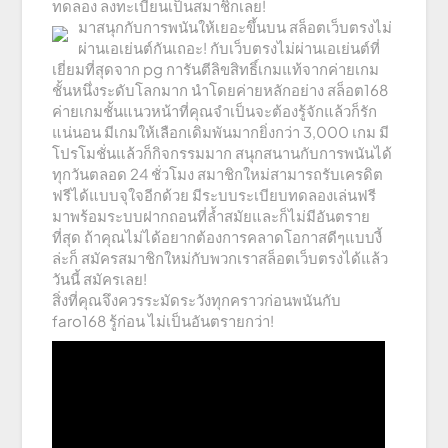
ทดลอง ลงทะเบียนเป็นสมาชิกเลย!
มาสนุกกับการพนันให้เยอะขึ้นบน สล็อตเว็บตรงไม่
ผ่านเอเย่นต์กันเถอะ! กับเว็บตรงไม่ผ่านเอเย่นต์ที่
เยี่ยมที่สุดจาก pg การันตีลิขสิทธิ์เกมแท้จากค่ายเกม
ชั้นหนึ่งระดับโลกมาก นำโดยค่ายหลักอย่าง สล็อต168
ค่ายเกมชั้นแนวหน้าที่คุณจำเป็นจะต้องรู้จักแล้วก็รัก
แน่นอน มีเกมให้เลือกเดิมพันมากยิ่งกว่า 3,000 เกม มี
โปรโมชั่นแล้วก็กิจกรรมมาก สนุกสนานกับการพนันได้
ทุกวันตลอด 24 ชั่วโมง สมาชิกใหม่สามารถรับเครดิต
ฟรีได้แบบจุใจอีกด้วย มีระบบระเบียบทดลองเล่นฟรี
มาพร้อมระบบฝากถอนที่ล้ำสมัยและก็ไม่มีอันตราย
ที่สุด ถ้าคุณไม่ได้อยากต้องการคลาดโอกาสดีๆแบบงี้
ล่ะก็ สมัครสมาชิกใหม่กับพวกเราสล็อตเว็บตรงได้แล้ว
วันนี้ สมัครเลย!
สิ่งที่คุณจึงควรระมัดระวังทุกคราวก่อนพนันกับ
faro168 รู้ก่อน ไม่เป็นอันตรายกว่า!