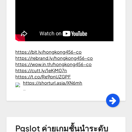
https://bit.ly/hongkong456-co
https://rebrand.ly/hongkong456-co
https://wow.in.th/hongkong456-co
https://cutt.ly/1eKjM07n
https://t.co/Re9pnUZGPF
https://shorturl.asia/XN6mh
…
Pgslot ค่ายเกมชั้นนำระดับ