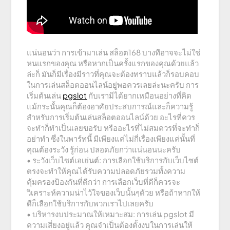
แน่นอนว่า การเข้ามาเล่น สล็อต168 บางทีอาจจะไม่ใช่
หนแรกของคุณ หรือหากเป็นครั้งแรกของคุณด้วยแล้ว
ล่ะก็ มันก็มีเรื่องมีราวที่คุณจะต้องทราบแล้วก็รอบคอบ
ในการเล่นสล็อตออนไลน์อยู่พอควรเลยล่ะนะครับ การ
เริ่มต้นเล่น
pgslot
กับเรามิได้ยากเหมือนอย่างที่คิด
แม้กระนั้นคุณก็ต้องอาศัยประสบการณ์และก็ความรู้
สำหรับการเริ่มต้นเล่นสล็อตออนไลน์ด้วย อะไรที่ควร
จะทำก็ทำเป็นเลยขอรับ หรืออะไรที่ไม่สมควรที่จะทำก็
อย่าทำ ซึ่งในพาร์ทนี้ มีเพียงแค่ไม่กี่เรื่องเพียงแค่นั้นที่
คุณต้องระวัง รู้ก่อน ปลอดภัยกว่าแน่นอนนะครับ
• ระวังเว็บไซต์เอเย่นต์: การเลือกใช้บริการกับเว็บไซต์
ตรงจะทำให้คุณได้รับความปลอดภัยรวมทั้งความ
คุ้มครองป้องกันที่ดีกว่า การเลือกเว็บที่ดีก็ควรจะ
วิเคราะห์ความน่าไว้ใจของเว็บนั้นๆด้วย หรือถ้าหากให้
ดีก็เลือกใช้บริการกับพวกเราไปเลยครับ
• บริหารงบประมาณให้เหมาะสม: การเล่น pgslot มี
ความเสี่ยงอยู่แล้ว คุณจำเป็นต้องตั้งงบในการเล่นให้