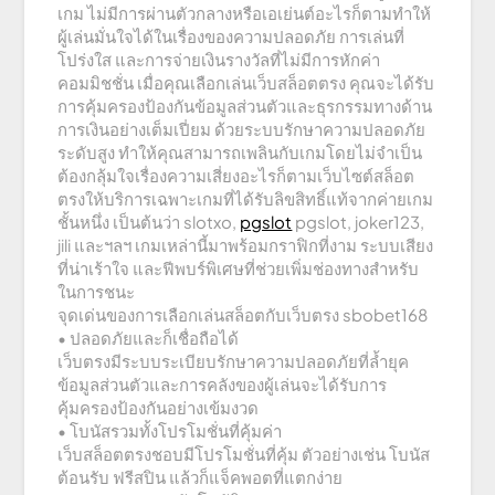
เกม ไม่มีการผ่านตัวกลางหรือเอเย่นต์อะไรก็ตามทำให้
ผู้เล่นมั่นใจได้ในเรื่องของความปลอดภัย การเล่นที่
โปร่งใส และการจ่ายเงินรางวัลที่ไม่มีการหักค่า
คอมมิชชั่น เมื่อคุณเลือกเล่นเว็บสล็อตตรง คุณจะได้รับ
การคุ้มครองป้องกันข้อมูลส่วนตัวและธุรกรรมทางด้าน
การเงินอย่างเต็มเปี่ยม ด้วยระบบรักษาความปลอดภัย
ระดับสูง ทำให้คุณสามารถเพลินกับเกมโดยไม่จำเป็น
ต้องกลุ้มใจเรื่องความเสี่ยงอะไรก็ตามเว็บไซต์สล็อต
ตรงให้บริการเฉพาะเกมที่ได้รับลิขสิทธิ์แท้จากค่ายเกม
ชั้นหนึ่ง เป็นต้นว่า slotxo,
pgslot
pgslot, joker123,
jili และฯลฯ เกมเหล่านี้มาพร้อมกราฟิกที่งาม ระบบเสียง
ที่น่าเร้าใจ และฟีพบร์พิเศษที่ช่วยเพิ่มช่องทางสำหรับ
ในการชนะ
จุดเด่นของการเลือกเล่นสล็อตกับเว็บตรง sbobet168
• ปลอดภัยและก็เชื่อถือได้
เว็บตรงมีระบบระเบียบรักษาความปลอดภัยที่ล้ำยุค
ข้อมูลส่วนตัวและการคลังของผู้เล่นจะได้รับการ
คุ้มครองป้องกันอย่างเข้มงวด
• โบนัสรวมทั้งโปรโมชั่นที่คุ้มค่า
เว็บสล็อตตรงชอบมีโปรโมชั่นที่คุ้ม ตัวอย่างเช่น โบนัส
ต้อนรับ ฟรีสปิน แล้วก็แจ็คพอตที่แตกง่าย