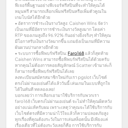
ฟีเจอร์พื้นฐานอย่างฟีเจอร์ฟรีสปินที่จะทำให้คุณได้
หมุนฟรี สามารถเลือกเพิ่มฟรีสปินหรือเพิ่มตัวคูณใน
เกมโบนัสได้อีกด้วย
• อัตราการชำระเงินรางวัลสูง: Caishen Wins จัดว่า
เป็นเกมที่มีอัตราการชำระเงินรางวัลสูงมาก โดยค่า
RTP ของเกมสูงถึง 96.92% กันอย่างยิ่งจริงๆ ทำให้คุณ
มีโอกาสรับเงินรางวัลมากขึ้น แถมยังเป็นเกมที่มีความ
ผันผวนปานกลางอีกด้วย
• ระบบการซื้อฟีพบร์ฟรีสปิน:
Faro168
แล้วก็สุดท้าย
Caishen Wins สามารถซื้อฟีพบร์ฟรีสปินได้ด้วยครับ
หากคุณไม่ต้องการคอยสัญลักษณ์ Scatter เข้ามาล่ะก็
ก็สามารถซื้อฟีพบร์ฟรีสปินได้เลย
ลงทะเบียนสมัครสมาชิกใหม่กับเรา pgslot เว็บไซต์
ตรงไม่ผ่านเอเย่นต์ได้แล้ววันนี้ เล่นเกมในแบบที่ถูกใจ
ได้ในทันที ทดลองเลย!
บอกเลยว่า การเลือกเอามาใช้บริการกับพวกเรา
faro168 เว็บตรงไม่ผ่านเอเย่นต์ จะไม่ทำให้คุณผิดหวัง
อย่างแน่แท้ครับผม เพราะเหตุว่าคุณจะได้ใช้บริการกับ
เว็บไซต์ตรงที่มีความน่าไว้ใจแล้วก็ความปลอดภัยสูง
ทุกเรื่องที่คุณต้องระวังในการเล่นสล็อตนั้น มีเพียงแค่
เรื่องเดียวที่ไม่ต้องระวังเลยก็คือ การใช้บริการกับ