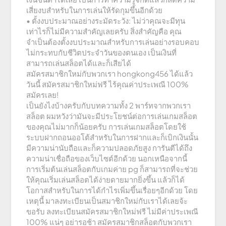
เสี่ยงบสำหรับในการเล่นให้รัดกุมขึ้นอีกด้วย
• ตั้งงบประมาณอย่างระมัดระวัง: ไม่ว่าคุณจะมีทุน
เท่าไรก็ไม่มีความสำคัญเลยครับ สิ่งสำคัญคือ คุณ
จำเป็นต้องตั้งงบประมาณสำหรับการเล่นอย่างรอบคอบ
ไม่กระทบกับชีวิตประจำวันของตนเอง เป็นเงินที่
สามารถเล่นสล็อตได้และก็เสียได้
สมัครสมาชิกใหม่กับพวกเรา hongkong456 ได้แล้ว
วันนี้ สมัครสมาชิกใหม่ฟรี ไร้คุณค่าประเพณี 100%
สมัครเลย!
เป็นยังไงบ้างครับกับบทความทั้ง 2 พาร์ทจากพวกเรา
สล็อต ผมหวังว่ามันจะมีประโยชน์ต่อการเล่นเกมสล็อต
ของคุณไม่มากก็น้อยครับ การเล่นเกมสล็อตโดยใช้
ระบบฝากถอนออโต้สำหรับในการฝากและก็เบิกเงินนั้น
มีความน่านับถือและก็ความปลอดภัยสูง การันตีได้ถึง
ความน่าเชื่อถือของเว็บไซต์อีกด้วย นอกเหนือจากนี้
การเริ่มต้นเล่นสล็อตกับเกมค่าย pg ก็สามารถที่จะช่วย
ให้คุณเริ่มเล่นสล็อตได้ง่ายดายมากยิ่งขึ้น แล้วก็ได้
โอกาสสำหรับในการได้กำไรเพิ่มขึ้นเรื่อยๆอีกด้วย โดย
เหตุนี้ มาลงทะเบียนเป็นสมาชิกใหม่กับเราได้เลยจ้ะ
ขอรับ ลงทะเบียนสมัครสมาชิกใหม่ฟรี ไม่มีค่าประเพณี
100% แน่ๆ อย่ารอช้า สมัครสมาชิกสล็อตกับพวกเรา