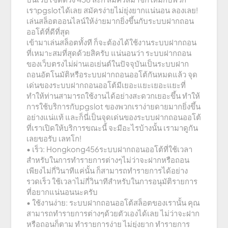
เราpgslotได้เลย สมัครง่ายไม่ยุ่งยากแน่นอน ลองเลย!
เล่นสล็อตออนไลน์ให้ง่ายมากยิ่งขึ้นกับระบบฝากถอน
ออโต้ที่ดีที่สุด
เข้ามาเล่นสล็อตทั้งที ก็จะต้องได้ใช้งานระบบฝากถอน
ที่เหมาะสมที่สุดด้วยสิครับ แน่นอนว่า ระบบฝากถอน
ของเว็บตรงไม่ผ่านเอเย่นต์ในปัจจุบันเป็นระบบฝาก
ถอนอัตโนมัติหรือระบบฝากถอนออโต้กันหมดแล้ว จุด
เด่นของระบบฝากถอนออโต้มีเยอะแยะเยอะแยะที่
ทำให้ท่านสามารถใช้งานได้อย่างสะดวกเยอะขึ้น ทำให้
การใช้บริการกับpgslot ของพวกเราง่ายดายมากยิ่งขึ้น
อย่างแน่แท้ และก็นี่เป็นจุดเด่นของระบบฝากถอนออโต้
ที่เราเปิดให้บริการขณะนี้ จะมีอะไรบ้างนั้น เรามาดูกัน
เลยขอรับ เลทโก!
• เร็ว: Hongkong456ระบบฝากถอนออโต้ที่ใช้เวลา
สำหรับในการทำรายการต่างๆไม่ว่าจะฝากหรือถอน
เพียงไม่กี่วินาทีแค่นั้น ก็สามารถทำรายการได้อย่าง
รวดเร็ว ใช้เวลาไม่กี่วินาทีสำหรับในการอนุมัติรายการ
ที่อยากแน่นอนนะครับ
• ใช้งานง่าย: ระบบฝากถอนออโต้สล็อตของเรานั้น คุณ
สามารถทำรายการต่างๆด้วยตัวเองได้เลย ไม่ว่าจะฝาก
หรือถอนก็ตาม ทำรายการง่าย ไม่ยุ่งยาก ทำรายการ