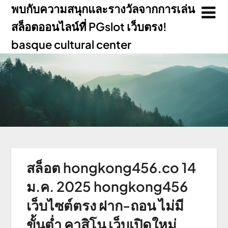
พบกับความสนุกและรางวัลจากการเล่น
สล็อตออนไลน์ที่ PGslot เว็บตรง!
basque cultural center
สล็อต hongkong456.co 14
ม.ค. 2025 hongkong456
เว็บไซต์ตรง ฝาก-ถอน ไม่มี
ขั้นต่ำ คาสิโน เว็บเปิดใหม่