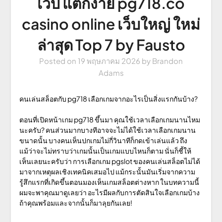
เว็บ แตกง่าย pg718.co
casino online เว็บใหญ่ ใหม่
ล่าสุด Top 7 by Fausto
Posted on
19 พฤษภาคม 2026
by
Brandon
Adams
คนเล่นสล็อตกับ pg718 เลือกเกมจากอะไรเป็นสิ่งแรกกันบ้าง?
ตอนที่เปิดหน้าเกม pg718 ขึ้นมา คุณใช้เวลาเลือกเกมนานไหม
นะครับ? คนส่วนมากบางทีอาจจะไม่ได้ใช้เวลาเลือกเกมนาน
ขนาดนั้น บางคนเห็นปกเกมไม่กี่วินาทีก็กดเข้าเล่นแล้ว ถึง
แม้ว่าจะไม่ทราบว่าเกมนั้นเป็นเกมแบบไหนก็ตาม นั่นก็ชี้ให้
เห็นเลยนะครับว่า การเลือกเกม pgslot ของคนเล่นสล็อตไม่ได้
มาจากเหตุผลเชิงเทคนิคเสมอไป แม้กระนั้นมันเริ่มจากความ
รู้สึกแรกที่เกิดขึ้นตอนมองเห็นเกมสล็อตต่างหาก ในบทความนี้
ผมจะพาคุณมาดูเลยว่า อะไรมีผลกับการตัดสินใจเลือกเกมบ้าง
ถ้าคุณพร้อมและจากนั้นก็มาลุยกันเลย!