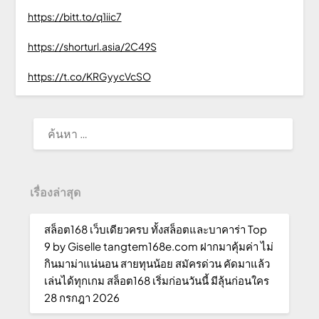
https://bitt.to/q1iic7
https://shorturl.asia/2C49S
https://t.co/KRGyycVcSO
ค้นหา
สำหรับ:
เรื่องล่าสุด
สล็อต168 เว็บเดียวครบ ทั้งสล็อตและบาคาร่า Top
9 by Giselle tangtem168e.com ฝากมาคุ้มค่า ไม่
กินมาม่าแน่นอน สายทุนน้อย สมัครด่วน คัดมาแล้ว
เล่นได้ทุกเกม สล็อต168 เริ่มก่อนวันนี้ มีลุ้นก่อนใคร
28 กรกฎา 2026