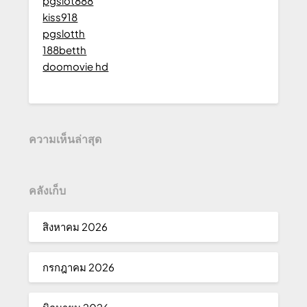
pgslot888
kiss918
pgslotth
188betth
doomovie hd
ความเห็นล่าสุด
คลังเก็บ
สิงหาคม 2026
กรกฎาคม 2026