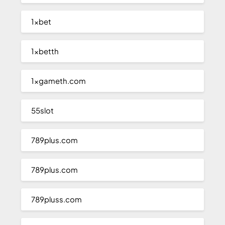
1xbet
1xbetth
1xgameth.com
55slot
789plus.com
789plus.com
789pluss.com