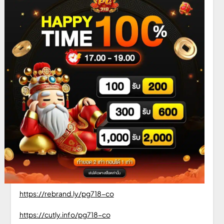
https://rebrand.ly/pg718-co
https://cutly.info/pg718-co