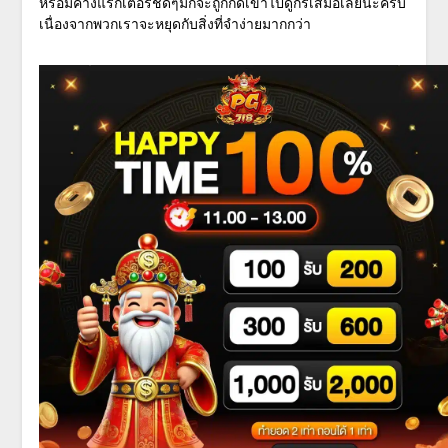
หรือมีค้างแรกเตอร์ชัดๆมักจะถูกกดเข้าไปดูกรเสมอเลยนะครับ
เนื่องจากพวกเราจะหยุดกับสิ่งที่จำง่ายมากกว่า