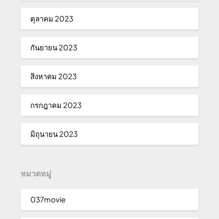
ตุลาคม 2023
กันยายน 2023
สิงหาคม 2023
กรกฎาคม 2023
มิถุนายน 2023
หมวดหมู่
037movie