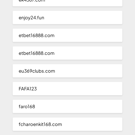
enjoy24.fun
etbet16888.com
etbet16888.com
eu369clubs.com
FAFA123
faro168
fcharoenkit168.com