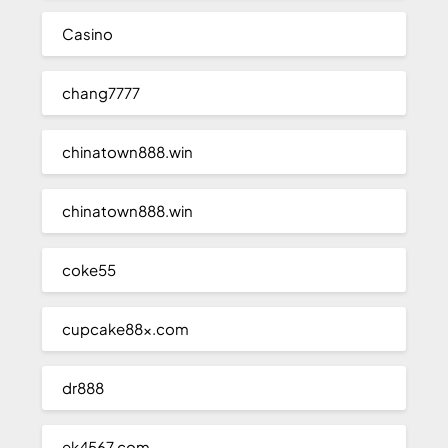
Casino
chang7777
chinatown888.win
chinatown888.win
coke55
cupcake88x.com
dr888
ek4567.com