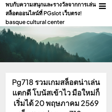
พบกับความสนุกและรางวัลจากการเล่น
สล็อตออนไลน์ที่ PGslot เว็บตรง!
basque cultural center
Pg718 รวมเกมสล็อตน่าเล่น
แตกดี โบนัสเข้าไว มือใหม่ก็
เริ่มได้ 20 พฤษภาคม 2569