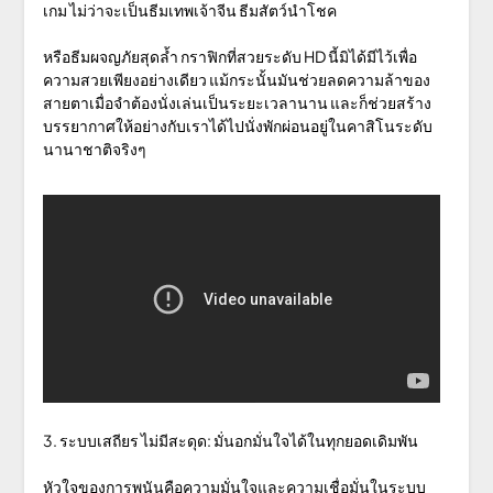
เกม ไม่ว่าจะเป็นธีมเทพเจ้าจีน ธีมสัตว์นำโชค
หรือธีมผจญภัยสุดล้ำ กราฟิกที่สวยระดับ HD นี้มิได้มีไว้เพื่อ
ความสวยเพียงอย่างเดียว แม้กระนั้นมันช่วยลดความล้าของ
สายตาเมื่อจำต้องนั่งเล่นเป็นระยะเวลานาน และก็ช่วยสร้าง
บรรยากาศให้อย่างกับเราได้ไปนั่งพักผ่อนอยู่ในคาสิโนระดับ
นานาชาติจริงๆ
3. ระบบเสถียร ไม่มีสะดุด: มั่นอกมั่นใจได้ในทุกยอดเดิมพัน
หัวใจของการพนันคือความมั่นใจและความเชื่อมั่นในระบบ