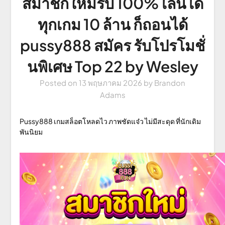
สมาชิกใหม่รับ 100% เล่นได้
ทุกเกม 10 ล้าน ก็ถอนได้
pussy888 สมัคร รับโปรโมชั่
นพิเศษ Top 22 by Wesley
Posted on
13 พฤษภาคม 2026
by
Brandon
Adams
Pussy888 เกมสล็อตโหลดไว ภาพชัดแจ๋ว ไม่มีสะดุด ที่นักเดิม
พันนิยม