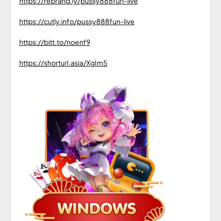
https://rebrand.ly/pussy888fun-live
https://cutly.info/pussy888fun-live
https://bitt.to/noenf9
https://shorturl.asia/XgIm5