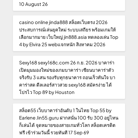
10 August 26
casino online jinda888 สล็อตเว็บตรง 2026
ประสบการณ์เล่นยุคใหม่ ระบบเสถียร พร้อมเกมให้
เลือกมากมาย เว็บใหญ่ jin888.asia ทดลองเล่น Top
4 by Elvira 25 webแจกหนัก สิงหาคม 2026
Sexy168 sexy168c.com 26 ก.ย. 2026 บาคาร่า
เปิดมุมมองใหม่ของเกมบาคาร่า เซียนบาคาร่าตัว
จริงรับ 3 แสน รองรับทุกธนาคาร ถอนเร็วทันใจ บา
คาร่าสด ดีลเลอร์สาวสวย sexy168 สมัครง่าย ได้
โปรไว Top 89 by Houston
สล็อต55 เว็บบาคาร่าอันดับ 1 ในไทย Top 55 by
Earlene Jin55.guru ฝากสนั่น 100 รับ 300 อยู่ไหน
ก็เล่นได้ จุดหมายของสายเกมทั่วโลก สล็อตเครดิต
ฟรี เข้าร่วมวันนี้ รวยทันที 17 Sep 69