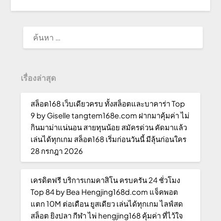
ค้นหา
สำหรับ:
เรื่องล่าสุด
สล็อต168 เว็บเดียวครบ ทั้งสล็อตและบาคาร่า Top
9 by Giselle tangtem168e.com ฝากมาคุ้มค่า ไม่
กินมาม่าแน่นอน สายทุนน้อย สมัครด่วน คัดมาแล้ว
เล่นได้ทุกเกม สล็อต168 เริ่มก่อนวันนี้ มีลุ้นก่อนใคร
28 กรกฎา 2026
เครดิตฟรี บริการเกมคาสิโน ครบครัน 24 ชั่วโมง
Top 84 by Bea Hengjing168d.com แจ็คพอต
แตก 10M ต่อเดือน ยูสเดียว เล่นได้ทุกเกม ไลฟ์สด
สล็อต ยิงปลา กีฬา ไพ่ hengjing168 คุ้มค่า ที่ไว้ใจ