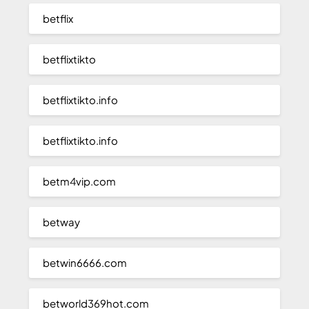
betflix
betflixtikto
betflixtikto.info
betflixtikto.info
betm4vip.com
betway
betwin6666.com
betworld369hot.com