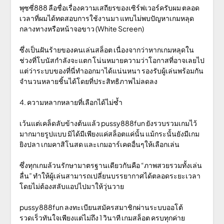
พุซซี่888 ลือชื่อเรื่องความเสถียรของเซิร์ฟเวอร์ครับผม ตลอด
เวลาที่ผมได้ทดสอบการใช้งานมา แทบไม่พบปัญหาเกมหลุด
กลางทางหรือหน้าจอขาว (White Screen)
ซึ่งเป็นฝันร้ายของคนเล่นสล็อต เนื่องจากว่าหากเกมหลุดใน
ช่วงที่โบนัสกำลังจะแตก โน่นหมายความว่าโอกาสที่อาจเลยไป
แต่ว่าระบบของที่นี่ทำออกมาได้แน่นหนา รองรับผู้เล่นพร้อมกัน
จำนวนหลายชิ้นได้โดยที่ประสิทธิภาพไม่ลดลง
4. ความหลากหลายที่เลือกได้ไม่ซ้ำ
เว้นแต่เคล็ดลับข้างต้นแล้ว pussy888fun ยังรวบรวมเกมไว้
มากมายรูปแบบ มิได้มีเพียงแค่สล็อตแค่นั้น แม้กระนั้นยังมีเกม
ยิงปลา เกมคาสิโนสด และเกมอาร์เคดอื่นๆให้เลือกเล่น
ซึ่งทุกเกมล้วนรักษามาตรฐานเดียวกันคือ “ภาพสวยรวมทั้งเล่น
ลื่น” ทำให้ผู้เล่นสามารถเปลี่ยนบรรยากาศได้ตลอดระยะเวลา
โดยไม่ต้องสลับแอปไปมาให้วุ่นวาย
pussy888fun ลงทะเบียนสมัครสมาชิกผ่านระบบออโต้
รวดเร็วทันใจเพียงแต่ไม่ถึง 1 วินาที เกมสล็อต ครบทุกค่าย