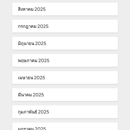
สิงหาคม 2025
กรกฎาคม 2025
มิถุนายน 2025
พฤษภาคม 2025
เมษายน 2025
มีนาคม 2025
กุมภาพันธ์ 2025
มกราคม 2025