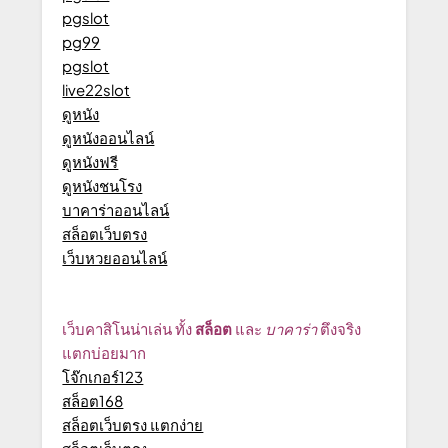
pgslot
pg99
pgslot
live22slot
ดูหนัง
ดูหนังออนไลน์
ดูหนังฟรี
ดูหนังชนโรง
บาคาร่าออนไลน์
สล็อตเว็บตรง
เว็บหวยออนไลน์
เว็บคาสิโนน่าเล่น ทั้ง
สล็อต
และ
บาคาร่า
ตึงจริง
แตกบ่อยมาก
โจ๊กเกอร์123
สล็อต168
สล็อตเว็บตรง แตกง่าย