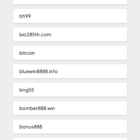
bh99
bio285th.com
bitcoin
bluewin8888.info
bng55
bombet888.win
bonus888