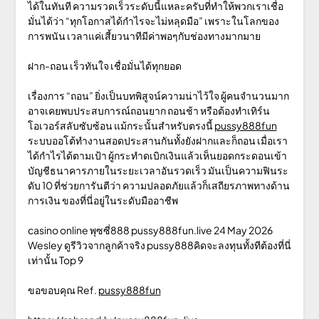
ได้ในทันที ความรวดเร็วระดับนี้แหละครับที่ทำให้พวกเราเชื่อ
มั่นได้ว่า “ทุกโอกาสได้กำไรจะไม่หลุดมือ” เพราะในโลกของ
การพนัน เวลาแค่เสี้ยวนาทีมีค่าพอๆกับช่องทางมากมาย
ฝาก-ถอน เร็วทันใจ เชื่อมั่นได้ทุกยอด
เรื่องการ “ถอน” ยิ่งเป็นบทพิสูจน์ความน่าไว้ใจ ผู้คนจำนวนมาก
อาจเคยพบประสบการณ์ถอนยาก ถอนช้า หรือต้องทำเทิร์น
โอเวอร์สลับซับซ้อน แม้กระนั้นสำหรับตรงนี้
pussy888fun
ระบบออโต้ทำงานสอดประสานกันทั้งยังฝากและก็ถอน เมื่อเรา
ได้กำไรได้ตามเป้า ผู้กระทำดเบิกเงินแล้วเห็นยอดกระดอนเข้า
บัญชีธนาคารภายในระยะเวลาอันรวดเร็ว มันเป็นความฟินระ
ดับ 10 ที่ช่วยการันตีว่า ความปลอดภัยแล้วก็เสถียรภาพทางด้าน
การเงิน ของที่นี่อยู่ในระดับมืออาชีพ
casino online พุซซี่888 pussy888fun.live 24 May 2026
Wesley ดูรีวิวจากลูกค้าจริง pussy888คิดจะลงทุนทั้งทีต้องที่นี่
เท่านั้น Top 9
ขอขอบคุณ Ref.
pussy888fun