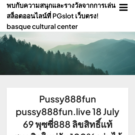
พบกับความสนุกและรางวัลจากการเล่น
สล็อตออนไลน์ที่ PGslot เว็บตรง!
basque cultural center
Pussy888fun
pussy888fun.live 18 July
69 พุซซี่888 ลิขสิทธิ์แท้