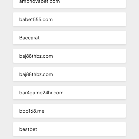
ambnovabet.com
babet555.com
Baccarat
baj88thbz.com
baj88thbz.com
bar4game24hr.com
bbp168.me
bestbet