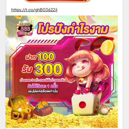
https://t.co/ghB03622Jj