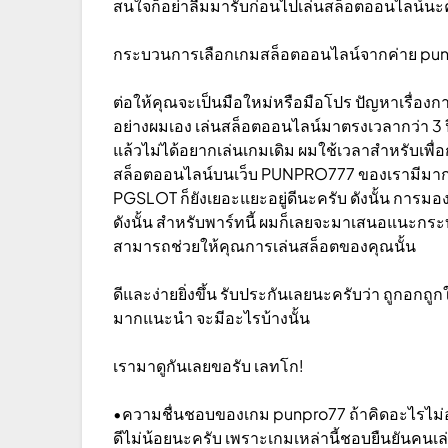
สนใจก็อย่าลืมมารับก่อนไปเล่นสล็อตออนไลน์นะ
กระบวนการเลือกเกมสล็อตออนไลน์จากค่าย punp
ต่อให้คุณจะเป็นมือใหม่หรือมือโปร ปัญหาเรื่อง
อย่างผมเอง เล่นสล็อตออนไลน์มาตรงเวลากว่า 3 ปี
แล้วไม่ได้อยากเล่นเกมเดิม ผมใช้เวลาสำหรับเพ
สล็อตออนไลน์บนเว็บ PUNPRO777 ของเรามีมากยิ่ง
PGSLOT ก็ยังเยอะแยะอยู่ดีนะครับ ดังนั้น การมอ
ดังนั้น สำหรับพาร์ทนี้ ผมก็เลยจะมาเสนอแนะกร
สามารถช่วยให้คุณการเล่นสล็อตของคุณนั้น
ดีและง่ายยิ่งขึ้น รับประกันเลยนะครับว่า ถูกอกถ
มากแนะนำ จะมีอะไรบ้างนั้น
เรามาดูกันเลยขอรับ เลทโก!
•ความชื่นชอบของเกม punpro77 ถ้าคิดอะไรไม่ออ
ดีไม่น้อยนะครับ เพราะเกมเหล่านี้ชอบยืนยันคนเล่