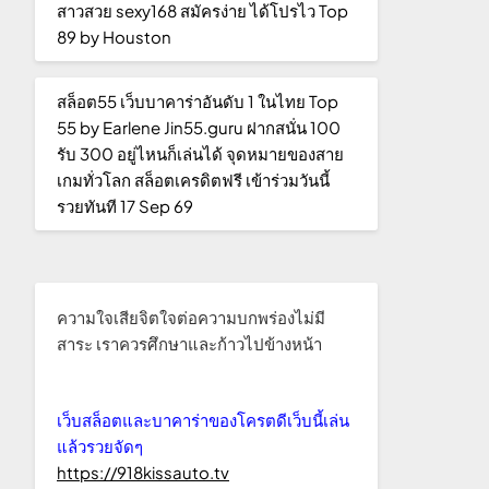
สาวสวย sexy168 สมัครง่าย ได้โปรไว Top
89 by Houston
สล็อต55 เว็บบาคาร่าอันดับ 1 ในไทย Top
55 by Earlene Jin55.guru ฝากสนั่น 100
รับ 300 อยู่ไหนก็เล่นได้ จุดหมายของสาย
เกมทั่วโลก สล็อตเครดิตฟรี เข้าร่วมวันนี้
รวยทันที 17 Sep 69
ความใจเสียจิตใจต่อความบกพร่องไม่มี
สาระ เราควรศึกษาและก้าวไปข้างหน้า
เว็บสล็อตและบาคาร่าของโครตดีเว็บนี้เล่น
แล้วรวยจัดๆ
https://918kissauto.tv