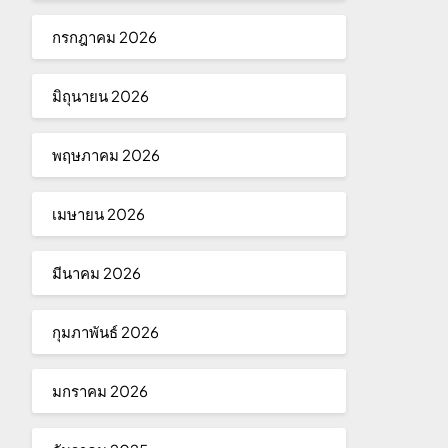
กรกฎาคม 2026
มิถุนายน 2026
พฤษภาคม 2026
เมษายน 2026
มีนาคม 2026
กุมภาพันธ์ 2026
มกราคม 2026