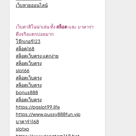
เว็บหวยออนไลน์
เว็บคาสิโนน่าเล่น ทั้ง
สล็อต
และ
บาคาร่า
ตึงจริงแตกบ่อยมาก
โจ๊กเกอร์123
สล็อต168
สล็อตเว็บตรง แตกง่าย
สล็อตเว็บตรง
slot66
สล็อตเว็บตรง
สล็อตเว็บตรง
bonus888
สล็อตเว็บตรง
https://pgslot99.life
https://www.pussy888fun.vip
บาคาร่า168
slotxo
https://www.tangtem168.bet