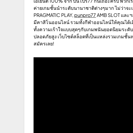
เอเย่นต์ 100% จาก ปันโปร77 กันเถอะครับ พวกเราเ
ค่ายเกมชั้นนำระดับนานาชาติต่างๆมาก ไม่ว่าจะ
PRAGMATIC PLAY,
punpro77
AMB SLOT และฯลฯ
มีคาสิโนออนไลน์ รวมทั้งกีฬาออนไลน์ให้คุณได้เ
ทั้งความเร้าใจแบบสุดๆกับเกมพนันยอดนิยมระดับ
ปลอดภัยสูง เว็บไซต์สล็อตที่เป็นแหล่งรวมเกมชั้น
สมัครเลย!