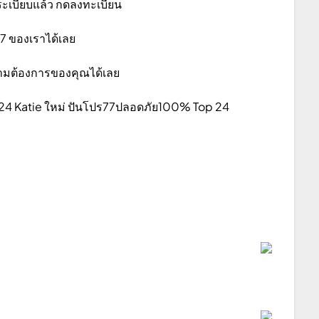
ระเบียบแล้ว กดลงทะเบียน
77 ของเราได้เลย
ามต้องการของคุณได้เลย
24 Katie ใหม่ ปันโปร77ปลอดภัย100% Top 24