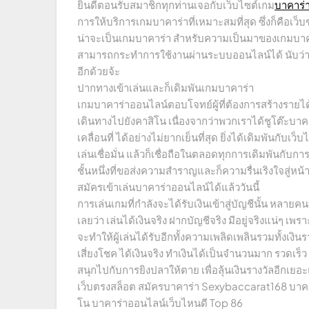
ยินดีตอนรับสมาชิกทุกท่านเจอกับเว็บไซต์เกม
บาคาร่
การให้บริการเกมบาคาร่าที่เหมาะสมที่สุด ซึ่งก็คือเว็บ
น่าจะเป็นเกมบาคาร่า สำหรับความเป็นมาของเกมบาคา
สามารถกระทำการใช้งานผ่านระบบออนไลน์ได้ นับว่าเ
อีกด้วยจ้ะ
ปากทางเข้าเล่นและก็เดิมพันเกมบาคาร่า
เกมบาคาร่าออนไลน์ตอบโจทย์ผู้ที่ต้องการสร้างรายได้
เดินทางไปยังคาสิโน เนื่องจากว่าพวกเราได้ชูโต๊ะบาค
เคลื่อนที่ ได้อย่างไม่ยากเย็นที่สุด ยิ่งได้เดิมพันกับเว็
เล่นเชื่อมั่น แล้วก็เชื่อถือในตลอดทุกการเดิมพันกับก
ชั้นหนึ่งที่ขอส่งความสำราญและก็ความรื่นเริงใจสู่หน้
สมัครเข้าเล่นบาคาร่าออนไลน์ได้แล้ววันนี้
การเล่นเกมที่กำลังจะได้รับเงินเข้าสู่บัญชีนั้น หลายค
เลยว่า เล่นได้เงินจริง ฝากบัญชีจริง มีอยู่จริงแน่ๆ 
จะทำให้ผู้เล่นได้รับอีกทั้งความเพลิดเพลินรวมทั้งเงิน
เสี่ยงโชค ได้เงินจริง ทำเงินได้เป็นจำนวนมาก รวดเร
สนุกไปกับการยิงปลาให้ตาย เพื่อลุ้นเงินรางวัลอีกเยอ
เว็บตรงสล็อต สมัครบาคาร่า Sexybaccarat168 บาคาร
โน บาคาร่าออนไลน์เว็บไหนดี Top 86