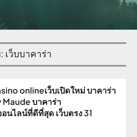
บ:
เว็บบาคาร่า
sino onlineเว็บเปิดใหม่ บาคาร่า
by Maude บาคาร่า
ลน์ที่ดีที่สุด เว็บตรง 31