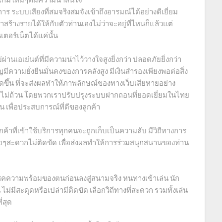
าร ระบบเสียงที่สมจริงสมจังเข้าถึงอารมณ์ได้อย่างดีเยี่ยม
มาสร้างรายได้ให้กับตัวท่านเองไม่ว่าจะอยู่ที่ไหนก็แล้วแต่
เตอร์เน็ตได้แค่นั้น
ผ่านเอเย่นต์ที่มีความน่าไว้วางใจสูงยิ่งกว่า ปลอดภัยยิ่งกว่า
ัญมีความยั่งยืนมั่นคงของการคลังสูง มีเงินสำรองเพียงพอต่อสิ่ง
กิดขึ้น ที่จะส่งผลทำให้ภาพลักษณ์ของทางเว็บเสียหายอย่าง
บไม่ถ้วน โดยพวกเราปรับปรุงระบบฝากถอนที่ยอดเยี่ยมในไทย
เพื่อประสบการณ์ที่ดีของลูกค้า
้าที่เข้าใช้บริการทุกคนจะถูกเก็บเป็นความลับ มีวิถีทางการ
่ายๆสะดวกไม่ติดขัด เพื่อส่งผลทำให้การร่วมสนุกสนานของท่าน
ย เช็คความพร้อมของตนก่อนลงสู่สนามจริง หนทางเข้าเล่น นัก
ไม่มีสะดุดหรือเปล่ามีติดขัด เลือกวิถีทางที่สะดวก รวมทั้งเล่น
่สุด