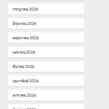
กรกฎาคม 2026
มิถุนายน 2026
พฤษภาคม 2026
เมษายน 2026
มีนาคม 2026
กุมภาพันธ์ 2026
มกราคม 2026