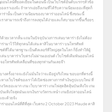
า
ออนไลน์ที่ยอดเยี่ยมในตอนนี้ เป็นเว็บไซต์อันดับแรกๆหัวข้อ
ของเราเองจ้ะ ถ้าหากเอ่ยถึงเกมที่ได้รับความนิยมเยอะที่สุดก็
ร่านั้น เป็นความนิยมของบาคาร่าออนไลน์ ซึ่งขณะนี้
ราสามารถเข้าถึงการลงทุนได้ง่ายและก็สบายมากขึ้นเรื่อยๆ
ด้วยเวลากลั้น แถมในปัจจุบันวงการเล่นบาคาร่า ยังไม่ต้อง
าร่ามาไว้ให้ทุกคนได้เล่น คาสิโนบาคาร่า บนโทรศัพท์
บไซต์ที่ได้มาตรฐาน เป็นดีลเลอร์ที่ใหญ่สุดในโลก ก็ยิ่งทำให้ผู้
ารเล่น บาคาร่าเว็บตรงไม่ผ่านเอเย่นต์ เว็บไซต์เดิมพันออนไลน์
าจอโทรศัพท์เคลื่อนที่ของทุกท่านกันเลยจ๊า
นบางครั้งอาจจะยังไม่มั่นใจว่าจะมีอยู่จริงไหม ขอบอกที่ตรงนี้
เพราะทางเว็บไซต์ของเราได้เปิดช่องทางการทำเงินรูปแบบใหม่ ที่
รางวัลเยอะมาก เกม เว็บบาคาร่า เกมไพ่สุดฮิตลุ้นบันเทิงใจ เกม
็ว บันเทิงใจสุดมันแจกเงินรางวัลกระหน่ำ เกมยิงปลาออนไลน์
ะแยะด้วยจ้ะ
่าออนไลน์ที่ดีที่สุด เว็บตรง 2 October 2023 Maude คาสิ