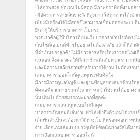
· ให้ภาพสวย ชัดเจน ไม่มีสดุด มีภาพกราฟิกที่งามอลังก
· มีอัตราการจ่ายเงินรางวัลที่สูงมาก ให้ทุกท่านได้เข้า
เพียงมีเครื่องใช้ไม้สอยซึ่งสามารถเชื่อมต่อกับระบบอิน
ยืน 1 ผู้ให้บริการ บาคาร่าเว็บตรง
พวกเราคือผู้ให้บริการที่เป็นเว็บบาคาร่าเว็บไซต์ตรงไม่
เว็บไซต์เอเย่นต์ทั่วๆไปอย่างไม่ต้องสงสัย แล้วก็ที่สำค
ที่จำเป็นของลูกค้า ไม่มีข่าวสารหรือเรื่องราวคดโกงเ
แน่นอน จึงผลส่งผลให้มีสมาชิกพนันกับพวกเรามากนั
และมีความเสถียรภาพสำหรับการใช้งาน ไม่ต้องรอนาน 
เล่นบาคาร่าออนไลน์ดูแลทุกระดับติดใจ
มีการมีการดูแลบัญชี และฐานข้อมูลของสมาชิกหรือลูกค
ติดต่อที่มากมาย รวมทั้งสามารถเข้าใช้งานได้อย่างง
นั้น เต็มไปด้วยสมรรถนะมากที่สุดค่ะ
เกมบาคาร่าเล่นสนุกแบบไม่มีสดุด
บาคาร่าเป็นเกมที่เล่นง่าย ทำให้เข้าถึงตัวเกมได้ง่า
เดิมพันจำเป็นจะต้องหาวิถีทางเว็บ ที่พร้อมต่อการพนัน 
ง่าย เลือกเกมเล่นแบบยาวๆเพื่อพิชิตเงินรางวัลได้มากที
การเลือกเล่นบาคาร่าออนไลน์