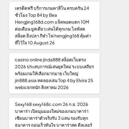
เครดิตฟรี บริการเกมคาสิโน ครบครัน 24
ชั่วโมง Top 84 by Bea
Hengjing168d.com แจ็คพอตแตก 10M
ต่อเดือน ยูสเดียว เล่นได้ทุกเกม ไลฟ์สด
สล็อต ยิงปลา กีฬา ไพ่ hengjing168 คุ้มค่า
ที่ไว้ใจ 10 August 26
casino online jinda888 สล็อตเว็บตรง
2026 ประสบการณ์เล่นยุคใหม่ ระบบเสถียร
พร้อมเกมให้เลือกมากมาย เว็บใหญ่
jin888.asia ทดลองเล่น Top 4 by Elvira 25
webแจกหนัก สิงหาคม 2026
Sexy168 sexy168c.com 26 ก.ย. 2026
บาคาร่า เปิดมุมมองใหม่ของเกมบาคาร่า
เซียนบาคาร่าตัวจริงรับ 3 แสน รองรับทุก
ธนาคาร ถอนเร็วทันใจ บาคาร่าสด ดีลเลอร์