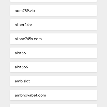
adm789.vip
allbet24hr
allone745s.com
alot66
alot666
amb slot
ambnovabet.com