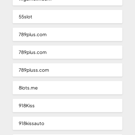
55slot
789plus.com
789plus.com
789pluss.com
8lots.me
918Kiss
918kissauto