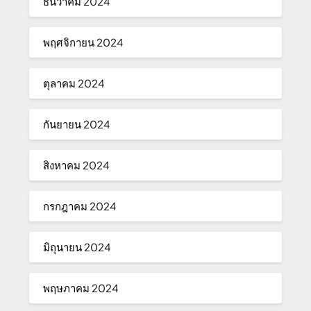
ธันวาคม 2024
พฤศจิกายน 2024
ตุลาคม 2024
กันยายน 2024
สิงหาคม 2024
กรกฎาคม 2024
มิถุนายน 2024
พฤษภาคม 2024