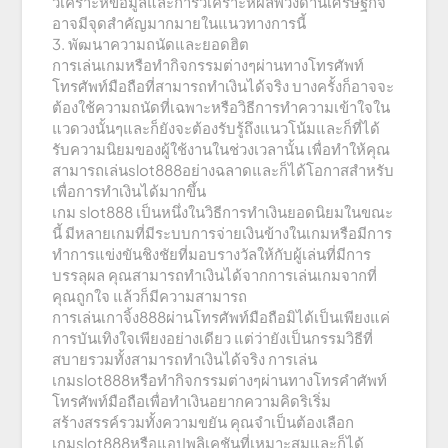
วิเคราะห์ข้อมูลและการวิเคราะห์ผลพวงด้านเศรษฐกิจ
อาจมีจุดสำคัญมากมายในแนวทางการนี้
3. พัฒนาความถนัดและยอดฮิต
การเล่นเกมหรือทำกิจกรรมต่างๆผ่านทางโทรศัพท์
โทรศัพท์มือถือที่สามารถทำเงินได้จริง บางครั้งก็อาจจะ
ต้องใช้ความถนัดที่เฉพาะหรือวิธีการทำความเข้าใจใน
แวดวงนั้นๆและก็ยังจะต้องรับรู้ถึงแนวโน้มและก็ที่ได้
รับความนิยมของผู้ใช้งานในช่วงเวลานั้น เพื่อทำให้คุณ
สามารถเล่นslot888อย่างฉลาดและก็ได้โอกาสสำหรับ
เพื่อการทำเงินได้มากขึ้น
เกม slot888 เป็นหนึ่งในวิธีการทำเงินยอดนิยมในขณะ
นี้ มีหลายเกมที่มีระบบการจ่ายเงินข้างในเกมหรือมีการ
ทำการแข่งขันชิงชัยที่มอบรางวัลให้กับผู้เล่นที่มีการ
บรรลุผล คุณสามารถทำเงินได้จากการเล่นเกมจากที่
คุณถูกใจ แล้วก็มีความสามารถ
การเล่นเกาจิ้ง888ผ่านโทรศัพท์มือถือมิได้เป็นเพียงแค่
การบันเทิงใจเพียงอย่างเดียว แต่ว่ายังเป็นกรรมวิธีที่
สบายรวมทั้งสามารถทำเงินได้จริง การเล่น
เกมslot888หรือทำกิจกรรมต่างๆผ่านทางโทรคำศัพท์
โทรศัพท์มือถือเพื่อทำเงินอยากความคิดริเริ่ม
สร้างสรรค์รวมทั้งความขยัน คุณจำเป็นต้องเลือก
เกมslot888หรือแอปพลิเคชันที่เหมาะสมและก็ได้