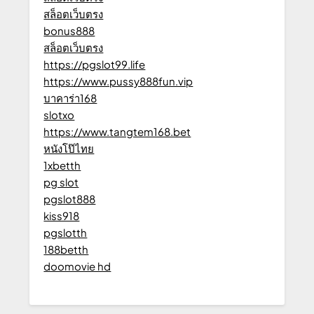
สล็อตเว็บตรง
bonus888
สล็อตเว็บตรง
https://pgslot99.life
https://www.pussy888fun.vip
บาคาร่า168
slotxo
https://www.tangtem168.bet
หนังโป๊ไทย
1xbetth
pg slot
pgslot888
kiss918
pgslotth
188betth
doomovie hd