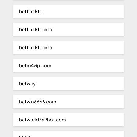
betflixtikto
betflixtikto.info
betflixtikto.info
betm4vip.com
betway
betwin6666.com
betworld369hot.com