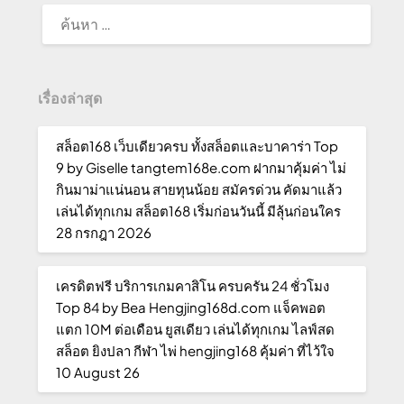
ค้นหา
สำหรับ:
เรื่องล่าสุด
สล็อต168 เว็บเดียวครบ ทั้งสล็อตและบาคาร่า Top
9 by Giselle tangtem168e.com ฝากมาคุ้มค่า ไม่
กินมาม่าแน่นอน สายทุนน้อย สมัครด่วน คัดมาแล้ว
เล่นได้ทุกเกม สล็อต168 เริ่มก่อนวันนี้ มีลุ้นก่อนใคร
28 กรกฎา 2026
เครดิตฟรี บริการเกมคาสิโน ครบครัน 24 ชั่วโมง
Top 84 by Bea Hengjing168d.com แจ็คพอต
แตก 10M ต่อเดือน ยูสเดียว เล่นได้ทุกเกม ไลฟ์สด
สล็อต ยิงปลา กีฬา ไพ่ hengjing168 คุ้มค่า ที่ไว้ใจ
10 August 26