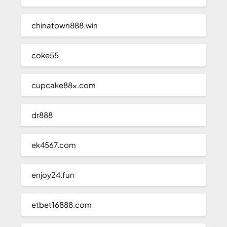
chinatown888.win
coke55
cupcake88x.com
dr888
ek4567.com
enjoy24.fun
etbet16888.com