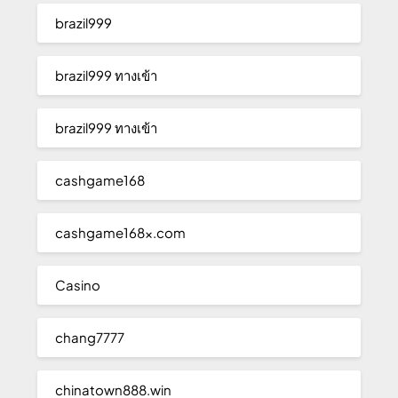
brazil999
brazil999 ทางเข้า
brazil999 ทางเข้า
cashgame168
cashgame168x.com
Casino
chang7777
chinatown888.win