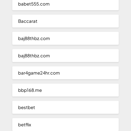
babet555.com
Baccarat
baj88thbz.com
baj88thbz.com
bar4game24hr.com
bbp168.me
bestbet
betflix