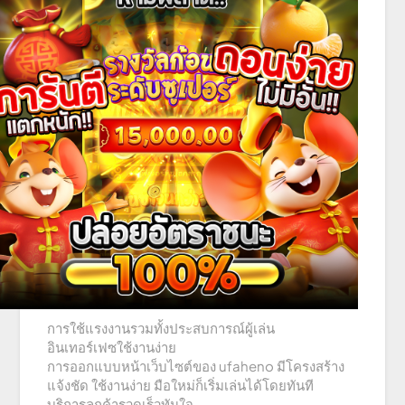
การใช้แรงงานรวมทั้งประสบการณ์ผู้เล่น
อินเทอร์เฟซใช้งานง่าย
การออกแบบหน้าเว็บไซต์ของ ufaheno มีโครงสร้าง
แจ้งชัด ใช้งานง่าย มือใหม่ก็เริ่มเล่นได้โดยทันที
บริการลูกค้ารวดเร็วทันใจ