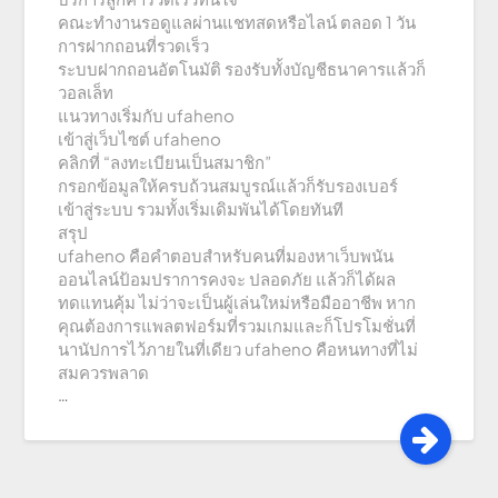
คณะทำงานรอดูแลผ่านแชทสดหรือไลน์ ตลอด 1 วัน
การฝากถอนที่รวดเร็ว
ระบบฝากถอนอัตโนมัติ รองรับทั้งบัญชีธนาคารแล้วก็
วอลเล็ท
แนวทางเริ่มกับ ufaheno
เข้าสู่เว็บไซต์ ufaheno
คลิกที่ “ลงทะเบียนเป็นสมาชิก”
กรอกข้อมูลให้ครบถ้วนสมบูรณ์แล้วก็รับรองเบอร์
เข้าสู่ระบบ รวมทั้งเริ่มเดิมพันได้โดยทันที
สรุป
ufaheno คือคำตอบสำหรับคนที่มองหาเว็บพนัน
ออนไลน์ป้อมปราการคงจะ ปลอดภัย แล้วก็ได้ผล
ทดแทนคุ้ม ไม่ว่าจะเป็นผู้เล่นใหม่หรือมืออาชีพ หาก
คุณต้องการแพลตฟอร์มที่รวมเกมและก็โปรโมชั่นที่
นานัปการไว้ภายในที่เดียว ufaheno คือหนทางที่ไม่
สมควรพลาด
…