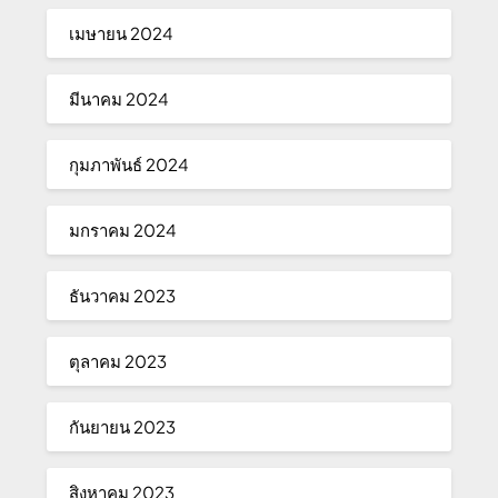
เมษายน 2024
มีนาคม 2024
กุมภาพันธ์ 2024
มกราคม 2024
ธันวาคม 2023
ตุลาคม 2023
กันยายน 2023
สิงหาคม 2023