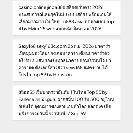
casino online jinda888 สล็อตเว็บตรง 2026
ประสบการณ์เล่นยุคใหม่ ระบบเสถียร พร้อมเกมให้
เลือกมากมาย เว็บใหญ่ jin888.asia ทดลองเล่น Top
4 by Elvira 25 webแจกหนัก สิงหาคม 2026
Sexy168 sexy168c.com 26 ก.ย. 2026 บาคาร่า
เปิดมุมมองใหม่ของเกมบาคาร่า เซียนบาคาร่าตัว
จริงรับ 3 แสน รองรับทุกธนาคาร ถอนเร็วทันใจ บา
คาร่าสด ดีลเลอร์สาวสวย sexy168 สมัครง่าย ได้
โปรไว Top 89 by Houston
สล็อต55 เว็บบาคาร่าอันดับ 1 ในไทย Top 55 by
Earlene Jin55.guru ฝากสนั่น 100 รับ 300 อยู่ไหน
ก็เล่นได้ จุดหมายของสายเกมทั่วโลก สล็อตเครดิต
ฟรี เข้าร่วมวันนี้ รวยทันที 17 Sep 69