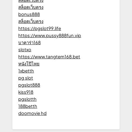
สล็อตเว็บตรง
bonus888
สล็อตเว็บตรง
https://pgslot99.life
https://www.pussy888fun.vip
บาคาร่า168
slotxo
https://www.tangtem168.bet
หนังโป๊ไทย
1xbetth
pg slot
pgslot888
kiss918
pgslotth
188betth
doomovie hd