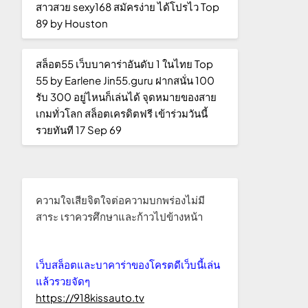
สาวสวย sexy168 สมัครง่าย ได้โปรไว Top
89 by Houston
สล็อต55 เว็บบาคาร่าอันดับ 1 ในไทย Top
55 by Earlene Jin55.guru ฝากสนั่น 100
รับ 300 อยู่ไหนก็เล่นได้ จุดหมายของสาย
เกมทั่วโลก สล็อตเครดิตฟรี เข้าร่วมวันนี้
รวยทันที 17 Sep 69
ความใจเสียจิตใจต่อความบกพร่องไม่มี
สาระ เราควรศึกษาและก้าวไปข้างหน้า
เว็บสล็อตและบาคาร่าของโครตดีเว็บนี้เล่น
แล้วรวยจัดๆ
https://918kissauto.tv