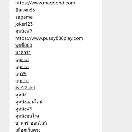
https://www.madoohd.com
ปั่นแตก66
sagame
joker123
ดูหนังฟรี
https://www.pussy888play.com
พุซซี่888
บาคาร่า
pgslot
pgslot
pg99
pgslot
live22slot
ดูหนัง
ดูหนังออนไลน์
ดูหนังฟรี
ดูหนังชนโรง
บาคาร่าออนไลน์
สล็อตเว็บตรง