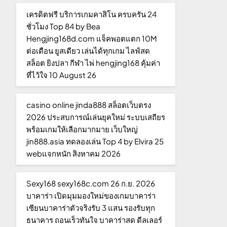
เครดิตฟรี บริการเกมคาสิโน ครบครัน 24
ชั่วโมง Top 84 by Bea
Hengjing168d.com แจ็คพอตแตก 10M
ต่อเดือน ยูสเดียว เล่นได้ทุกเกม ไลฟ์สด
สล็อต ยิงปลา กีฬา ไพ่ hengjing168 คุ้มค่า
ที่ไว้ใจ 10 August 26
casino online jinda888 สล็อตเว็บตรง
2026 ประสบการณ์เล่นยุคใหม่ ระบบเสถียร
พร้อมเกมให้เลือกมากมาย เว็บใหญ่
jin888.asia ทดลองเล่น Top 4 by Elvira 25
webแจกหนัก สิงหาคม 2026
Sexy168 sexy168c.com 26 ก.ย. 2026
บาคาร่า เปิดมุมมองใหม่ของเกมบาคาร่า
เซียนบาคาร่าตัวจริงรับ 3 แสน รองรับทุก
ธนาคาร ถอนเร็วทันใจ บาคาร่าสด ดีลเลอร์