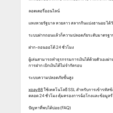
ลอตเตอรี่ออนไลน์
แทงหวยรัฐบาล หวยลาว สลากกินแบ่งฮานอย ได้วันแล
ระบบฝากถอนแล้วก็ความปลอดภัยระดับมาตรฐ
ฝาก-ถอนออโต้ 24 ชั่วโมง
ผู้เล่นสามารถทำธุรกรรมการเงินได้ด้วยตัวเองผ่านร
การฝาก เบิกเงินได้ไม่จำกัดรอบ
ระบบความปลอดภัยขั้นสูง
xpay88
ใช้เทคโนโลยี SSL สำหรับการเข้ารหัสข
ตลอด 24 ชั่วโมง คุ้มครองการฉ้อโกงและข้อมูลรั
ปัญหาที่พบได้บ่อย (FAQ)