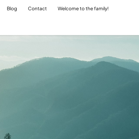
Blog
Contact
Welcome to the family!